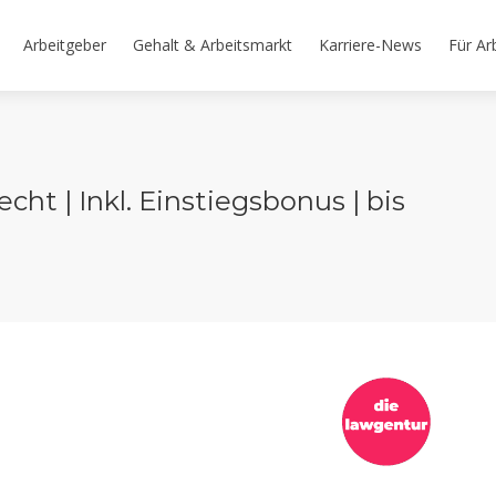
Arbeitgeber
Gehalt & Arbeitsmarkt
Karriere-News
Für Ar
ht | Inkl. Einstiegsbonus | bis