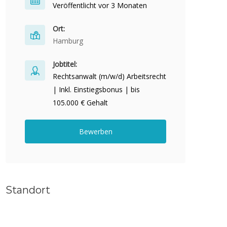
Veröffentlicht vor 3 Monaten
Ort:
Hamburg
Jobtitel:
Rechtsanwalt (m/w/d) Arbeitsrecht
| Inkl. Einstiegsbonus | bis
105.000 € Gehalt
Bewerben
Standort