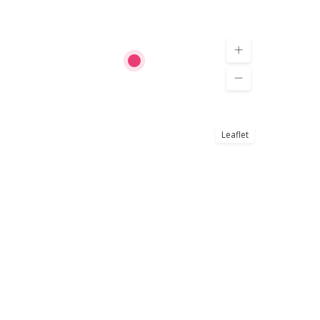
Leaflet