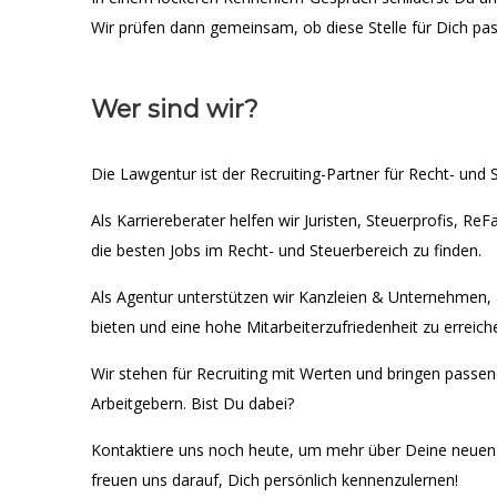
Wir prüfen dann gemeinsam, ob diese Stelle für Dich pas
Wer sind wir?
Die Lawgentur ist der Recruiting-Partner für Recht- und S
Als Karriereberater helfen wir Juristen, Steuerprofis, R
die besten Jobs im Recht- und Steuerbereich zu finden.
Als Agentur unterstützen wir Kanzleien & Unternehmen, 
bieten und eine hohe Mitarbeiterzufriedenheit zu erreich
Wir stehen für Recruiting mit Werten und bringen passe
Arbeitgebern. Bist Du dabei?
Kontaktiere uns noch heute, um mehr über Deine neuen K
freuen uns darauf, Dich persönlich kennenzulernen!