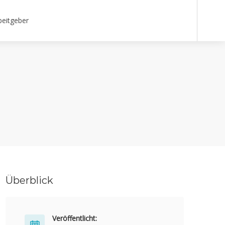
beitgeber
Überblick
Veröffentlicht: