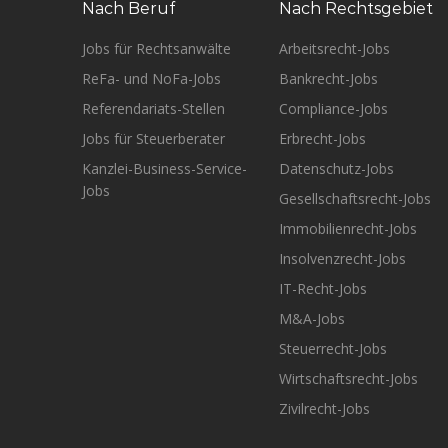
Nach Beruf
Nach Rechtsgebiet
Jobs für Rechtsanwälte
Arbeitsrecht-Jobs
ReFa- und NoFa-Jobs
Bankrecht-Jobs
Referendariats-Stellen
Compliance-Jobs
Jobs für Steuerberater
Erbrecht-Jobs
Kanzlei-Business-Service-
Datenschutz-Jobs
Jobs
Gesellschaftsrecht-Jobs
Immobilienrecht-Jobs
Insolvenzrecht-Jobs
IT-Recht-Jobs
M&A-Jobs
Steuerrecht-Jobs
Wirtschaftsrecht-Jobs
Zivilrecht-Jobs