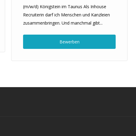
(m/w/d) Königstein im Taunus Als Inhouse
Recruiterin darf ich Menschen und Kanzleien
zusammenbringen. Und manchmal gibt...
Bewerben