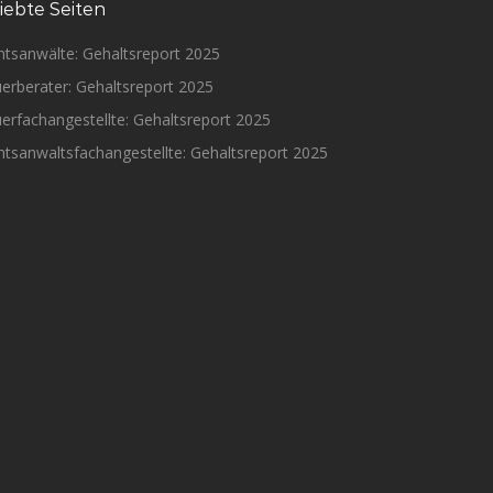
iebte Seiten
htsanwälte: Gehaltsreport 2025
erberater: Gehaltsreport 2025
erfachangestellte: Gehaltsreport 2025
tsanwaltsfachangestellte: Gehaltsreport 2025