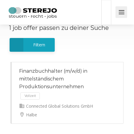
1
job offer
passen zu deiner Suche
Filtern
Finanzbuchhalter (m/w/d) in
mittelständischem
Produktionsunternehmen
Connected Global Solutions GmbH
Vollzeit
Halbe