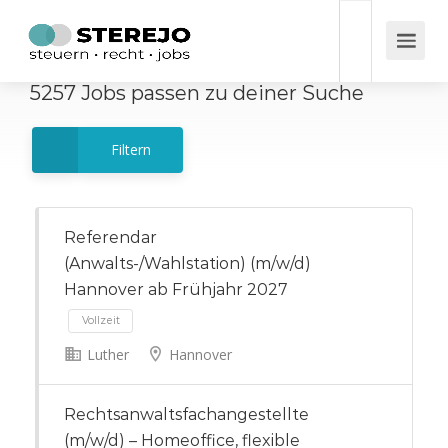
5257
Jobs
passen zu deiner Suche
Filtern
Referendar
(Anwalts-/Wahlstation) (m/w/d)
Hannover ab Frühjahr 2027
Luther
Hannover
Vollzeit
Rechtsanwaltsfachangestellte
(m/w/d) – Homeoffice, flexible