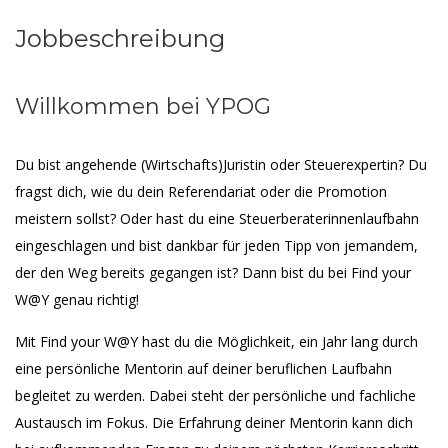
Jobbeschreibung
Willkommen bei YPOG
Du bist angehende (Wirtschafts)Juristin oder Steuerexpertin? Du
fragst dich, wie du dein Referendariat oder die Promotion
meistern sollst? Oder hast du eine Steuerberaterinnenlaufbahn
eingeschlagen und bist dankbar für jeden Tipp von jemandem,
der den Weg bereits gegangen ist? Dann bist du bei Find your
W@Y genau richtig!
Mit Find your W@Y hast du die Möglichkeit, ein Jahr lang durch
eine persönliche Mentorin auf deiner beruflichen Laufbahn
begleitet zu werden. Dabei steht der persönliche und fachliche
Austausch im Fokus. Die Erfahrung deiner Mentorin kann dich