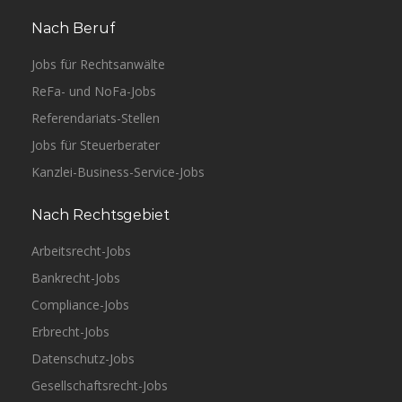
Nach Beruf
Jobs für Rechtsanwälte
ReFa- und NoFa-Jobs
Referendariats-Stellen
Jobs für Steuerberater
Kanzlei-Business-Service-Jobs
Nach Rechtsgebiet
Arbeitsrecht-Jobs
Bankrecht-Jobs
Compliance-Jobs
Erbrecht-Jobs
Datenschutz-Jobs
Gesellschaftsrecht-Jobs