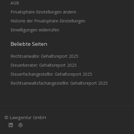
AGB
Privatsphäre-Einstellungen ändern
Historie der Privatsphäre-Einstellungen
Einwilligungen widerrufen
Beliebte Seiten
Rechtsanwälte: Gehaltsreport 2025
Steuerberater: Gehaltsreport 2025
Steuerfachangestellte: Gehaltsreport 2025
Rechtsanwaltsfachangestellte: Gehaltsreport 2025
© Lawgentur GmbH