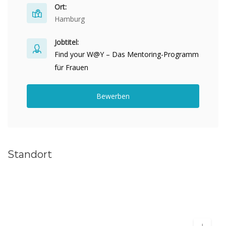
Ort:
Hamburg
Jobtitel:
Find your W@Y – Das Mentoring-Programm
für Frauen
Bewerben
Standort