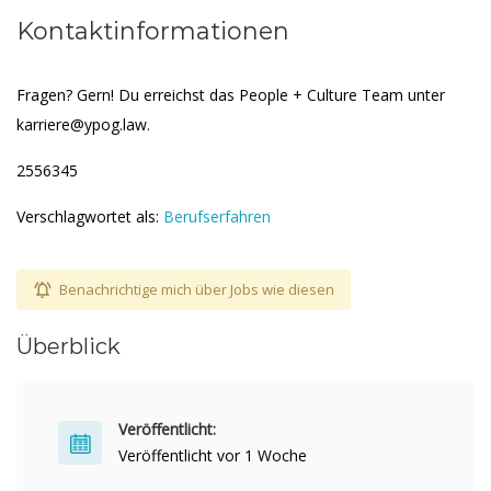
Kontaktinformationen
Fragen? Gern! Du erreichst das People + Culture Team unter
karriere@ypog.law.
2556345
Verschlagwortet als:
Berufserfahren
Benachrichtige mich über Jobs wie diesen
Überblick
Veröffentlicht:
Veröffentlicht vor 1 Woche