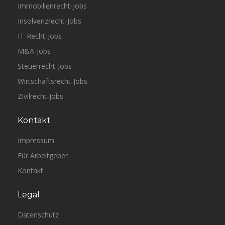
Immobilienrecht-Jobs
Insolvenzrecht-Jobs
IT-Recht-Jobs
M&A-Jobs
Steuerrecht-Jobs
Wirtschaftsrecht-Jobs
Zivilrecht-Jobs
Kontakt
Impressum
Für Arbeitgeber
Kontakt
Legal
Datenschutz