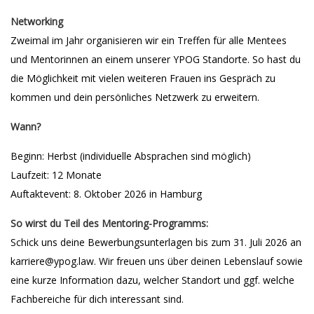
Networking
Zweimal im Jahr organisieren wir ein Treffen für alle Mentees
und Mentorinnen an einem unserer YPOG Standorte. So hast du
die Möglichkeit mit vielen weiteren Frauen ins Gespräch zu
kommen und dein persönliches Netzwerk zu erweitern.
Wann?
Beginn: Herbst (individuelle Absprachen sind möglich)
Laufzeit: 12 Monate
Auftaktevent: 8. Oktober 2026 in Hamburg
So wirst du Teil des Mentoring-Programms:
Schick uns deine Bewerbungsunterlagen bis zum 31. Juli 2026 an
karriere@ypog.law. Wir freuen uns über deinen Lebenslauf sowie
eine kurze Information dazu, welcher Standort und ggf. welche
Fachbereiche für dich interessant sind.