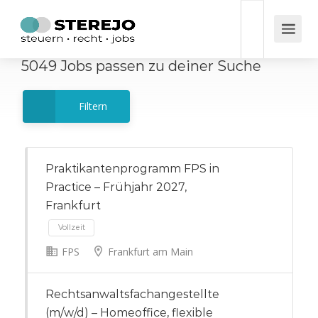
5049
Jobs
passen zu deiner Suche
Filtern
Praktikantenprogramm FPS in
Practice – Frühjahr 2027,
Frankfurt
FPS
Frankfurt am Main
Vollzeit
Rechtsanwaltsfachangestellte
(m/w/d) – Homeoffice, flexible