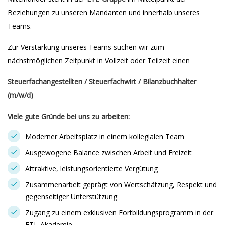
Beziehungen zu unseren Mandanten und innerhalb unseres
Teams.
Zur Verstärkung unseres Teams suchen wir zum
nächstmöglichen Zeitpunkt in Vollzeit oder Teilzeit einen
Steuerfachangestellten / Steuerfachwirt / Bilanzbuchhalter
(m/w/d)
Viele gute Gründe bei uns zu arbeiten:
Moderner Arbeitsplatz in einem kollegialen Team
Ausgewogene Balance zwischen Arbeit und Freizeit
Attraktive, leistungsorientierte Vergütung
Zusammenarbeit geprägt von Wertschätzung, Respekt und
gegenseitiger Unterstützung
Zugang zu einem exklusiven Fortbildungsprogramm in der
ETL-Akademie