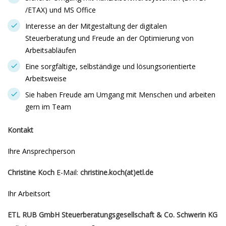
/ETAX) und MS Office
Interesse an der Mitgestaltung der digitalen
Steuerberatung und Freude an der Optimierung von
Arbeitsabläufen
Eine sorgfältige, selbständige und lösungsorientierte
Arbeitsweise
Sie haben Freude am Umgang mit Menschen und arbeiten
gern im Team
Kontakt
Ihre Ansprechperson
Christine Koch
E-Mail:
christine.koch(at)etl.de
Ihr Arbeitsort
ETL RUB GmbH Steuerberatungsgesellschaft & Co. Schwerin KG