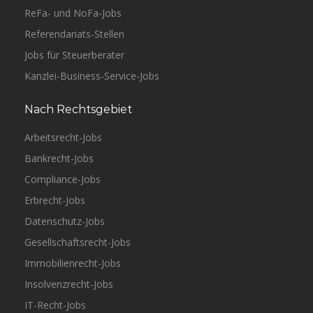
ReFa- und NoFa-Jobs
Referendariats-Stellen
Jobs für Steuerberater
Kanzlei-Business-Service-Jobs
Nach Rechtsgebiet
Arbeitsrecht-Jobs
Bankrecht-Jobs
Compliance-Jobs
Erbrecht-Jobs
Datenschutz-Jobs
Gesellschaftsrecht-Jobs
Immobilienrecht-Jobs
Insolvenzrecht-Jobs
IT-Recht-Jobs