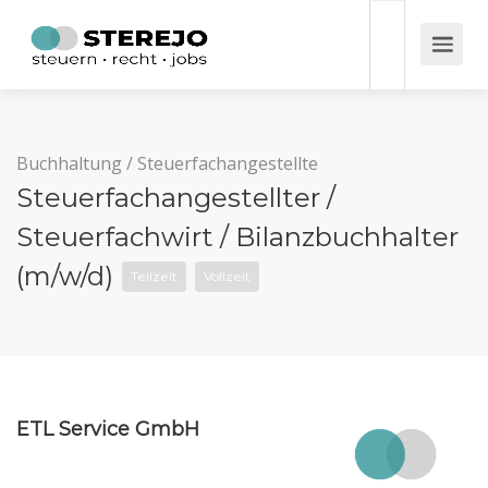
Buchhaltung
/
Steuerfachangestellte
Steuerfachangestellter /
Steuerfachwirt / Bilanzbuchhalter
(m/w/d)
Teilzeit
Vollzeit
ETL Service GmbH