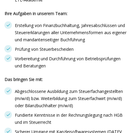
Ihre Aufgaben in unserem Team:
Erstellung von Finanzbuchhaltung, Jahresabschlüssen und
Steuererklärungen aller Unternehmensformen aus eigener
und mandantenseitiger Buchführung
Prüfung von Steuerbescheiden
Vorbereitung und Durchführung von Betriebsprüfungen
und Beratungen
Das bringen Sie mit:
Abgeschlossene Ausbildung zum Steuerfachangestellten
(m/w/d) bzw. Weiterbildung zum Steuerfachwirt (m/w/d)
oder Bilanzbuchhalter (m/w/d)
Fundierte Kenntnisse in der Rechnungslegung nach HGB
und im Steuerrecht
Sicherer Umgang mit Kanzleisoftwaresystemen (DATEV