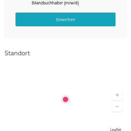
Bilanzbuchhalter (m/w/d)
Bewerben
Standort
Leaflet