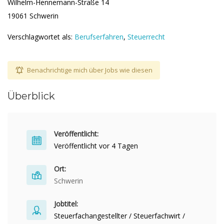
Wilhelm-Hennemann-Straße 14
19061 Schwerin
Verschlagwortet als:
Berufserfahren
,
Steuerrecht
Benachrichtige mich über Jobs wie diesen
Überblick
Veröffentlicht:
Veröffentlicht vor 4 Tagen
Ort:
Schwerin
Jobtitel:
Steuerfachangestellter / Steuerfachwirt /