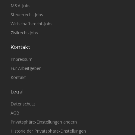
M&A-Jobs
Steuerrecht-Jobs
Wirtschaftsrecht-Jobs
Zivilrecht-Jobs
Kontakt
Impressum
Für Arbeitgeber
Kontakt
Legal
Datenschutz
AGB
Privatsphäre-Einstellungen ändern
Historie der Privatsphäre-Einstellungen