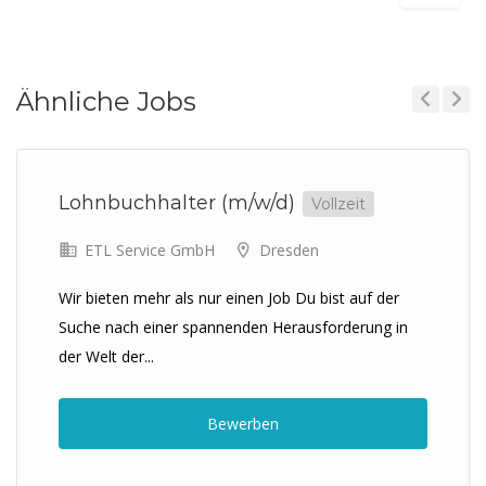
Ähnliche Jobs
Previous
Next
Lohnbuchhalter (m/w/d)
Vollzeit
ETL Service GmbH
Dresden
Wir bieten mehr als nur einen Job Du bist auf der
Suche nach einer spannenden Herausforderung in
der Welt der...
Bewerben