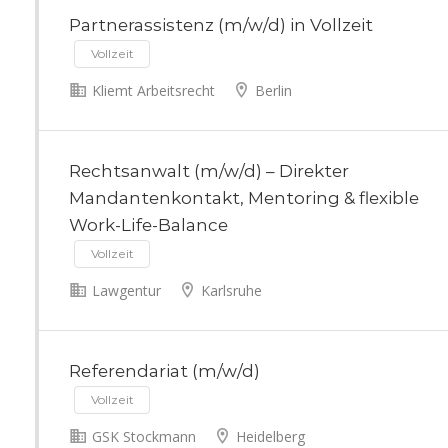
Partnerassistenz (m/w/d) in Vollzeit
Vollzeit
Kliemt Arbeitsrecht
Berlin
Rechtsanwalt (m/w/d) – Direkter
Mandantenkontakt, Mentoring & flexible
Work-Life-Balance
Vollzeit
Lawgentur
Karlsruhe
Referendariat (m/w/d)
Vollzeit
GSK Stockmann
Heidelberg