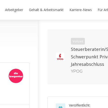
Arbeitgeber
Gehalt & Arbeitsmarkt
Karriere-News
Für Ar
Vollzeit
Steuerberaterin/
Schwerpunkt Priv
Jahresabschluss
YPOG
Veröffentlicht: