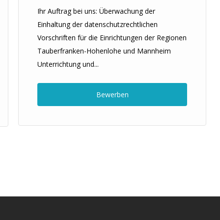
Ihr Auftrag bei uns: Überwachung der
Einhaltung der datenschutzrechtlichen
Vorschriften für die Einrichtungen der Regionen
Tauberfranken-Hohenlohe und Mannheim
Unterrichtung und...
Bewerben