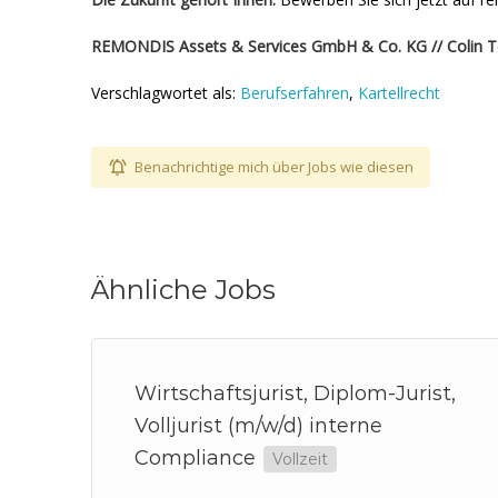
REMONDIS Assets & Services GmbH & Co. KG // Colin 
Verschlagwortet als:
Berufserfahren
,
Kartellrecht
Benachrichtige mich über Jobs wie diesen
Ähnliche Jobs
Wirtschaftsjurist, Diplom-Jurist,
Volljurist (m/w/d) interne
Compliance
Vollzeit