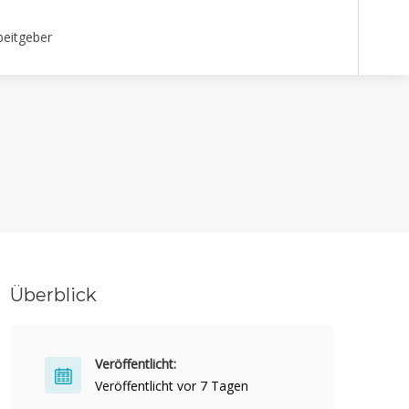
beitgeber
Überblick
Veröffentlicht:
Veröffentlicht vor 7 Tagen