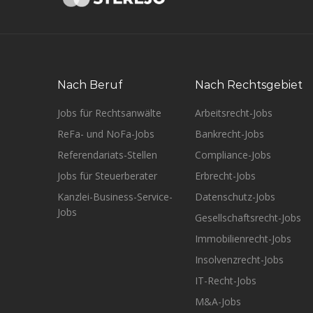
Nach Beruf
Nach Rechtsgebiet
Jobs für Rechtsanwälte
Arbeitsrecht-Jobs
ReFa- und NoFa-Jobs
Bankrecht-Jobs
Referendariats-Stellen
Compliance-Jobs
Jobs für Steuerberater
Erbrecht-Jobs
Kanzlei-Business-Service-
Datenschutz-Jobs
Jobs
Gesellschaftsrecht-Jobs
Immobilienrecht-Jobs
Insolvenzrecht-Jobs
IT-Recht-Jobs
M&A-Jobs