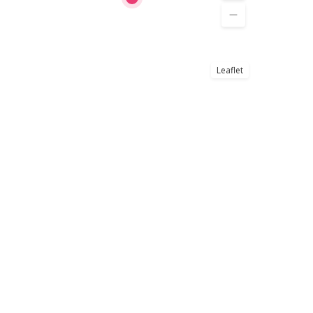
Leaflet