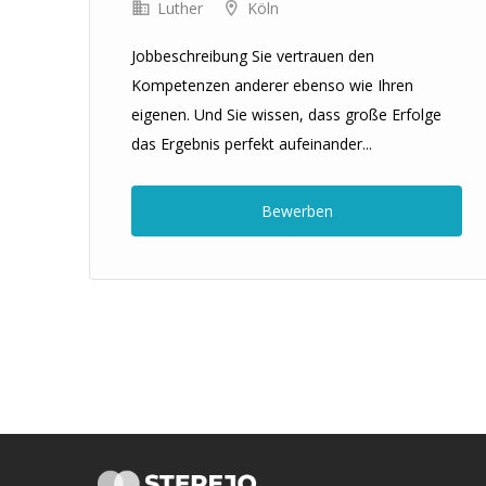
Luther
Köln
n:
Jobbeschreibung Sie vertrauen den
Kompetenzen anderer ebenso wie Ihren
eigenen. Und Sie wissen, dass große Erfolge
das Ergebnis perfekt aufeinander...
Bewerben