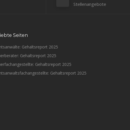
Stellenangebote
iebte Seiten
htsanwälte: Gehaltsreport 2025
erberater: Gehaltsreport 2025
erfachangestellte: Gehaltsreport 2025
tsanwaltsfachangestellte: Gehaltsreport 2025