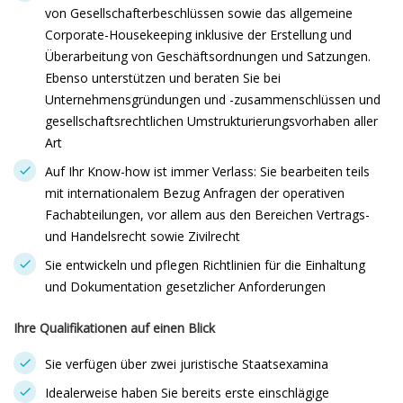
von Gesellschafterbeschlüssen sowie das allgemeine
Corporate-Housekeeping inklusive der Erstellung und
Überarbeitung von Geschäftsordnungen und Satzungen.
Ebenso unterstützen und beraten Sie bei
Unternehmensgründungen und -zusammenschlüssen und
gesellschaftsrechtlichen Umstrukturierungsvorhaben aller
Art
Auf Ihr Know-how ist immer Verlass: Sie bearbeiten teils
mit internationalem Bezug Anfragen der operativen
Fachabteilungen, vor allem aus den Bereichen Vertrags-
und Handelsrecht sowie Zivilrecht
Sie entwickeln und pflegen Richtlinien für die Einhaltung
und Dokumentation gesetzlicher Anforderungen
Ihre Qualifikationen auf einen Blick
Sie verfügen über zwei juristische Staatsexamina
Idealerweise haben Sie bereits erste einschlägige