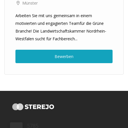
Münster
Arbeiten Sie mit uns gemeinsam in einem
motivierten und engagierten Teamfür die Grüne
Branche! Die Landwirtschaftskammer Nordrhein-
Westfalen sucht für Fachbereich...
Bewerben
5785