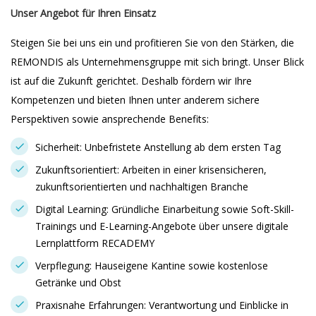
Unser Angebot für Ihren Einsatz
Steigen Sie bei uns ein und profitieren Sie von den Stärken, die
REMONDIS als Unternehmensgruppe mit sich bringt. Unser Blick
ist auf die Zukunft gerichtet. Deshalb fördern wir Ihre
Kompetenzen und bieten Ihnen unter anderem sichere
Perspektiven sowie ansprechende Benefits:
Sicherheit: Unbefristete Anstellung ab dem ersten Tag
Zukunftsorientiert: Arbeiten in einer krisensicheren,
zukunftsorientierten und nachhaltigen Branche
Digital Learning: Gründliche Einarbeitung sowie Soft-Skill-
Trainings und E-Learning-Angebote über unsere digitale
Lernplattform RECADEMY
Verpflegung: Hauseigene Kantine sowie kostenlose
Getränke und Obst
Praxisnahe Erfahrungen: Verantwortung und Einblicke in