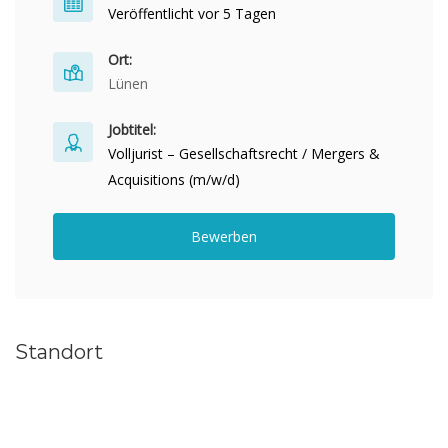
Veröffentlicht vor 5 Tagen
Ort:
Lünen
Jobtitel:
Volljurist – Gesellschaftsrecht / Mergers &
Acquisitions (m/w/d)
Bewerben
Standort