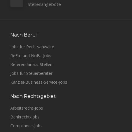
Stellenangebote
Nach Beruf
Jobs für Rechtsanwälte
ReFa- und NoFa-Jobs
Referendariats-Stellen
Jobs für Steuerberater
Kanzlei-Business-Service-Jobs
Nach Rechtsgebiet
Arbeitsrecht-Jobs
Bankrecht-Jobs
Compliance-Jobs