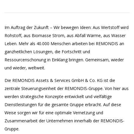
Im Auftrag der Zukunft – Wir bewegen Ideen: Aus Wertstoff wird
Rohstoff, aus Biomasse Strom, aus Abfall Wärme, aus Wasser
Leben. Mehr als 40.000 Menschen arbeiten bei REMONDIS an
ganzheitlichen Lösungen, die Fortschritt und
Ressourcenschonung in Einklang bringen. Gemeinsam, wieder
und wieder, weltweit.
Die REMONDIS Assets & Services GmbH & Co. KG ist die
zentrale Steuerungseinheit der REMONDIS-Gruppe. Von hier aus
werden strategische Konzepte entwickelt und vielfältige
Dienstleistungen für die gesamte Gruppe erbracht. Auf diese
Weise sorgen wir für eine optimale Vernetzung und
Zusammenarbeit der Unternehmen innerhalb der REMONDIS-
Gruppe.