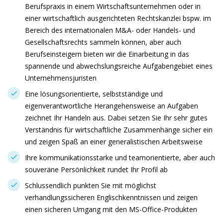
Berufspraxis in einem Wirtschaftsunternehmen oder in
einer wirtschaftlich ausgerichteten Rechtskanzlei bspw. im
Bereich des internationalen M&A- oder Handels- und
Gesellschaftsrechts sammeln können, aber auch
Berufseinsteigern bieten wir die Einarbeitung in das
spannende und abwechslungsreiche Aufgabengebiet eines
Unternehmensjuristen
Eine lösungsorientierte, selbstständige und
eigenverantwortliche Herangehensweise an Aufgaben
zeichnet Ihr Handeln aus. Dabei setzen Sie Ihr sehr gutes
Verständnis für wirtschaftliche Zusammenhänge sicher ein
und zeigen Spaß an einer generalistischen Arbeitsweise
Ihre kommunikationsstarke und teamorientierte, aber auch
souveräne Persönlichkeit rundet Ihr Profil ab
Schlussendlich punkten Sie mit möglichst
verhandlungssicheren Englischkenntnissen und zeigen
einen sicheren Umgang mit den MS-Office-Produkten