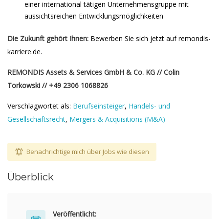
einer international tätigen Unternehmensgruppe mit
aussichtsreichen Entwicklungsmöglichkeiten
Die Zukunft gehört Ihnen:
Bewerben Sie sich jetzt auf remondis-
karriere.de.
REMONDIS Assets & Services GmbH & Co. KG // Colin
Torkowski // +49 2306 1068826
Verschlagwortet als:
Berufseinsteiger
,
Handels- und
Gesellschaftsrecht
,
Mergers & Acquisitions (M&A)
Benachrichtige mich über Jobs wie diesen
Überblick
Veröffentlicht: