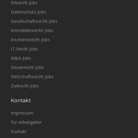
Erbrecht-Jobs
Datenschutz-Jobs
Gesellschaftsrecht-Jobs
Immobilienrecht-Jobs
Insolvenzrecht-Jobs
IT-Recht-Jobs
M&A-Jobs
Steuerrecht-Jobs
Wirtschaftsrecht-Jobs
Zivilrecht-Jobs
Kontakt
Impressum
Für Arbeitgeber
Kontakt