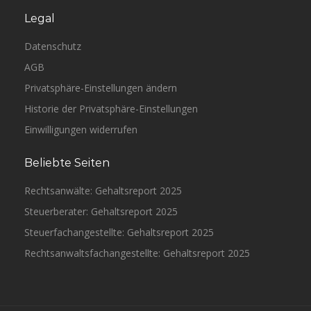
Legal
Datenschutz
AGB
Privatsphäre-Einstellungen ändern
Historie der Privatsphäre-Einstellungen
Einwilligungen widerrufen
Beliebte Seiten
Rechtsanwälte: Gehaltsreport 2025
Steuerberater: Gehaltsreport 2025
Steuerfachangestellte: Gehaltsreport 2025
Rechtsanwaltsfachangestellte: Gehaltsreport 2025