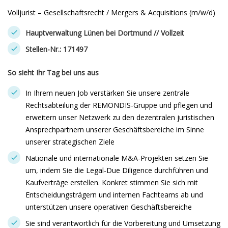
Volljurist – Gesellschaftsrecht / Mergers & Acquisitions (m/w/d)
Hauptverwaltung Lünen bei Dortmund // Vollzeit
Stellen-Nr.: 171497
So sieht Ihr Tag bei uns aus
In Ihrem neuen Job verstärken Sie unsere zentrale
Rechtsabteilung der REMONDIS-Gruppe und pflegen und
erweitern unser Netzwerk zu den dezentralen juristischen
Ansprechpartnern unserer Geschäftsbereiche im Sinne
unserer strategischen Ziele
Nationale und internationale M&A-Projekten setzen Sie
um, indem Sie die Legal-Due Diligence durchführen und
Kaufverträge erstellen. Konkret stimmen Sie sich mit
Entscheidungsträgern und internen Fachteams ab und
unterstützen unsere operativen Geschäftsbereiche
Sie sind verantwortlich für die Vorbereitung und Umsetzung