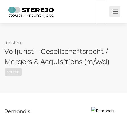
Juristen
Volljurist – Gesellschaftsrecht /
Mergers & Acquisitions (m/w/d)
Vollzeit
Remondis