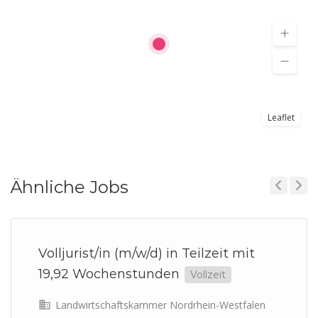
Leaflet
Ähnliche Jobs
Previous
Next
Volljurist/in (m/w/d) in Teilzeit mit
19,92 Wochenstunden
Vollzeit
Landwirtschaftskammer Nordrhein-Westfalen