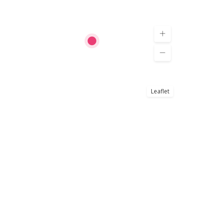
Leaflet