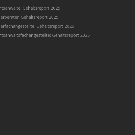
htsanwälte: Gehaltsreport 2025
erberater: Gehaltsreport 2025
erfachangestellte: Gehaltsreport 2025
tsanwaltsfachangestellte: Gehaltsreport 2025