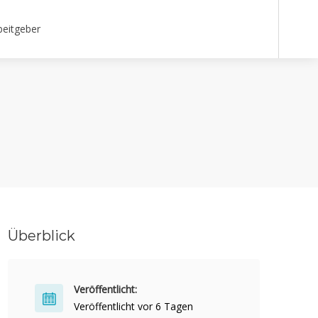
beitgeber
Überblick
Veröffentlicht:
Veröffentlicht vor 6 Tagen