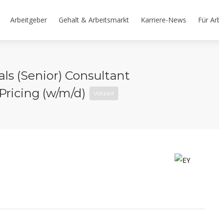
Arbeitgeber
Gehalt & Arbeitsmarkt
Karriere-News
Für Ar
 als (Senior) Consultant
Pricing (w/m/d)
Vollzeit