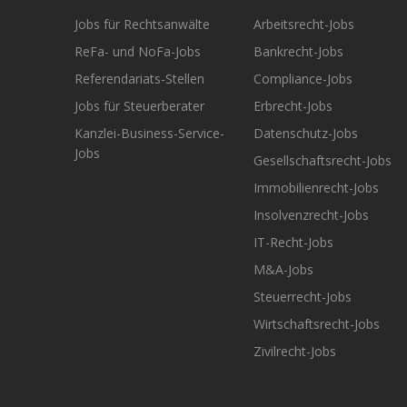
Jobs für Rechtsanwälte
Arbeitsrecht-Jobs
ReFa- und NoFa-Jobs
Bankrecht-Jobs
Referendariats-Stellen
Compliance-Jobs
Jobs für Steuerberater
Erbrecht-Jobs
Kanzlei-Business-Service-
Datenschutz-Jobs
Jobs
Gesellschaftsrecht-Jobs
Immobilienrecht-Jobs
Insolvenzrecht-Jobs
IT-Recht-Jobs
M&A-Jobs
Steuerrecht-Jobs
Wirtschaftsrecht-Jobs
Zivilrecht-Jobs