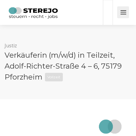
Justiz
Verkäuferin (m/w/d) in Teilzeit,
Adolf-Richter-Straße 4 – 6, 75179
Pforzheim
Vollzeit