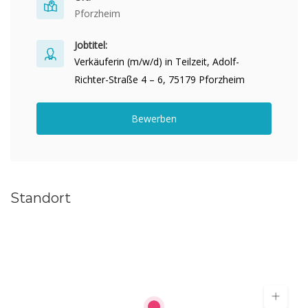
Pforzheim
Jobtitel:
Verkäuferin (m/w/d) in Teilzeit, Adolf-
Richter-Straße 4 – 6, 75179 Pforzheim
Bewerben
Standort