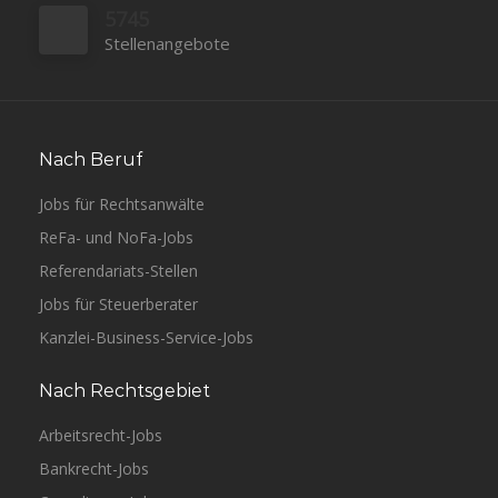
5745
Stellenangebote
Nach Beruf
Jobs für Rechtsanwälte
ReFa- und NoFa-Jobs
Referendariats-Stellen
Jobs für Steuerberater
Kanzlei-Business-Service-Jobs
Nach Rechtsgebiet
Arbeitsrecht-Jobs
Bankrecht-Jobs