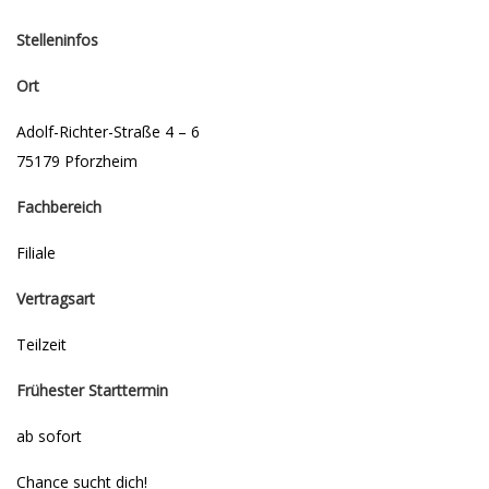
Stelleninfos
Ort
Adolf-Richter-Straße 4 – 6
75179 Pforzheim
Fachbereich
Filiale
Vertragsart
Teilzeit
Frühester Starttermin
ab sofort
Chance sucht dich!