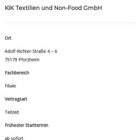
KIK Textilien und Non-Food GmbH
Ort
Adolf-Richter-Straße 4 – 6
75179 Pforzheim
Fachbereich
Filiale
Vertragsart
Teilzeit
Frühester Starttermin
ab sofort