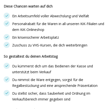
Diese Chancen warten auf dich
Ein Arbeitsumfeld voller Abwechslung und Vielfalt
Personalrabatt für die Waren in all unseren KiK-Filialen und
dem KiK-Onlineshop
Ein krisensicherer Arbeitsplatz
Zuschuss zu VHS-Kursen, die dich weiterbringen
So gestaltest du deinen Arbeitstag
Du kümmerst dich um das Bedienen der Kasse und
unterstützt beim Verkauf
Du nimmst die Ware entgegen, sorgst für die
Regalbestückung und eine ansprechende Präsentation
Du stellst sicher, dass Sauberkeit und Ordnung im
Verkaufsbereich immer gegeben sind