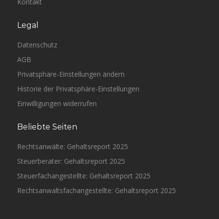
Kontakt
Legal
Datenschutz
AGB
Privatsphäre-Einstellungen ändern
Historie der Privatsphäre-Einstellungen
Einwilligungen widerrufen
Beliebte Seiten
Rechtsanwälte: Gehaltsreport 2025
Steuerberater: Gehaltsreport 2025
Steuerfachangestellte: Gehaltsreport 2025
Rechtsanwaltsfachangestellte: Gehaltsreport 2025