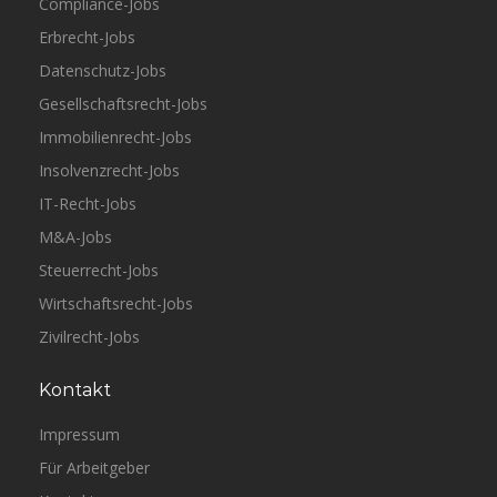
Compliance-Jobs
Erbrecht-Jobs
Datenschutz-Jobs
Gesellschaftsrecht-Jobs
Immobilienrecht-Jobs
Insolvenzrecht-Jobs
IT-Recht-Jobs
M&A-Jobs
Steuerrecht-Jobs
Wirtschaftsrecht-Jobs
Zivilrecht-Jobs
Kontakt
Impressum
Für Arbeitgeber