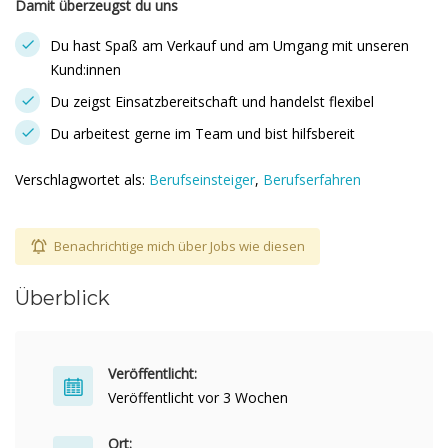
Damit überzeugst du uns
Du hast Spaß am Verkauf und am Umgang mit unseren
Kund:innen
Du zeigst Einsatzbereitschaft und handelst flexibel
Du arbeitest gerne im Team und bist hilfsbereit
Verschlagwortet als:
Berufseinsteiger
,
Berufserfahren
Benachrichtige mich über Jobs wie diesen
Überblick
Veröffentlicht:
Veröffentlicht vor 3 Wochen
Ort: