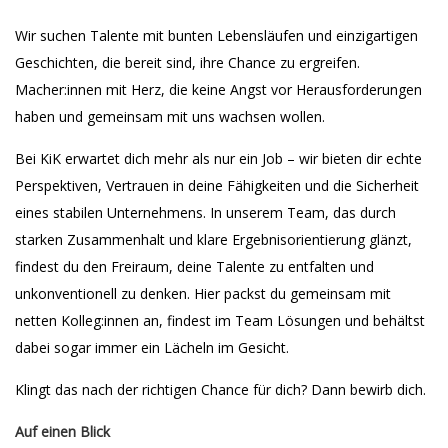
Wir suchen Talente mit bunten Lebensläufen und einzigartigen
Geschichten, die bereit sind, ihre Chance zu ergreifen.
Macher:innen mit Herz, die keine Angst vor Herausforderungen
haben und gemeinsam mit uns wachsen wollen.
Bei KiK erwartet dich mehr als nur ein Job – wir bieten dir echte
Perspektiven, Vertrauen in deine Fähigkeiten und die Sicherheit
eines stabilen Unternehmens. In unserem Team, das durch
starken Zusammenhalt und klare Ergebnisorientierung glänzt,
findest du den Freiraum, deine Talente zu entfalten und
unkonventionell zu denken. Hier packst du gemeinsam mit
netten Kolleg:innen an, findest im Team Lösungen und behältst
dabei sogar immer ein Lächeln im Gesicht.
Klingt das nach der richtigen Chance für dich? Dann bewirb dich.
Auf einen Blick