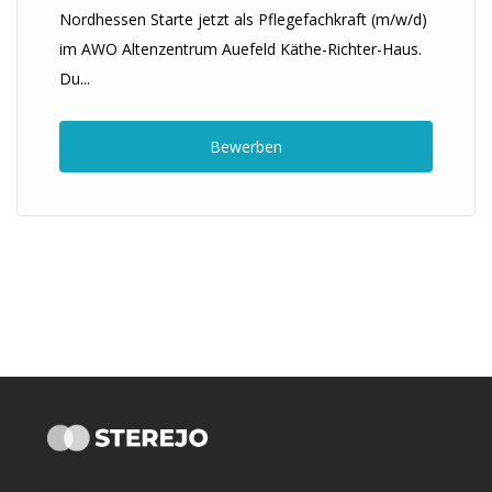
Nordhessen Starte jetzt als Pflegefachkraft (m/w/d)
im AWO Altenzentrum Auefeld Käthe-Richter-Haus.
Du...
Bewerben