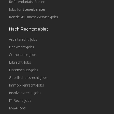
Referendariats-Stellen
Jobs für Steuerberater
Kanzlei-Business-Service-Jobs
Nach Rechtsgebiet
Arbeitsrecht-Jobs
Bankrecht-Jobs
Compliance-Jobs
Erbrecht-Jobs
Datenschutz-Jobs
Gesellschaftsrecht-Jobs
Immobilienrecht-Jobs
Insolvenzrecht-Jobs
IT-Recht-Jobs
M&A-Jobs