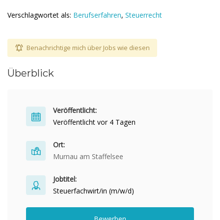
Verschlagwortet als:
Berufserfahren
,
Steuerrecht
Benachrichtige mich über Jobs wie diesen
Überblick
Veröffentlicht:
Veröffentlicht vor 4 Tagen
Ort:
Murnau am Staffelsee
Jobtitel:
Steuerfachwirt/in (m/w/d)
Bewerben