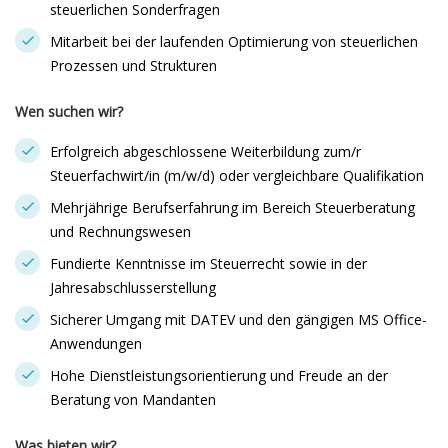
steuerlichen Sonderfragen
Mitarbeit bei der laufenden Optimierung von steuerlichen
Prozessen und Strukturen
Wen suchen wir?
Erfolgreich abgeschlossene Weiterbildung zum/r
Steuerfachwirt/in (m/w/d) oder vergleichbare Qualifikation
Mehrjährige Berufserfahrung im Bereich Steuerberatung
und Rechnungswesen
Fundierte Kenntnisse im Steuerrecht sowie in der
Jahresabschlusserstellung
Sicherer Umgang mit DATEV und den gängigen MS Office-
Anwendungen
Hohe Dienstleistungsorientierung und Freude an der
Beratung von Mandanten
Was bieten wir?