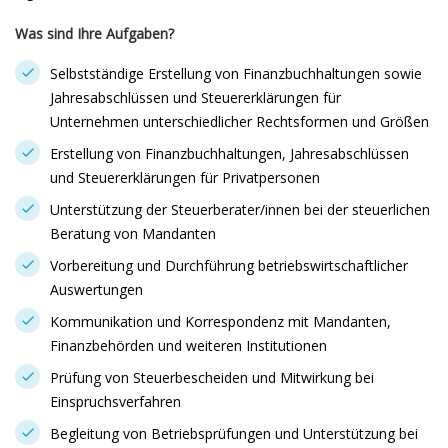
Was sind Ihre Aufgaben?
Selbstständige Erstellung von Finanzbuchhaltungen sowie
Jahresabschlüssen und Steuererklärungen für
Unternehmen unterschiedlicher Rechtsformen und Größen
Erstellung von Finanzbuchhaltungen, Jahresabschlüssen
und Steuererklärungen für Privatpersonen
Unterstützung der Steuerberater/innen bei der steuerlichen
Beratung von Mandanten
Vorbereitung und Durchführung betriebswirtschaftlicher
Auswertungen
Kommunikation und Korrespondenz mit Mandanten,
Finanzbehörden und weiteren Institutionen
Prüfung von Steuerbescheiden und Mitwirkung bei
Einspruchsverfahren
Begleitung von Betriebsprüfungen und Unterstützung bei