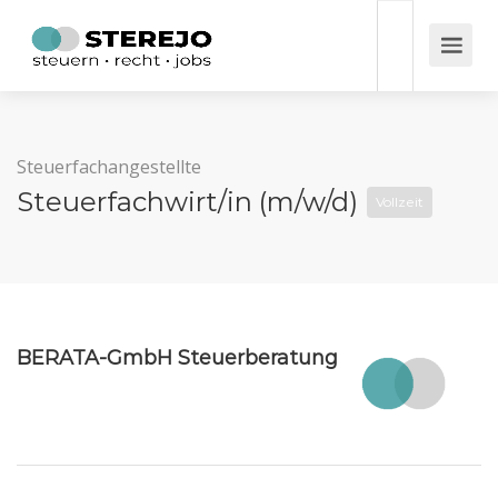
Steuerfachangestellte
Steuerfachwirt/in (m/w/d)
Vollzeit
BERATA-GmbH Steuerberatung