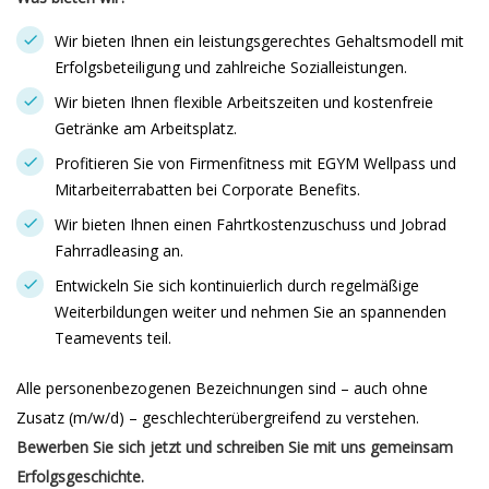
Wir bieten Ihnen ein leistungsgerechtes Gehaltsmodell mit
Erfolgsbeteiligung und zahlreiche Sozialleistungen.
Wir bieten Ihnen flexible Arbeitszeiten und kostenfreie
Getränke am Arbeitsplatz.
Profitieren Sie von Firmenfitness mit EGYM Wellpass und
Mitarbeiterrabatten bei Corporate Benefits.
Wir bieten Ihnen einen Fahrtkostenzuschuss und Jobrad
Fahrradleasing an.
Entwickeln Sie sich kontinuierlich durch regelmäßige
Weiterbildungen weiter und nehmen Sie an spannenden
Teamevents teil.
Alle personenbezogenen Bezeichnungen sind – auch ohne
Zusatz (m/w/d) – geschlechterübergreifend zu verstehen.
Bewerben Sie sich jetzt und schreiben Sie mit uns gemeinsam
Erfolgsgeschichte.