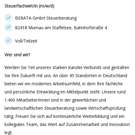
Steuerfachwirt/in (m/w/d)
BERATA-GmbH Steuerberatung
82418 Murnau am Staffelsee, Bahnhofstraße 4
Voll/Teilzeit
Wer sind wir?
Werden Sie Teil unseres starken Kanzlei-Verbunds und gestalten
Sie Ihre Zukunft mit uns. An über 45 Standorten in Deutschland
bieten wir ein modernes Arbeitsumfeld, in dem Ihre fachliche
und persönliche Entwicklung im Mittelpunkt steht. Unsere rund
1.400 Mitarbeiter/innen sind in der gewerblichen und
landwirtschaftlichen Steuerberatung sowie Wirtschaftsprüfung
tätig. Freuen Sie sich auf kontinuierliche Weiterbildung und ein
kollegiales Team, das Wert auf Zusammenarbeit und Innovation
legt.