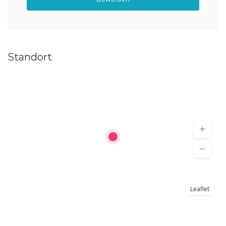
Standort
Leaflet