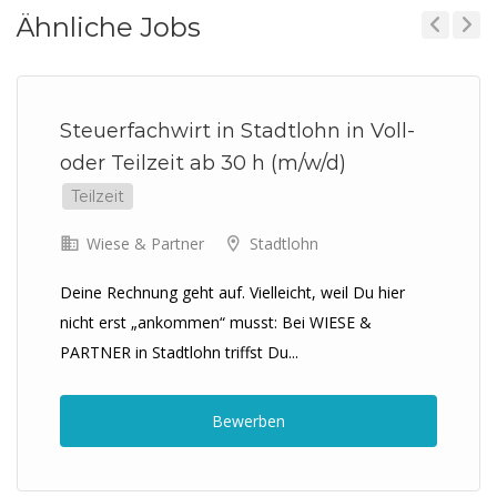
Ähnliche Jobs
Previous
Next
Steuerfachwirt in Stadtlohn in Voll-
oder Teilzeit ab 30 h (m/w/d)
Teilzeit
Wiese & Partner
Stadtlohn
Deine Rechnung geht auf. Vielleicht, weil Du hier
nicht erst „ankommen“ musst: Bei WIESE &
PARTNER in Stadtlohn triffst Du...
Bewerben