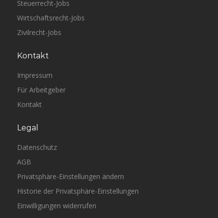
Steuerrecht-Jobs
Wirtschaftsrecht-Jobs
Zivilrecht-Jobs
Kontakt
Impressum
Für Arbeitgeber
Kontakt
Legal
Datenschutz
AGB
Privatsphäre-Einstellungen ändern
Historie der Privatsphäre-Einstellungen
Einwilligungen widerrufen