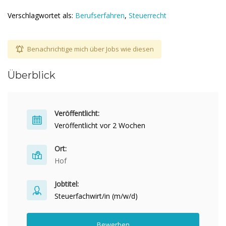
Verschlagwortet als:
Berufserfahren
,
Steuerrecht
Benachrichtige mich über Jobs wie diesen
Überblick
Veröffentlicht:
Veröffentlicht vor 2 Wochen
Ort:
Hof
Jobtitel:
Steuerfachwirt/in (m/w/d)
Bewerben