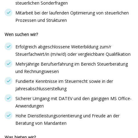
steuerlichen Sonderfragen
Mitarbeit bei der laufenden Optimierung von steuerlichen
Prozessen und Strukturen
Wen suchen wir?
Erfolgreich abgeschlossene Weiterbildung zum/r
Steuerfachwirt/in (m/w/d) oder vergleichbare Qualifikation
Mehrjährige Berufserfahrung im Bereich Steuerberatung
und Rechnungswesen
Fundierte Kenntnisse im Steuerrecht sowie in der
Jahresabschlusserstellung
Sicherer Umgang mit DATEV und den gängigen MS Office-
Anwendungen
Hohe Dienstleistungsorientierung und Freude an der
Beratung von Mandanten
Was bieten wir?