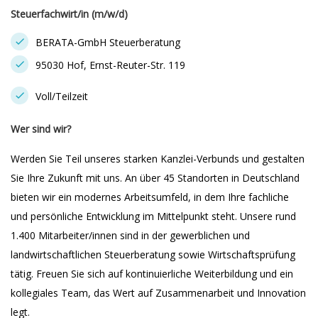
Steuerfachwirt/in (m/w/d)
BERATA-GmbH Steuerberatung
95030 Hof, Ernst-Reuter-Str. 119
Voll/Teilzeit
Wer sind wir?
Werden Sie Teil unseres starken Kanzlei-Verbunds und gestalten
Sie Ihre Zukunft mit uns. An über 45 Standorten in Deutschland
bieten wir ein modernes Arbeitsumfeld, in dem Ihre fachliche
und persönliche Entwicklung im Mittelpunkt steht. Unsere rund
1.400 Mitarbeiter/innen sind in der gewerblichen und
landwirtschaftlichen Steuerberatung sowie Wirtschaftsprüfung
tätig. Freuen Sie sich auf kontinuierliche Weiterbildung und ein
kollegiales Team, das Wert auf Zusammenarbeit und Innovation
legt.