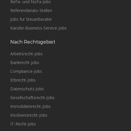
ReFa- und NoFa-Jobs
Referendariats-Stellen
Jobs für Steuerberater
Kanzlei-Business-Service-Jobs
Nach Rechtsgebiet
Arbeitsrecht-Jobs
Bankrecht-Jobs
Compliance-Jobs
Erbrecht-Jobs
Datenschutz-Jobs
Gesellschaftsrecht-Jobs
Immobilienrecht-Jobs
Insolvenzrecht-Jobs
IT-Recht-Jobs