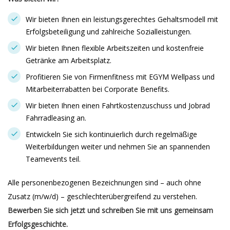
Wir bieten Ihnen ein leistungsgerechtes Gehaltsmodell mit
Erfolgsbeteiligung und zahlreiche Sozialleistungen.
Wir bieten Ihnen flexible Arbeitszeiten und kostenfreie
Getränke am Arbeitsplatz.
Profitieren Sie von Firmenfitness mit EGYM Wellpass und
Mitarbeiterrabatten bei Corporate Benefits.
Wir bieten Ihnen einen Fahrtkostenzuschuss und Jobrad
Fahrradleasing an.
Entwickeln Sie sich kontinuierlich durch regelmäßige
Weiterbildungen weiter und nehmen Sie an spannenden
Teamevents teil.
Alle personenbezogenen Bezeichnungen sind – auch ohne
Zusatz (m/w/d) – geschlechterübergreifend zu verstehen.
Bewerben Sie sich jetzt und schreiben Sie mit uns gemeinsam
Erfolgsgeschichte.