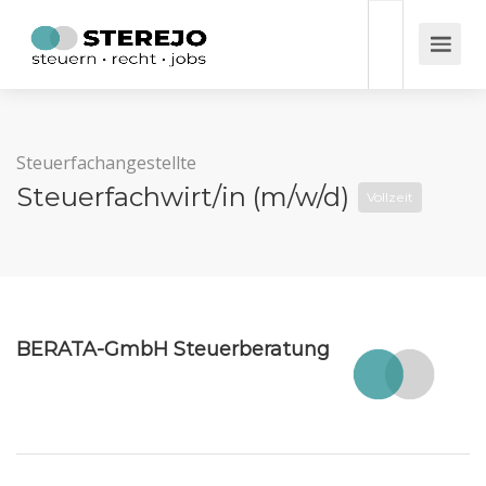
Steuerfachangestellte
Steuerfachwirt/in (m/w/d)
Vollzeit
BERATA-GmbH Steuerberatung