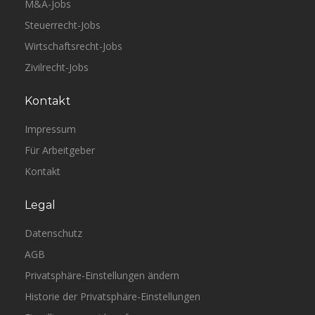
M&A-Jobs
Steuerrecht-Jobs
Wirtschaftsrecht-Jobs
Zivilrecht-Jobs
Kontakt
Impressum
Für Arbeitgeber
Kontakt
Legal
Datenschutz
AGB
Privatsphäre-Einstellungen ändern
Historie der Privatsphäre-Einstellungen