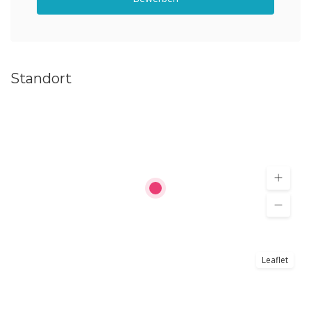
Standort
Leaflet