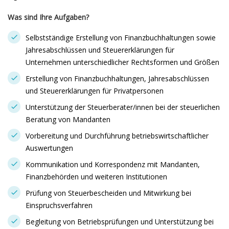
Was sind Ihre Aufgaben?
Selbstständige Erstellung von Finanzbuchhaltungen sowie
Jahresabschlüssen und Steuererklärungen für
Unternehmen unterschiedlicher Rechtsformen und Größen
Erstellung von Finanzbuchhaltungen, Jahresabschlüssen
und Steuererklärungen für Privatpersonen
Unterstützung der Steuerberater/innen bei der steuerlichen
Beratung von Mandanten
Vorbereitung und Durchführung betriebswirtschaftlicher
Auswertungen
Kommunikation und Korrespondenz mit Mandanten,
Finanzbehörden und weiteren Institutionen
Prüfung von Steuerbescheiden und Mitwirkung bei
Einspruchsverfahren
Begleitung von Betriebsprüfungen und Unterstützung bei