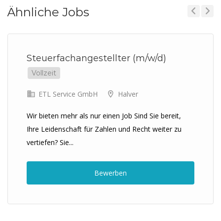
Ähnliche Jobs
Previous
Next
Steuerfachangestellter (m/w/d)
Vollzeit
ETL Service GmbH
Halver
Wir bieten mehr als nur einen Job Sind Sie bereit,
Ihre Leidenschaft für Zahlen und Recht weiter zu
vertiefen? Sie...
Bewerben