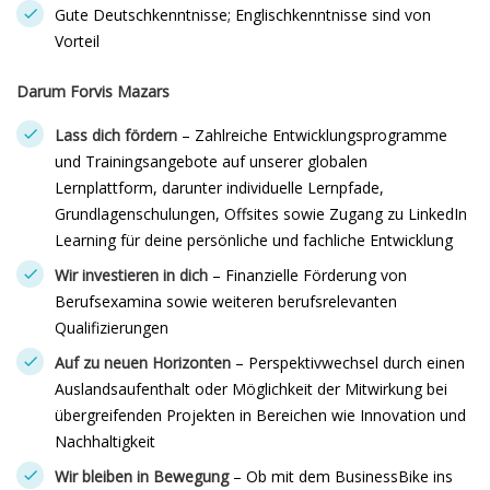
Gute Deutschkenntnisse; Englischkenntnisse sind von
Vorteil
Darum Forvis Mazars
Lass dich fördern
– Zahlreiche Entwicklungsprogramme
und Trainingsangebote auf unserer globalen
Lernplattform, darunter individuelle Lernpfade,
Grundlagenschulungen, Offsites sowie Zugang zu LinkedIn
Learning für deine persönliche und fachliche Entwicklung
Wir investieren in dich
– Finanzielle Förderung von
Berufsexamina sowie weiteren berufsrelevanten
Qualifizierungen
Auf zu neuen Horizonten
– Perspektivwechsel durch einen
Auslandsaufenthalt oder Möglichkeit der Mitwirkung bei
übergreifenden Projekten in Bereichen wie Innovation und
Nachhaltigkeit
Wir bleiben in Bewegung
– Ob mit dem BusinessBike ins