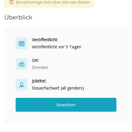
Benachrichtige mich über Jobs wie diesen
Überblick
Veröffentlicht:
Veröffentlicht vor 5 Tagen
Ort:
Dresden
Jobtitel:
Steuerfachwirt (all genders)
Bewerben