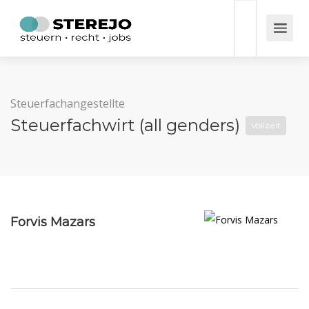
Steuerfachangestellte
Steuerfachwirt (all genders)
Vollzeit
Forvis Mazars