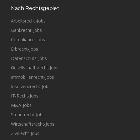
Nach Rechtsgebiet
Arbeitsrecht-Jobs
Bankrecht-Jobs
Compliance-Jobs
Erbrecht-Jobs
Datenschutz-Jobs
Gesellschaftsrecht-Jobs
Immobilienrecht-Jobs
Insolvenzrecht-Jobs
IT-Recht-Jobs
M&A-Jobs
Steuerrecht-Jobs
Wirtschaftsrecht-Jobs
Zivilrecht-Jobs