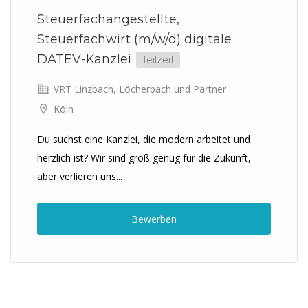
Steuerfachangestellte,
Steuerfachwirt (m/w/d) digitale
DATEV-Kanzlei
Teilzeit
VRT Linzbach, Löcherbach und Partner
Köln
Du suchst eine Kanzlei, die modern arbeitet und
herzlich ist? Wir sind groß genug für die Zukunft,
aber verlieren uns...
Bewerben