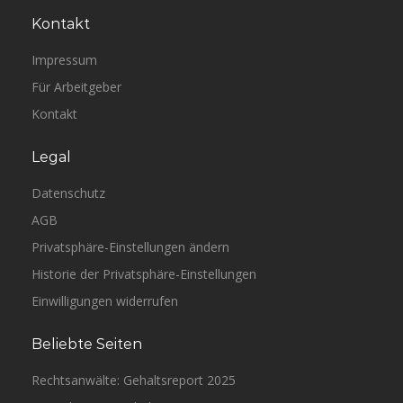
Kontakt
Impressum
Für Arbeitgeber
Kontakt
Legal
Datenschutz
AGB
Privatsphäre-Einstellungen ändern
Historie der Privatsphäre-Einstellungen
Einwilligungen widerrufen
Beliebte Seiten
Rechtsanwälte: Gehaltsreport 2025