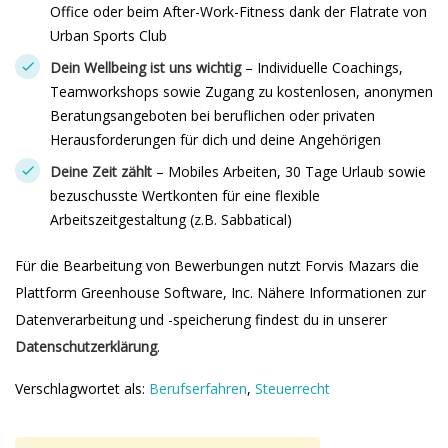
Office oder beim After-Work-Fitness dank der Flatrate von
Urban Sports Club
Dein Wellbeing ist uns wichtig
– Individuelle Coachings,
Teamworkshops sowie Zugang zu kostenlosen, anonymen
Beratungsangeboten bei beruflichen oder privaten
Herausforderungen für dich und deine Angehörigen
Deine Zeit zählt
– Mobiles Arbeiten, 30 Tage Urlaub sowie
bezuschusste Wertkonten für eine flexible
Arbeitszeitgestaltung (z.B. Sabbatical)
Für die Bearbeitung von Bewerbungen nutzt Forvis Mazars die
Plattform Greenhouse Software, Inc. Nähere Informationen zur
Datenverarbeitung und -speicherung findest du in unserer
Datenschutzerklärung
.
Verschlagwortet als:
Berufserfahren
,
Steuerrecht