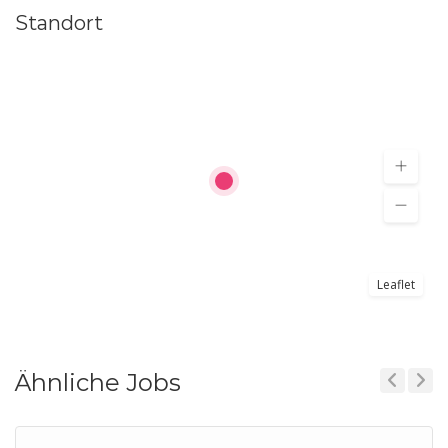
Standort
Leaflet
Ähnliche Jobs
Previous
Next