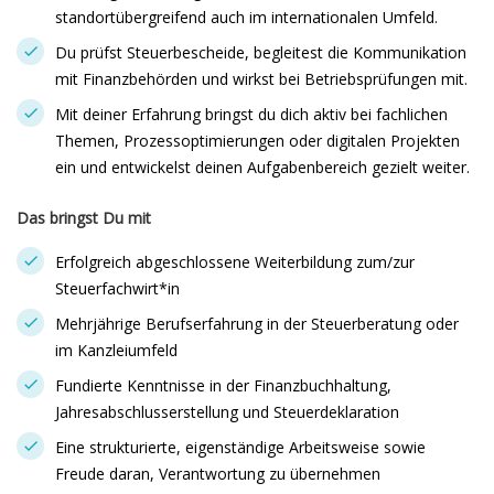
standortübergreifend auch im internationalen Umfeld.
Du prüfst Steuerbescheide, begleitest die Kommunikation
mit Finanzbehörden und wirkst bei Betriebsprüfungen mit.
Mit deiner Erfahrung bringst du dich aktiv bei fachlichen
Themen, Prozessoptimierungen oder digitalen Projekten
ein und entwickelst deinen Aufgabenbereich gezielt weiter.
Das bringst Du mit
Erfolgreich abgeschlossene Weiterbildung zum/zur
Steuerfachwirt*in
Mehrjährige Berufserfahrung in der Steuerberatung oder
im Kanzleiumfeld
Fundierte Kenntnisse in der Finanzbuchhaltung,
Jahresabschlusserstellung und Steuerdeklaration
Eine strukturierte, eigenständige Arbeitsweise sowie
Freude daran, Verantwortung zu übernehmen