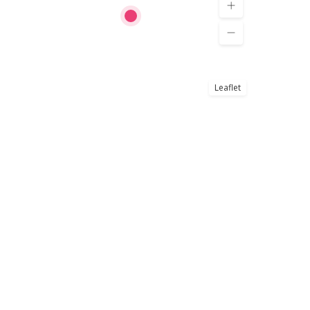
Leaflet