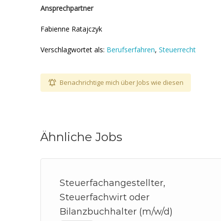
Ansprechpartner
Fabienne Ratajczyk
Verschlagwortet als:
Berufserfahren
,
Steuerrecht
Benachrichtige mich über Jobs wie diesen
Ähnliche Jobs
Steuerfachangestellter,
Steuerfachwirt oder
Bilanzbuchhalter (m/w/d)