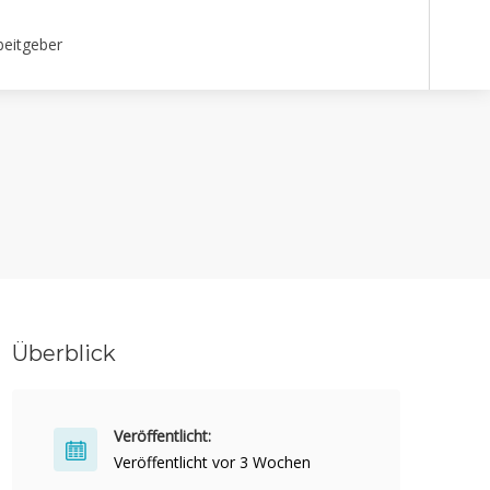
beitgeber
Überblick
Veröffentlicht:
Veröffentlicht vor 3 Wochen