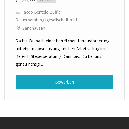
Jakob Bentele Buffler
Steuerberatungsgesellschaft mbH
Sandhausen
Suchst Du nach einer beruflichen Herausforderung
mit einem abwechslungsreichen Arbeitsalltag im
Bereich Steuerberatung? Dann bist Du bei uns
genau richtig!...
Bewerben