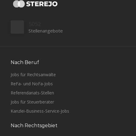
5052
Stellenangebote
Nach Beruf
Jobs für Rechtsanwälte
ReFa- und NoFa-Jobs
Referendariats-Stellen
Jobs für Steuerberater
Kanzlei-Business-Service-Jobs
Nach Rechtsgebiet