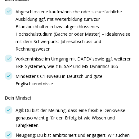
Abgeschlossene kaufmännische oder steuerfachliche
Ausbildung ggf. mit Weiterbildung zum/zur
Bilanzbuchhalter:in bzw. abgeschlossenes
Hochschulstudium (Bachelor oder Master) – idealerweise
mit dem Schwerpunkt Jahresabschluss und
Rechnungswesen
Vorkenntnisse im Umgang mit DATEV sowie ggf. weiteren
ERP-Systemen, wie z.B. SAP und MS Dynamics 365
Mindestens C1-Niveau in Deutsch und gute
Englischkenntnisse
Dein Mindset
Agil:
Du bist der Meinung, dass eine flexible Denkweise
genauso wichtig für den Erfolg ist wie Wissen und
Fähigkeiten.
Neugierig:
Du bist ambitioniert und engagiert. Wir suchen