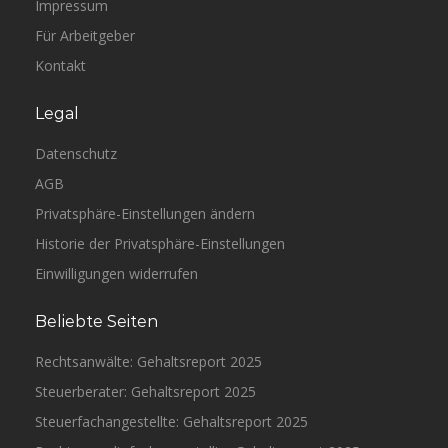
Impressum
Für Arbeitgeber
Kontakt
Legal
Datenschutz
AGB
Privatsphäre-Einstellungen ändern
Historie der Privatsphäre-Einstellungen
Einwilligungen widerrufen
Beliebte Seiten
Rechtsanwälte: Gehaltsreport 2025
Steuerberater: Gehaltsreport 2025
Steuerfachangestellte: Gehaltsreport 2025