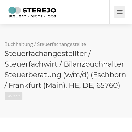
Buchhaltung
/
Steuerfachangestellte
Steuerfachangestellter /
Steuerfachwirt / Bilanzbuchhalter
Steuerberatung (w/m/d) (Eschborn
/ Frankfurt (Main), HE, DE, 65760)
Vollzeit