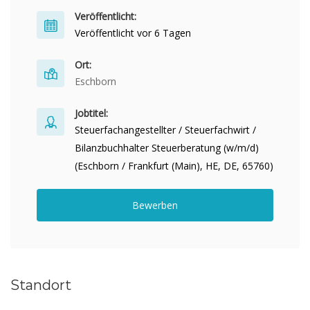
Veröffentlicht:
Veröffentlicht vor 6 Tagen
Ort:
Eschborn
Jobtitel:
Steuerfachangestellter / Steuerfachwirt /
Bilanzbuchhalter Steuerberatung (w/m/d)
(Eschborn / Frankfurt (Main), HE, DE, 65760)
Bewerben
Standort