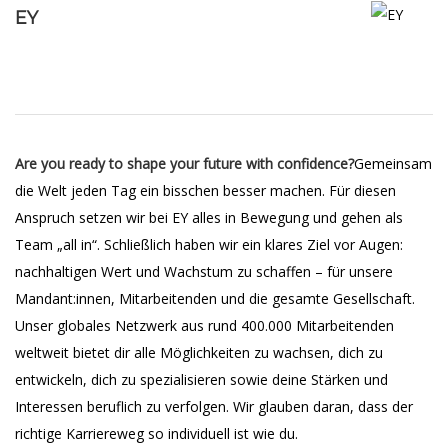
EY
Are you ready to shape your future with confidence?
Gemeinsam
die Welt jeden Tag ein bisschen besser machen. Für diesen
Anspruch setzen wir bei EY alles in Bewegung und gehen als
Team „all in“. Schließlich haben wir ein klares Ziel vor Augen:
nachhaltigen Wert und Wachstum zu schaffen – für unsere
Mandant:innen, Mitarbeitenden und die gesamte Gesellschaft.
Unser globales Netzwerk aus rund 400.000 Mitarbeitenden
weltweit bietet dir alle Möglichkeiten zu wachsen, dich zu
entwickeln, dich zu spezialisieren sowie deine Stärken und
Interessen beruflich zu verfolgen. Wir glauben daran, dass der
richtige Karriereweg so individuell ist wie du.