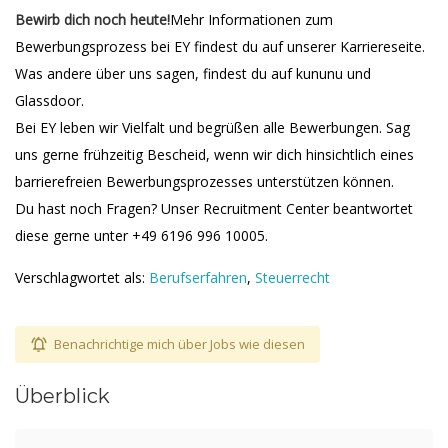
Bewirb dich noch heute!
Mehr Informationen zum
Bewerbungsprozess bei EY findest du auf unserer Karriereseite.
Was andere über uns sagen, findest du auf kununu und
Glassdoor.
Bei EY leben wir Vielfalt und begrüßen alle Bewerbungen. Sag
uns gerne frühzeitig Bescheid, wenn wir dich hinsichtlich eines
barrierefreien Bewerbungsprozesses unterstützen können.
Du hast noch Fragen? Unser Recruitment Center beantwortet
diese gerne unter +49 6196 996 10005.
Verschlagwortet als:
Berufserfahren
,
Steuerrecht
Benachrichtige mich über Jobs wie diesen
Überblick