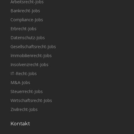
Arbeitsrecht-Jobs
Bankrecht-Jobs
Compliance-Jobs
Erbrecht-Jobs
Datenschutz-Jobs
Gesellschaftsrecht-Jobs
Immobilienrecht-Jobs
Insolvenzrecht-Jobs
IT-Recht-Jobs
M&A-Jobs
Steuerrecht-Jobs
Wirtschaftsrecht-Jobs
Zivilrecht-Jobs
Kontakt