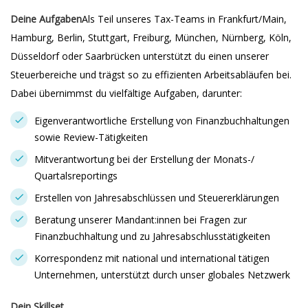
Deine Aufgaben
Als Teil unseres Tax-Teams in Frankfurt/Main,
Hamburg, Berlin, Stuttgart, Freiburg, München, Nürnberg, Köln,
Düsseldorf oder Saarbrücken unterstützt du einen unserer
Steuerbereiche und trägst so zu effizienten Arbeitsabläufen bei.
Dabei übernimmst du vielfältige Aufgaben, darunter:
Eigenverantwortliche Erstellung von Finanzbuchhaltungen
sowie Review-Tätigkeiten
Mitverantwortung bei der Erstellung der Monats-/
Quartalsreportings
Erstellen von Jahresabschlüssen und Steuererklärungen
Beratung unserer Mandant:innen bei Fragen zur
Finanzbuchhaltung und zu Jahresabschlusstätigkeiten
Korrespondenz mit national und international tätigen
Unternehmen, unterstützt durch unser globales Netzwerk
Dein Skillset