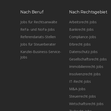
Nach Beruf
Nach Rechtsgebiet
Jobs für Rechtsanwälte
Arbeitsrecht-Jobs
ReFa- und NoFa-Jobs
Bankrecht-Jobs
Referendariats-Stellen
Compliance-Jobs
Jobs für Steuerberater
Erbrecht-Jobs
Kanzlei-Business-Service-
Datenschutz-Jobs
Jobs
Gesellschaftsrecht-Jobs
Immobilienrecht-Jobs
Insolvenzrecht-Jobs
IT-Recht-Jobs
M&A-Jobs
Steuerrecht-Jobs
Wirtschaftsrecht-Jobs