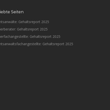
iebte Seiten
htsanwälte: Gehaltsreport 2025
erberater: Gehaltsreport 2025
erfachangestellte: Gehaltsreport 2025
tsanwaltsfachangestellte: Gehaltsreport 2025