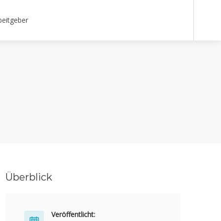
beitgeber
Überblick
Veröffentlicht: