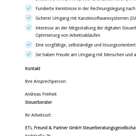
Fundierte Kenntnisse in der Rechnungslegung nac
Sicherer Umgang mit Kanzleisoftwaresystemen (D
Interesse an der Mitgestaltung der digitalen Steue
Optimierung von Arbeitsabläufen
Eine sorgfältige, selbständige und lösungsorientier
Sie haben Freude am Umgang mit Menschen und a
Kontakt
Ihre Ansprechperson:
Andreas Freiheit
Steuerberater
Ihr Arbeitsort:
ETL Freund & Partner GmbH Steuerberatungsgesellscha
Keilstraße 2b