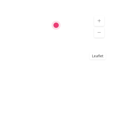
Leaflet