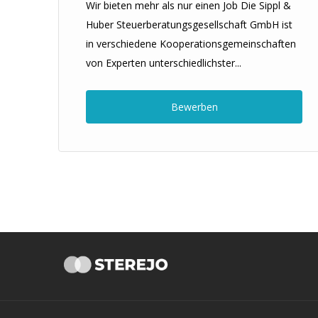
Wir bieten mehr als nur einen Job Die Sippl &
Huber Steuerberatungsgesellschaft GmbH ist
in verschiedene Kooperationsgemeinschaften
um
von Experten unterschiedlichster...
-
Bewerben