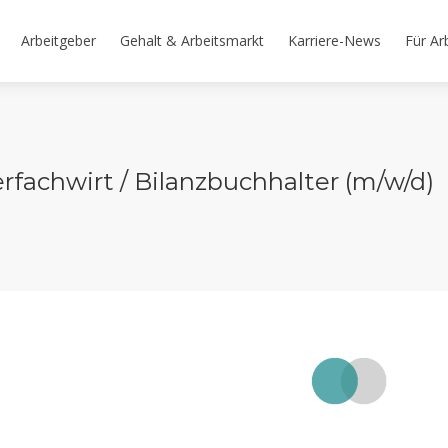
Arbeitgeber
Gehalt & Arbeitsmarkt
Karriere-News
Für Ar
rfachwirt / Bilanzbuchhalter (m/w/d)