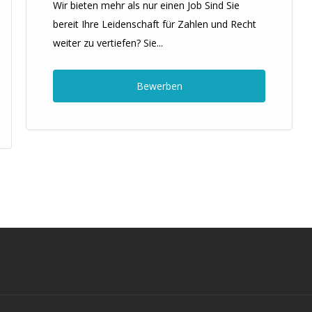
Wir bieten mehr als nur einen Job Sind Sie
bereit Ihre Leidenschaft für Zahlen und Recht
weiter zu vertiefen? Sie...
Bewerben