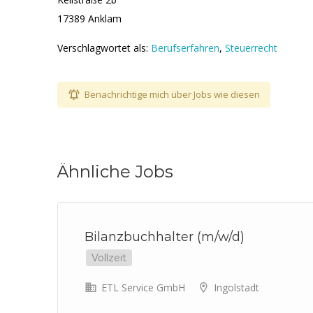
17389 Anklam
Verschlagwortet als:
Berufserfahren
,
Steuerrecht
Benachrichtige mich über Jobs wie diesen
Ähnliche Jobs
e-
Bilanzbuchhalter (m/w/d)
Vollzeit
ETL Service GmbH
Ingolstadt