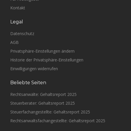
Kontakt
Legal
Datenschutz
AGB
Privatsphäre-Einstellungen ändern
Historie der Privatsphäre-Einstellungen
Einwilligungen widerrufen
Beliebte Seiten
Rechtsanwälte: Gehaltsreport 2025
Steuerberater: Gehaltsreport 2025
Steuerfachangestellte: Gehaltsreport 2025
Rechtsanwaltsfachangestellte: Gehaltsreport 2025