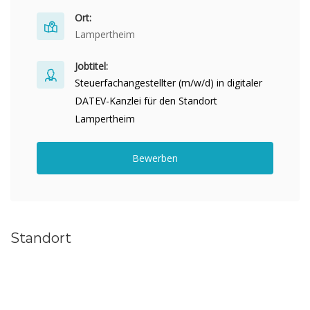
Ort:
Lampertheim
Jobtitel:
Steuerfachangestellter (m/w/d) in digitaler
DATEV-Kanzlei für den Standort
Lampertheim
Bewerben
Standort