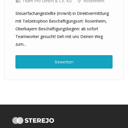
Team Pro GmbH & Co. KG
Rosenheim
Steuerfachangestellte (m/w/d) in Direktvermittlung
mit Teilzeitoption Beschäftigungsort: Rosenheim,
Oberbayern Beschäftigungsbeginn: ab sofort
Teamworker gesucht! Geh mit uns Deinen Weg
zum...
Bewerben