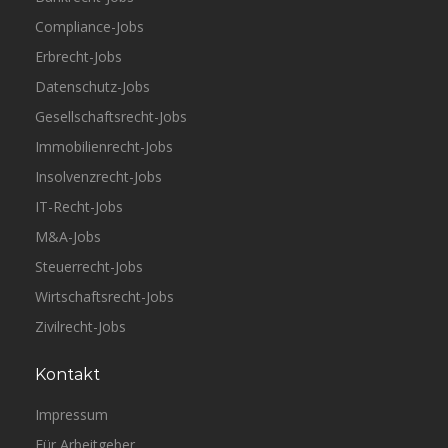
Compliance-Jobs
Erbrecht-Jobs
Datenschutz-Jobs
Gesellschaftsrecht-Jobs
Immobilienrecht-Jobs
Insolvenzrecht-Jobs
IT-Recht-Jobs
M&A-Jobs
Steuerrecht-Jobs
Wirtschaftsrecht-Jobs
Zivilrecht-Jobs
Kontakt
Impressum
Für Arbeitgeber