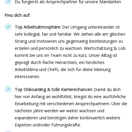
Du fungierst als Ansprechpartner für unsere Mandanten
Freu dich auf:
Top Arbeitsatmosphäre:
Der Umgang untereinander ist
sehr kollegial, fair und familiär. Wir ziehen alle am gleichen
Strang und motivieren uns gegenseitig Bestleistungen zu
erzielen und persönlich zu wachsen. Wertschätzung & Lob
kommt bei uns im Team nicht zu kurz. Unser Alltag ist
geprägt durch flache Hierarchien, ein herzliches
Arbeitsklima und Chefs, die sich für deine Meinung
interessieren.
Top Onboarding & tolle Karrierechancen:
Damit du dich
hier von Anfang an wohlfühlst, kriegst du eine ausführliche
Einarbeitung mit verschiedenen Ansprechpartnern. Über die
nächsten Jahre werden wir weiter wachsen und
expandieren und benötigen daher kontinuierlich weitere
Experten und/oder Führungskräfte.