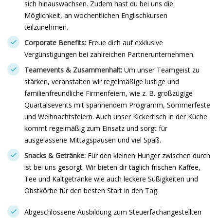
sich hinauswachsen. Zudem hast du bei uns die
Möglichkeit, an wöchentlichen Englischkursen
teilzunehmen.
Corporate Benefits:
Freue dich auf exklusive
Vergünstigungen bei zahlreichen Partnerunternehmen.
Teamevents & Zusammenhalt:
Um unser Teamgeist zu
stärken, veranstalten wir regelmäßige lustige und
familienfreundliche Firmenfeiern, wie z. B. großzügige
Quartalsevents mit spannendem Programm, Sommerfeste
und Weihnachtsfeiern. Auch unser Kickertisch in der Küche
kommt regelmäßig zum Einsatz und sorgt für
ausgelassene Mittagspausen und viel Spaß.
Snacks & Getränke:
Für den kleinen Hunger zwischen durch
ist bei uns gesorgt. Wir bieten dir täglich frischen Kaffee,
Tee und Kaltgetränke wie auch leckere Süßigkeiten und
Obstkörbe für den besten Start in den Tag.
Abgeschlossene Ausbildung zum Steuerfachangestellten