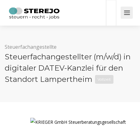
Steuerfachangestellte
Steuerfachangestellter (m/w/d) in
digitaler DATEV-Kanzlei für den
Standort Lampertheim
Vollzeit