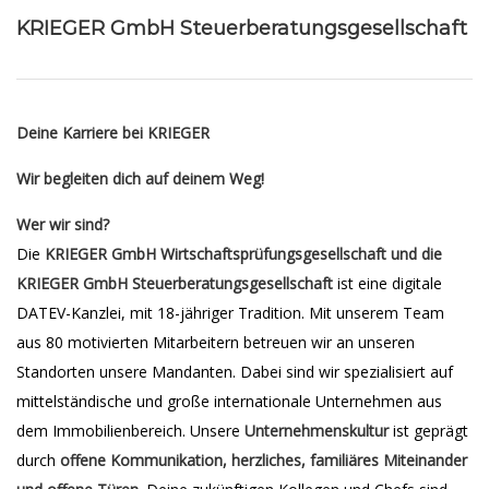
KRIEGER GmbH Steuerberatungsgesellschaft
Deine Karriere bei KRIEGER
Wir begleiten dich auf deinem Weg!
Wer wir sind?
Die
KRIEGER GmbH Wirtschaftsprüfungsgesellschaft und die
KRIEGER GmbH Steuerberatungsgesellschaft
ist eine digitale
DATEV-Kanzlei, mit 18-jähriger Tradition. Mit unserem Team
aus 80 motivierten Mitarbeitern betreuen wir an unseren
Standorten unsere Mandanten. Dabei sind wir spezialisiert auf
mittelständische und große internationale Unternehmen aus
dem Immobilienbereich. Unsere
Unternehmenskultur
ist geprägt
durch
offene Kommunikation, herzliches, familiäres Miteinander