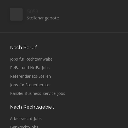
5053
Stellenangebote
Nach Beruf
Jobs für Rechtsanwälte
ReFa- und NoFa-Jobs
Referendariats-Stellen
Jobs für Steuerberater
Kanzlei-Business-Service-Jobs
Nach Rechtsgebiet
Arbeitsrecht-Jobs
Bankrecht-Jobs