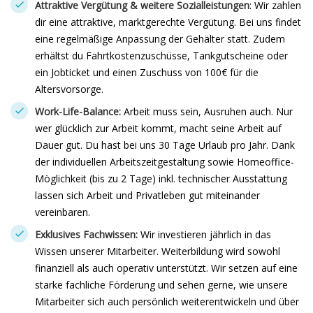
Attraktive Vergütung & weitere Sozialleistungen
: Wir zahlen
dir eine attraktive, marktgerechte Vergütung. Bei uns findet
eine regelmäßige Anpassung der Gehälter statt. Zudem
erhältst du Fahrtkostenzuschüsse, Tankgutscheine oder
ein Jobticket und einen Zuschuss von 100€ für die
Altersvorsorge.
Work-Life-Balance:
Arbeit muss sein, Ausruhen auch. Nur
wer glücklich zur Arbeit kommt, macht seine Arbeit auf
Dauer gut. Du hast bei uns 30 Tage Urlaub pro Jahr. Dank
der individuellen Arbeitszeitgestaltung sowie Homeoffice-
Möglichkeit (bis zu 2 Tage) inkl. technischer Ausstattung
lassen sich Arbeit und Privatleben gut miteinander
vereinbaren.
Exklusives Fachwissen:
Wir investieren jährlich in das
Wissen unserer Mitarbeiter. Weiterbildung wird sowohl
finanziell als auch operativ unterstützt. Wir setzen auf eine
starke fachliche Förderung und sehen gerne, wie unsere
Mitarbeiter sich auch persönlich weiterentwickeln und über