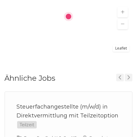
Leaflet
Ähnliche Jobs
Previous
Next
Steuerfachangestellte (m/w/d) in
Direktvermittlung mit Teilzeitoption
Teilzeit