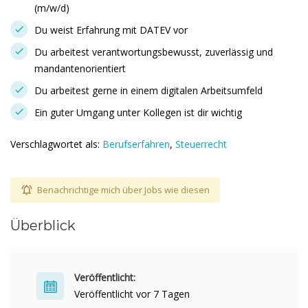
(m/w/d)
Du weist Erfahrung mit DATEV vor
Du arbeitest verantwortungsbewusst, zuverlässig und
mandantenorientiert
Du arbeitest gerne in einem digitalen Arbeitsumfeld
Ein guter Umgang unter Kollegen ist dir wichtig
Verschlagwortet als:
Berufserfahren
,
Steuerrecht
Benachrichtige mich über Jobs wie diesen
Überblick
Veröffentlicht:
Veröffentlicht vor 7 Tagen