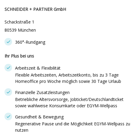
SCHNEIDER + PARTNER GmbH
Schackstraße 1
80539 München
360°-Rundgang
Ihr Plus bei uns
Arbeitszeit & Flexibilität
Flexible Arbeitszeiten, Arbeitszeitkonto, bis zu 3 Tage
Homeoffice pro Woche möglich sowie 30 Tage Urlaub
Finanzielle Zusatzleistungen
Betriebliche Altersvorsorge, Jobticket/Deutschlandticket
sowie wahlweise Konsumkarte oder EGYM-Wellpass
Gesundheit & Bewegung
Regenerative Pause und die Möglichkeit EGYM-Wellpass zu
nutzen