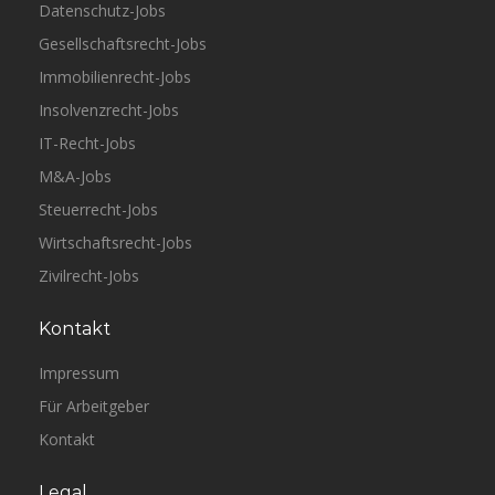
Datenschutz-Jobs
Gesellschaftsrecht-Jobs
Immobilienrecht-Jobs
Insolvenzrecht-Jobs
IT-Recht-Jobs
M&A-Jobs
Steuerrecht-Jobs
Wirtschaftsrecht-Jobs
Zivilrecht-Jobs
Kontakt
Impressum
Für Arbeitgeber
Kontakt
Legal