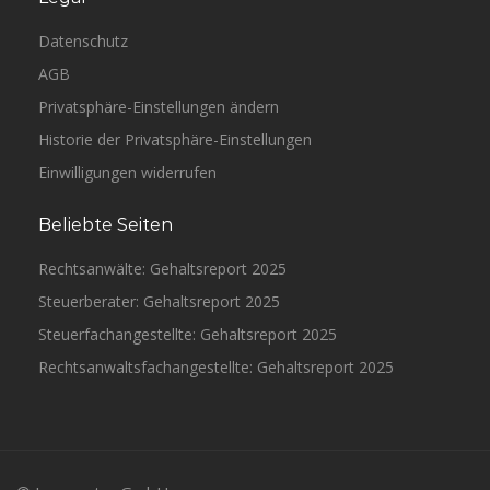
Datenschutz
AGB
Privatsphäre-Einstellungen ändern
Historie der Privatsphäre-Einstellungen
Einwilligungen widerrufen
Beliebte Seiten
Rechtsanwälte: Gehaltsreport 2025
Steuerberater: Gehaltsreport 2025
Steuerfachangestellte: Gehaltsreport 2025
Rechtsanwaltsfachangestellte: Gehaltsreport 2025