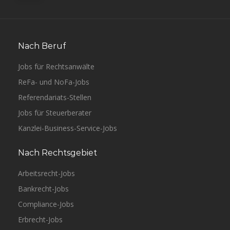
Nach Beruf
Jobs für Rechtsanwälte
ReFa- und NoFa-Jobs
Referendariats-Stellen
Jobs für Steuerberater
Kanzlei-Business-Service-Jobs
Nach Rechtsgebiet
Arbeitsrecht-Jobs
Bankrecht-Jobs
Compliance-Jobs
Erbrecht-Jobs