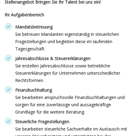
Stellenangebot
Bringen Sie Ihr Talent bei uns ein!
Ihr Aufgabenbereich
Mandatsbetreuung
Sie betreuen Mandanten eigenständig in steuerlichen
Fragestellungen und begleiten diese im laufenden
Tagesgeschäft.
Jahresabschlüsse & Steuererklärungen
Sie erstellen Jahresabschlüsse sowie betriebliche
Steuererklärungen für Unternehmen unterschiedlicher
Rechtsformen.
Finanzbuchhaltung
Sie bearbeiten anspruchsvolle Finanzbuchhaltungen und
sorgen für eine zuverlässige und aussagekräftige
Grundlage für die weitere Beratung.
Steuerliche Fragestellungen
Sie bearbeiten steuerliche Sachverhalte im Austausch mit