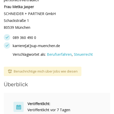
Frau Metka Jasper
SCHNEIDER + PARTNER GmbH
Schackstraße 1
80539 München
089 360 490 0
karriere[at]sup-muenchen.de
Verschlagwortet als:
Berufserfahren
,
Steuerrecht
Benachrichtige mich über Jobs wie diesen
Überblick
Veröffentlicht:
Veröffentlicht vor 7 Tagen