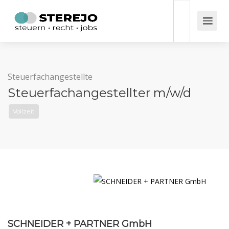
Steuerfachangestellte
Steuerfachangestellter m/w/d
Vollzeit
SCHNEIDER + PARTNER GmbH