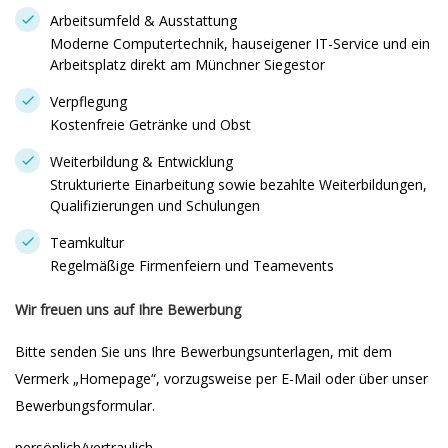
Arbeitsumfeld & Ausstattung
Moderne Computertechnik, hauseigener IT-Service und ein
Arbeitsplatz direkt am Münchner Siegestor
Verpflegung
Kostenfreie Getränke und Obst
Weiterbildung & Entwicklung
Strukturierte Einarbeitung sowie bezahlte Weiterbildungen,
Qualifizierungen und Schulungen
Teamkultur
Regelmäßige Firmenfeiern und Teamevents
Wir freuen uns auf Ihre Bewerbung
Bitte senden Sie uns Ihre Bewerbungsunterlagen, mit dem
Vermerk „Homepage“, vorzugsweise per E-Mail oder über unser
Bewerbungsformular.
persönlich/vertraulich