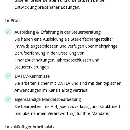
unseren Steuerberatern und unterstützen bei der
Entwicklung praxisnaher Lösungen.
Ihr Profil
Ausbildung & Erfahrung in der Steuerberatung
Sie haben eine Ausbildung als Steuerfachangestellter
(m/w/d) abgeschlossen und verfügen über mehrjährige
Berufserfahrung in der Erstellung von
Finanzbuchhaltungen, Jahresabschlüssen und
Steuererklärungen.
DATEV-Kenntnisse
Sie arbeiten sicher mit DATEV und sind mit den typischen
Anwendungen im Kanzleialltag vertraut.
Eigenständige Mandatsbearbeitung
Sie bearbeiten Ihre Aufgaben zuverlässig und strukturiert
und übernehmen Verantwortung für Ihre Mandate.
Ihr zukünftiger Arbeitsplatz