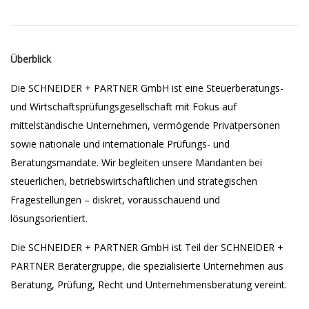
Überblick
Die SCHNEIDER + PARTNER GmbH ist eine Steuerberatungs-
und Wirtschaftsprüfungsgesellschaft mit Fokus auf
mittelständische Unternehmen, vermögende Privatpersonen
sowie nationale und internationale Prüfungs- und
Beratungsmandate. Wir begleiten unsere Mandanten bei
steuerlichen, betriebswirtschaftlichen und strategischen
Fragestellungen – diskret, vorausschauend und
lösungsorientiert.
Die SCHNEIDER + PARTNER GmbH ist Teil der SCHNEIDER +
PARTNER Beratergruppe, die spezialisierte Unternehmen aus
Beratung, Prüfung, Recht und Unternehmensberatung vereint.