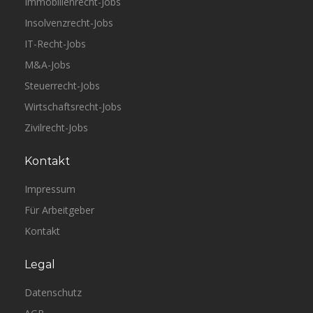
Immobilienrecht-Jobs
Insolvenzrecht-Jobs
IT-Recht-Jobs
M&A-Jobs
Steuerrecht-Jobs
Wirtschaftsrecht-Jobs
Zivilrecht-Jobs
Kontakt
Impressum
Für Arbeitgeber
Kontakt
Legal
Datenschutz