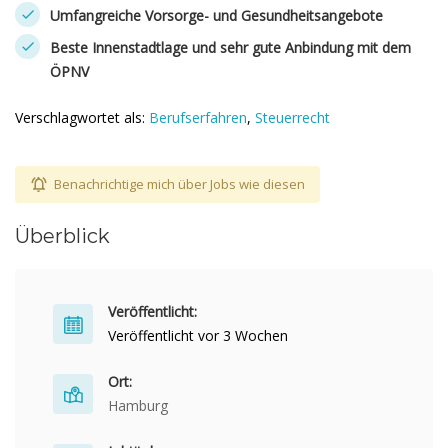
Umfangreiche Vorsorge- und Gesundheitsangebote
Beste Innenstadtlage und sehr gute Anbindung mit dem
ÖPNV
Verschlagwortet als:
Berufserfahren
,
Steuerrecht
Benachrichtige mich über Jobs wie diesen
Überblick
Veröffentlicht:
Veröffentlicht vor 3 Wochen
Ort:
Hamburg