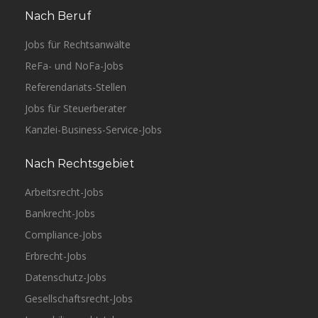
Nach Beruf
Jobs für Rechtsanwälte
ReFa- und NoFa-Jobs
Referendariats-Stellen
Jobs für Steuerberater
Kanzlei-Business-Service-Jobs
Nach Rechtsgebiet
Arbeitsrecht-Jobs
Bankrecht-Jobs
Compliance-Jobs
Erbrecht-Jobs
Datenschutz-Jobs
Gesellschaftsrecht-Jobs