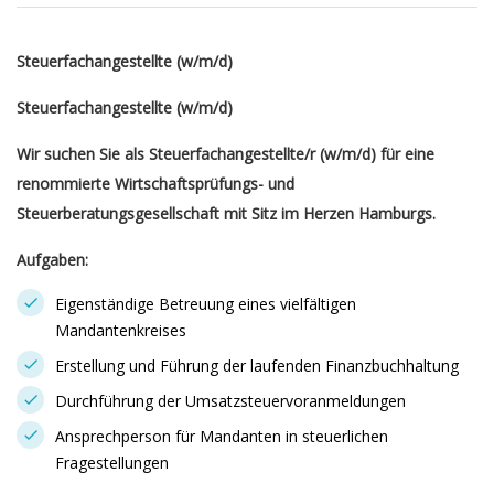
Steuerfachangestellte (w/m/d)
Steuerfachangestellte (w/m/d)
Wir suchen Sie als Steuerfachangestellte/r (w/m/d) für eine
renommierte Wirtschaftsprüfungs- und
Steuerberatungsgesellschaft mit Sitz im Herzen Hamburgs.
Aufgaben:
Eigenständige Betreuung eines vielfältigen
Mandantenkreises
Erstellung und Führung der laufenden Finanzbuchhaltung
Durchführung der Umsatzsteuervoranmeldungen
Ansprechperson für Mandanten in steuerlichen
Fragestellungen