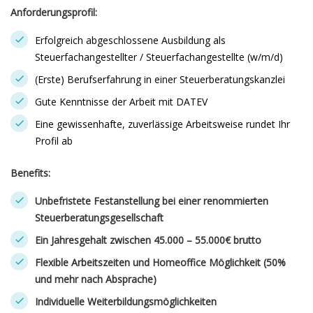
Anforderungsprofil:
Erfolgreich abgeschlossene Ausbildung als
Steuerfachangestellter / Steuerfachangestellte (w/m/d)
(Erste) Berufserfahrung in einer Steuerberatungskanzlei
Gute Kenntnisse der Arbeit mit DATEV
Eine gewissenhafte, zuverlässige Arbeitsweise rundet Ihr
Profil ab
Benefits:
Unbefristete Festanstellung bei einer renommierten
Steuerberatungsgesellschaft
Ein Jahresgehalt zwischen 45.000 – 55.000€ brutto
Flexible Arbeitszeiten und Homeoffice Möglichkeit (50%
und mehr nach Absprache)
Individuelle Weiterbildungsmöglichkeiten