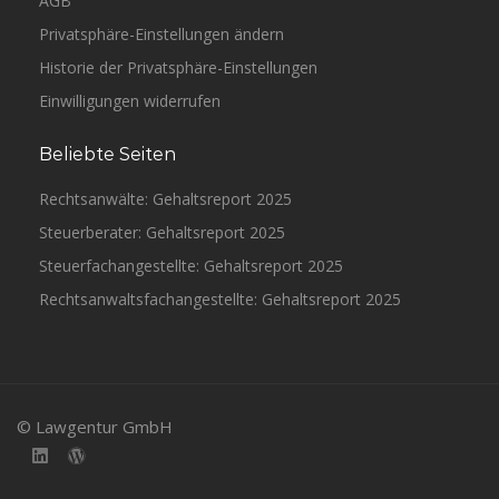
AGB
Privatsphäre-Einstellungen ändern
Historie der Privatsphäre-Einstellungen
Einwilligungen widerrufen
Beliebte Seiten
Rechtsanwälte: Gehaltsreport 2025
Steuerberater: Gehaltsreport 2025
Steuerfachangestellte: Gehaltsreport 2025
Rechtsanwaltsfachangestellte: Gehaltsreport 2025
© Lawgentur GmbH