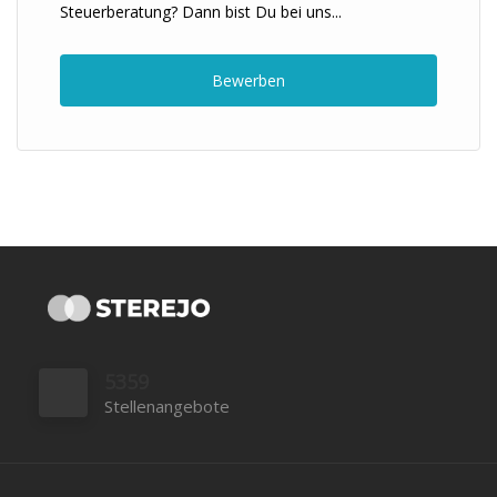
Steuerberatung? Dann bist Du bei uns...
Bewerben
5359
Stellenangebote