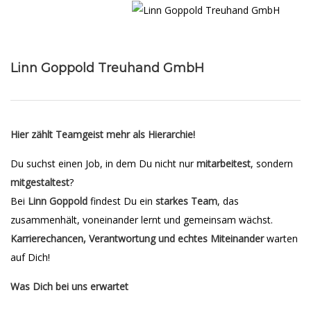
Linn Goppold Treuhand GmbH
Hier zählt Teamgeist mehr als Hierarchie!
Du suchst einen Job, in dem Du nicht nur
mitarbeitest
, sondern
mitgestaltest
?
Bei
Linn Goppold
findest Du ein
starkes Team
, das
zusammenhält, voneinander lernt und gemeinsam wächst.
Karrierechancen, Verantwortung und echtes Miteinander
warten
auf Dich!
Was Dich bei uns erwartet