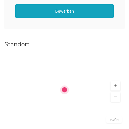
Bewerben
Standort
Leaflet