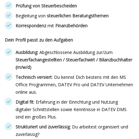
Prüfung von Steuerbescheiden
Begleitung von
steuerlichen Beratungsthemen
Korrespondenz
mit
Finanzbehörden
Dein Profil passt zu den Aufgaben
Ausbildung:
Abgeschlossene Ausbildung zur/zum
Steuerfachangestellten / Steuerfachwirt / Bilanzbuchhalter
(m/w/d)
Technisch versiert
: Du kennst Dich bestens mit den MS
Office Programmen, DATEV Pro und DATEV Unternehmen
online aus.
Digital fit
: Erfahrung in der Einrichtung und Nutzung
digitaler Schnittstellen sowie Kenntnisse in DATEV DMS
sind ein großes Plus.
Strukturiert und zuverlässig
: Du arbeitest organisiert und
zuverlässig?