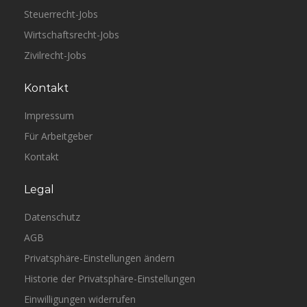
Steuerrecht-Jobs
Wirtschaftsrecht-Jobs
Zivilrecht-Jobs
Kontakt
Impressum
Für Arbeitgeber
Kontakt
Legal
Datenschutz
AGB
Privatsphäre-Einstellungen ändern
Historie der Privatsphäre-Einstellungen
Einwilligungen widerrufen