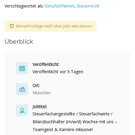
Verschlagwortet als:
Berufserfahren
,
Steuerrecht
Benachrichtige mich über Jobs wie diesen
Überblick
Veröffentlicht:
Veröffentlicht vor 5 Tagen
Ort:
München
Jobtitel:
Steuerfachangestellte / Steuerfachwirte /
Bilanzbuchhalter (m/w/d) Wachse mit uns –
Teamgeist & Karriere inklusive!