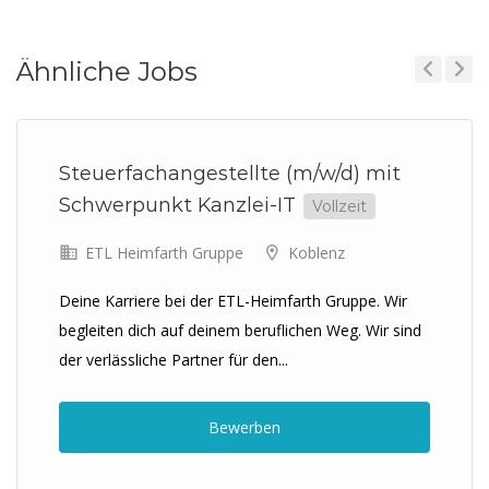
Ähnliche Jobs
Previous
Next
Steuerfachangestellte (m/w/d) mit
Schwerpunkt Kanzlei-IT
Vollzeit
ETL Heimfarth Gruppe
Koblenz
Deine Karriere bei der ETL-Heimfarth Gruppe. Wir
begleiten dich auf deinem beruflichen Weg. Wir sind
der verlässliche Partner für den...
Bewerben