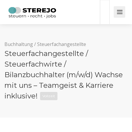
Buchhaltung
/
Steuerfachangestellte
Steuerfachangestellte /
Steuerfachwirte /
Bilanzbuchhalter (m/w/d) Wachse
mit uns – Teamgeist & Karriere
inklusive!
Vollzeit