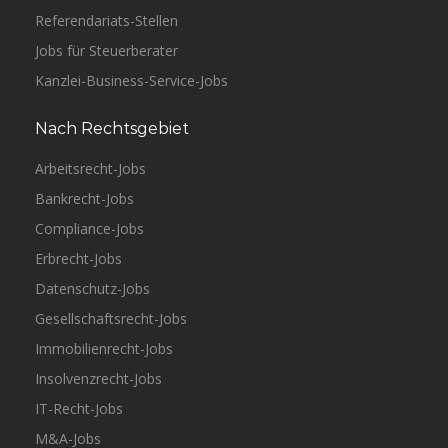
Referendariats-Stellen
Jobs für Steuerberater
Kanzlei-Business-Service-Jobs
Nach Rechtsgebiet
Arbeitsrecht-Jobs
Bankrecht-Jobs
Compliance-Jobs
Erbrecht-Jobs
Datenschutz-Jobs
Gesellschaftsrecht-Jobs
Immobilienrecht-Jobs
Insolvenzrecht-Jobs
IT-Recht-Jobs
M&A-Jobs