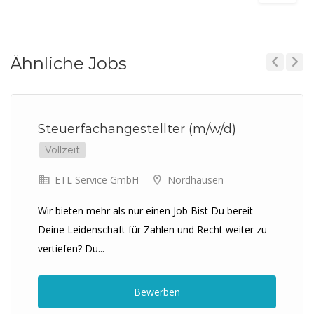
Ähnliche Jobs
Previous
Next
Steuerfachangestellter (m/w/d)
Vollzeit
ETL Service GmbH
Nordhausen
Wir bieten mehr als nur einen Job Bist Du bereit
Deine Leidenschaft für Zahlen und Recht weiter zu
vertiefen? Du...
Bewerben