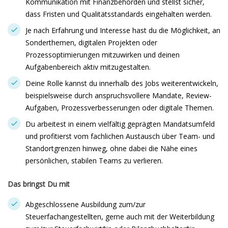
Kommunikation mit Finanzbehörden und stellst sicher,
dass Fristen und Qualitätsstandards eingehalten werden.
Je nach Erfahrung und Interesse hast du die Möglichkeit, an
Sonderthemen, digitalen Projekten oder
Prozessoptimierungen mitzuwirken und deinen
Aufgabenbereich aktiv mitzugestalten.
Deine Rolle kannst du innerhalb des Jobs weiterentwickeln,
beispielsweise durch anspruchsvollere Mandate, Review-
Aufgaben, Prozessverbesserungen oder digitale Themen.
Du arbeitest in einem vielfältig geprägten Mandatsumfeld
und profitierst vom fachlichen Austausch über Team- und
Standortgrenzen hinweg, ohne dabei die Nähe eines
persönlichen, stabilen Teams zu verlieren.
Das bringst Du mit
Abgeschlossene Ausbildung zum/zur
Steuerfachangestellten, gerne auch mit der Weiterbildung