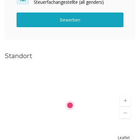
Steuerfachangestellte (all genders)
Bewerben
Standort
Leaflet