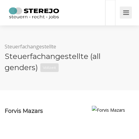
Steuerfachangestellte
Steuerfachangestellte (all
genders)
Vollzeit
Forvis Mazars