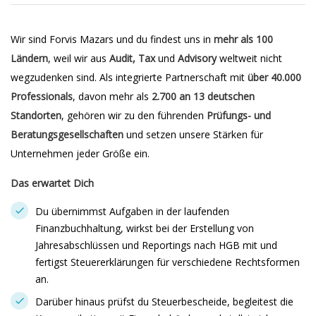
Wir sind Forvis Mazars und du findest uns in
mehr als 100
Ländern
, weil wir aus
Audit, Tax
und
Advisory
weltweit nicht
wegzudenken sind. Als integrierte Partnerschaft mit
über 40.000
Professionals
, davon mehr als
2.700 an 13 deutschen
Standorten
, gehören wir zu den führenden
Prüfungs- und
Beratungsgesellschaften
und setzen unsere Stärken für
Unternehmen jeder Größe ein.
Das erwartet Dich
Du übernimmst Aufgaben in der laufenden
Finanzbuchhaltung, wirkst bei der Erstellung von
Jahresabschlüssen und Reportings nach HGB mit und
fertigst Steuererklärungen für verschiedene Rechtsformen
an.
Darüber hinaus prüfst du Steuerbescheide, begleitest die