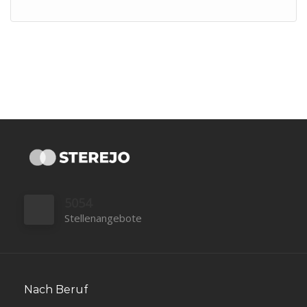
5054
Stellenangebote
Nach Beruf