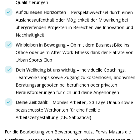
Qualifizierungen
Auf zu neuen Horizonten
– Perspektivwechsel durch einen
Auslandsaufenthalt oder Möglichkeit der Mitwirkung bei
übergreifenden Projekten in Bereichen wie Innovation und
Nachhaltigkeit
Wir bleiben in Bewegung
– Ob mit dem BusinessBike ins
Office oder beim After-Work-Fitness dank der Flatrate von
Urban Sports Club
Dein Wellbeing ist uns wichtig
– Individuelle Coachings,
Teamworkshops sowie Zugang zu kostenlosen, anonymen
Beratungsangeboten bei beruflichen oder privaten
Herausforderungen für dich und deine Angehörigen
Deine Zeit zählt
– Mobiles Arbeiten, 30 Tage Urlaub sowie
bezuschusste Wertkonten für eine flexible
Arbeitszeitgestaltung (z.B. Sabbatical)
Für die Bearbeitung von Bewerbungen nutzt Forvis Mazars die