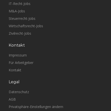
IT-Recht-Jobs
M&A-Jobs
Steuerrecht-Jobs
Wirtschaftsrecht-Jobs
Zivilrecht-Jobs
Kontakt
Impressum
Für Arbeitgeber
Kontakt
Legal
Datenschutz
AGB
Privatsphäre-Einstellungen ändern