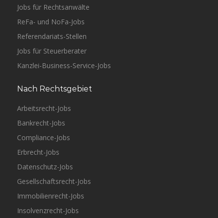
Jobs für Rechtsanwälte
ReFa- und NoFa-Jobs
Referendariats-Stellen
Jobs für Steuerberater
Kanzlei-Business-Service-Jobs
Nach Rechtsgebiet
Arbeitsrecht-Jobs
Bankrecht-Jobs
Compliance-Jobs
Erbrecht-Jobs
Datenschutz-Jobs
Gesellschaftsrecht-Jobs
Immobilienrecht-Jobs
Insolvenzrecht-Jobs