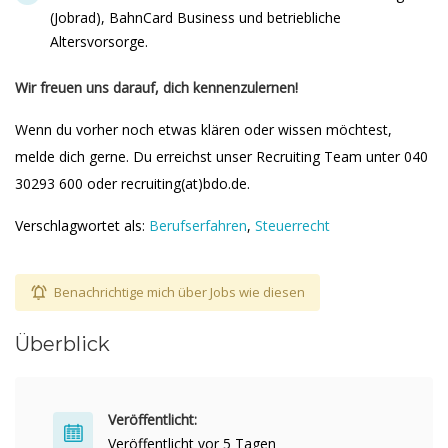
(Jobrad), BahnCard Business und betriebliche
Altersvorsorge.
Wir freuen uns darauf, dich kennenzulernen!
Wenn du vorher noch etwas klären oder wissen möchtest,
melde dich gerne. Du erreichst unser Recruiting Team unter 040
30293 600 oder recruiting(at)bdo.de.
Verschlagwortet als:
Berufserfahren
,
Steuerrecht
Benachrichtige mich über Jobs wie diesen
Überblick
Veröffentlicht:
Veröffentlicht vor 5 Tagen