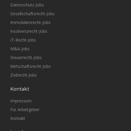
Datenschutz-Jobs
Gesellschaftsrecht-Jobs
Immobilienrecht-Jobs
Insolvenzrecht-Jobs
IT-Recht-Jobs
M&A-Jobs
Steuerrecht-Jobs
Wirtschaftsrecht-Jobs
Zivilrecht-Jobs
Kontakt
Impressum
Für Arbeitgeber
Kontakt