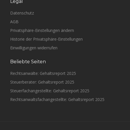
Legal
Datenschutz
AGB
Privatsphäre-Einstellungen ändern
Historie der Privatsphäre-Einstellungen
Einwilligungen widerrufen
Beliebte Seiten
Rechtsanwälte: Gehaltsreport 2025
Steuerberater: Gehaltsreport 2025
Steuerfachangestellte: Gehaltsreport 2025
Rechtsanwaltsfachangestellte: Gehaltsreport 2025