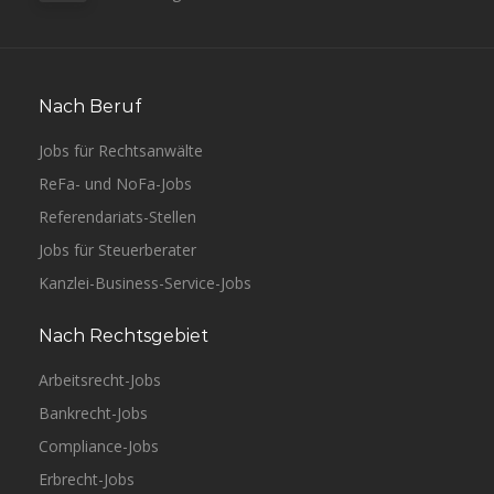
Nach Beruf
Jobs für Rechtsanwälte
ReFa- und NoFa-Jobs
Referendariats-Stellen
Jobs für Steuerberater
Kanzlei-Business-Service-Jobs
Nach Rechtsgebiet
Arbeitsrecht-Jobs
Bankrecht-Jobs
Compliance-Jobs
Erbrecht-Jobs