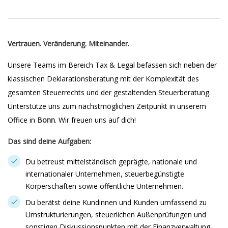
Vertrauen. Veränderung. Miteinander.
Unsere Teams im Bereich Tax & Legal befassen sich neben der
klassischen Deklarationsberatung mit der Komplexität des
gesamten Steuerrechts und der gestaltenden Steuerberatung.
Unterstütze uns zum nächstmöglichen Zeitpunkt in unserem
Office in
Bonn
. Wir freuen uns auf dich!
Das sind deine Aufgaben:
Du betreust mittelständisch geprägte, nationale und
internationaler Unternehmen, steuerbegünstigte
Körperschaften sowie öffentliche Unternehmen.
Du berätst deine Kundinnen und Kunden umfassend zu
Umstrukturierungen, steuerlichen Außenprüfungen und
sonstigen Diskussionspunkten mit der Finanzverwaltung.