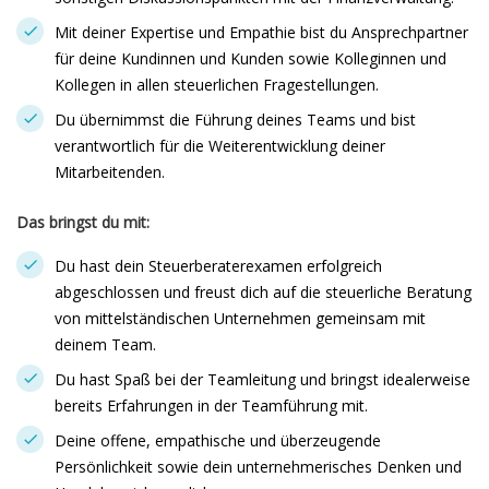
Mit deiner Expertise und Empathie bist du Ansprechpartner
für deine Kundinnen und Kunden sowie Kolleginnen und
Kollegen in allen steuerlichen Fragestellungen.
Du übernimmst die Führung deines Teams und bist
verantwortlich für die Weiterentwicklung deiner
Mitarbeitenden.
Das bringst du mit:
Du hast dein Steuerberaterexamen erfolgreich
abgeschlossen und freust dich auf die steuerliche Beratung
von mittelständischen Unternehmen gemeinsam mit
deinem Team.
Du hast Spaß bei der Teamleitung und bringst idealerweise
bereits Erfahrungen in der Teamführung mit.
Deine offene, empathische und überzeugende
Persönlichkeit sowie dein unternehmerisches Denken und