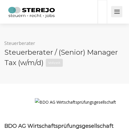
Steuerberater
Steuerberater / (Senior) Manager
Tax (w/m/d)
Vollzeit
BDO AG Wirtschaftsprüfungsgesellschaft