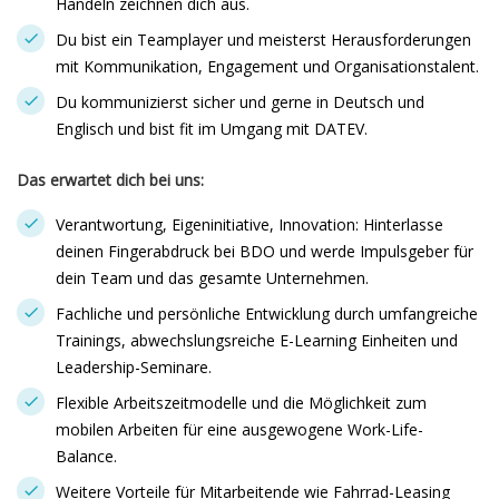
Handeln zeichnen dich aus.
Du bist ein Teamplayer und meisterst Herausforderungen
mit Kommunikation, Engagement und Organisationstalent.
Du kommunizierst sicher und gerne in Deutsch und
Englisch und bist fit im Umgang mit DATEV.
Das erwartet dich bei uns:
Verantwortung, Eigeninitiative, Innovation: Hinterlasse
deinen Fingerabdruck bei BDO und werde Impulsgeber für
dein Team und das gesamte Unternehmen.
Fachliche und persönliche Entwicklung durch umfangreiche
Trainings, abwechslungsreiche E-Learning Einheiten und
Leadership-Seminare.
Flexible Arbeitszeitmodelle und die Möglichkeit zum
mobilen Arbeiten für eine ausgewogene Work-Life-
Balance.
Weitere Vorteile für Mitarbeitende wie Fahrrad-Leasing