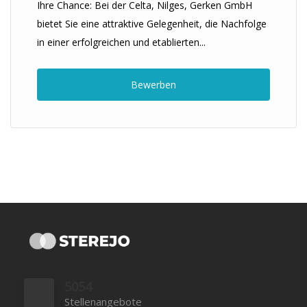
Ihre Chance: Bei der Celta, Nilges, Gerken GmbH
bietet Sie eine attraktive Gelegenheit, die Nachfolge
in einer erfolgreichen und etablierten...
Bewerben
5054
Stellenangebote