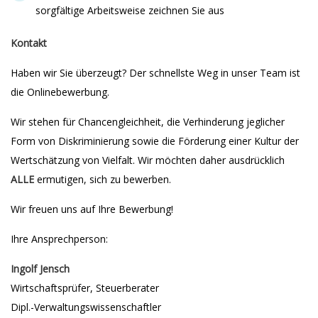
sorgfältige Arbeitsweise zeichnen Sie aus
Kontakt
Haben wir Sie überzeugt? Der schnellste Weg in unser Team ist
die Onlinebewerbung.
Wir stehen für Chancengleichheit, die Verhinderung jeglicher
Form von Diskriminierung sowie die Förderung einer Kultur der
Wertschätzung von Vielfalt. Wir möchten daher ausdrücklich
ALLE
ermutigen, sich zu bewerben.
Wir freuen uns auf Ihre Bewerbung!
Ihre Ansprechperson:
Ingolf Jensch
Wirtschaftsprüfer, Steuerberater
Dipl.-Verwaltungswissenschaftler