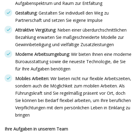
Aufgabenspektrum und Raum zur Entfaltung
Gestaltung:
Gestalten Sie individuell den Weg zu
Partnerschaft und setzen Sie eigene Impulse
Attraktive Vergütung:
Neben einer überdurchschnittlichen
Bezahlung erwarten Sie maßgeschneiderte Modelle zur
Gewinnbeteiligung und vielfältige Zusatzleistungen
Moderne Arbeitsumgebung:
Wir bieten Ihnen eine moderne
Büroausstattung sowie die neueste Technologie, die Sie
für Ihre Aufgaben benötigen
Mobiles Arbeiten:
Wir bieten nicht nur flexible Arbeitszeiten,
sondern auch die Möglichkeit zum mobilen Arbeiten. Als
Führungskraft sind Sie regelmäßig präsent vor Ort, doch
Sie können bei Bedarf flexibel arbeiten, um Ihre beruflichen
Verpflichtungen mit dem persönlichen Leben in Einklang zu
bringen
Ihre Aufgaben in unserem Team