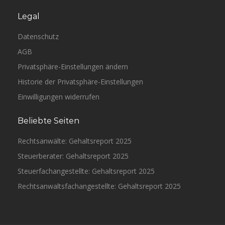
Legal
Datenschutz
AGB
Privatsphäre-Einstellungen ändern
Historie der Privatsphäre-Einstellungen
Einwilligungen widerrufen
Beliebte Seiten
Rechtsanwälte: Gehaltsreport 2025
Steuerberater: Gehaltsreport 2025
Steuerfachangestellte: Gehaltsreport 2025
Rechtsanwaltsfachangestellte: Gehaltsreport 2025