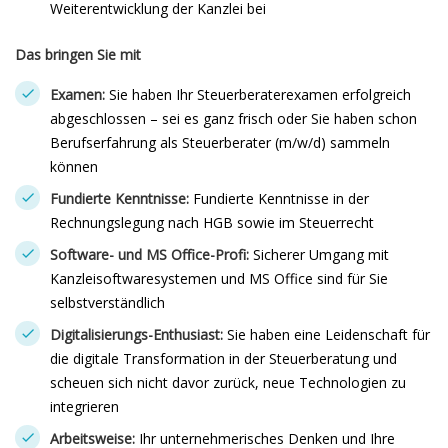
Weiterentwicklung der Kanzlei bei
Das bringen Sie mit
Examen:
Sie haben Ihr Steuerberaterexamen erfolgreich
abgeschlossen – sei es ganz frisch oder Sie haben schon
Berufserfahrung als Steuerberater (m/w/d) sammeln
können
Fundierte Kenntnisse:
Fundierte Kenntnisse in der
Rechnungslegung nach HGB sowie im Steuerrecht
Software- und MS Office-Profi:
Sicherer Umgang mit
Kanzleisoftwaresystemen und MS Office sind für Sie
selbstverständlich
Digitalisierungs-Enthusiast:
Sie haben eine Leidenschaft für
die digitale Transformation in der Steuerberatung und
scheuen sich nicht davor zurück, neue Technologien zu
integrieren
Arbeitsweise:
Ihr unternehmerisches Denken und Ihre