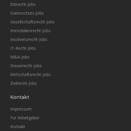
Erbrecht-Jobs
Datenschutz-Jobs
Gesellschaftsrecht-Jobs
Immobilienrecht-Jobs
Insolvenzrecht-Jobs
IT-Recht-Jobs
M&A-Jobs
Steuerrecht-Jobs
Wirtschaftsrecht-Jobs
Zivilrecht-Jobs
Kontakt
Impressum
Für Arbeitgeber
Kontakt