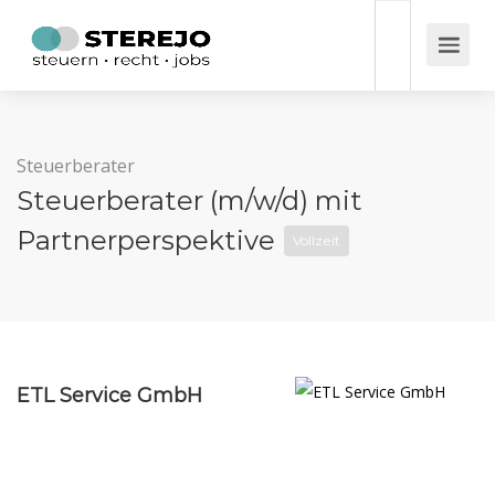
Steuerberater
Steuerberater (m/w/d) mit
Partnerperspektive
Vollzeit
ETL Service GmbH