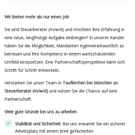
Wir bieten mehr als nur einen Job
Sie sind Steuerberater (m/w/d) und möchten Ihre Erfahrung in
eine neue, langfristige Aufgabe einbringen? In unserer Kanzlei
haben Sie die Möglichkeit, Mandanten eigenverantwortlich zu
betreuen und Ihre Kompetenz in einem wertschätzenden
Umfeld einzusetzen. Eine Partnerschaftsperspektive kann sich
Schritt für Schritt entwickeln.
Verstärken Sie unser Team in
Taufkirchen bei München
als
Steuerberater (m/w/d)
und nutzen Sie die Chance auf eine
Partnerschaft.
Viele gute Gründe bei uns zu arbeiten
Stabilität und Sicherheit:
Bei uns erwartet Sie ein sicherer
Arbeitsplatz mit einem breit gefächerten