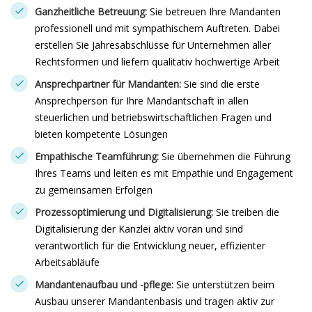
Ganzheitliche Betreuung:
Sie betreuen Ihre Mandanten
professionell und mit sympathischem Auftreten. Dabei
erstellen Sie Jahresabschlüsse für Unternehmen aller
Rechtsformen und liefern qualitativ hochwertige Arbeit
Ansprechpartner für Mandanten:
Sie sind die erste
Ansprechperson für Ihre Mandantschaft in allen
steuerlichen und betriebswirtschaftlichen Fragen und
bieten kompetente Lösungen
Empathische Teamführung:
Sie übernehmen die Führung
Ihres Teams und leiten es mit Empathie und Engagement
zu gemeinsamen Erfolgen
Prozessoptimierung und Digitalisierung:
Sie treiben die
Digitalisierung der Kanzlei aktiv voran und sind
verantwortlich für die Entwicklung neuer, effizienter
Arbeitsabläufe
Mandantenaufbau und -pflege:
Sie unterstützen beim
Ausbau unserer Mandantenbasis und tragen aktiv zur