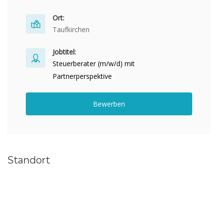
Ort:
Taufkirchen
Jobtitel:
Steuerberater (m/w/d) mit
Partnerperspektive
Bewerben
Standort