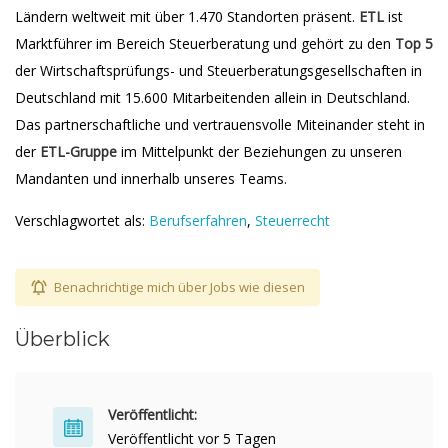
Ländern weltweit mit über 1.470 Standorten präsent.
ETL
ist
Marktführer im Bereich Steuerberatung und gehört zu den
Top 5
der Wirtschaftsprüfungs- und Steuerberatungsgesellschaften in
Deutschland mit 15.600 Mitarbeitenden allein in Deutschland.
Das partnerschaftliche und vertrauensvolle Miteinander steht in
der
ETL-Gruppe
im Mittelpunkt der Beziehungen zu unseren
Mandanten und innerhalb unseres Teams.
Verschlagwortet als:
Berufserfahren
,
Steuerrecht
Benachrichtige mich über Jobs wie diesen
Überblick
Veröffentlicht:
Veröffentlicht vor 5 Tagen