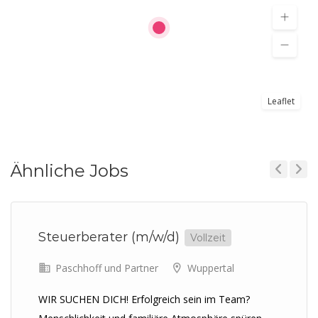
Leaflet
Ähnliche Jobs
Previous
Next
Steuerberater (m/w/d)
Vollzeit
Paschhoff und Partner
Wuppertal
WIR SUCHEN DICH! Erfolgreich sein im Team?