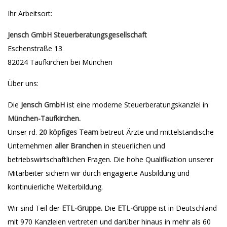
Ihr Arbeitsort:
Jensch GmbH Steuerberatungsgesellschaft
Eschenstraße 13
82024 Taufkirchen bei München
Über uns:
Die
Jensch GmbH
ist eine moderne Steuerberatungskanzlei in
München-Taufkirchen.
Unser rd.
20 köpfiges Team
betreut Ärzte und mittelständische
Unternehmen
aller Branchen
in steuerlichen und
betriebswirtschaftlichen Fragen. Die hohe Qualifikation unserer
Mitarbeiter sichern wir durch engagierte Ausbildung und
kontinuierliche Weiterbildung.
Wir sind Teil der
ETL-Gruppe.
Die
ETL-Gruppe
ist in Deutschland
mit 970 Kanzleien vertreten und darüber hinaus in mehr als 60