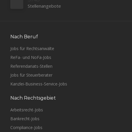
Stellenangebote
Nach Beruf
Jobs für Rechtsanwälte
ReFa- und NoFa-Jobs
Referendariats-Stellen
Jobs für Steuerberater
Kanzlei-Business-Service-Jobs
Nach Rechtsgebiet
Arbeitsrecht-Jobs
Bankrecht-Jobs
Compliance-Jobs