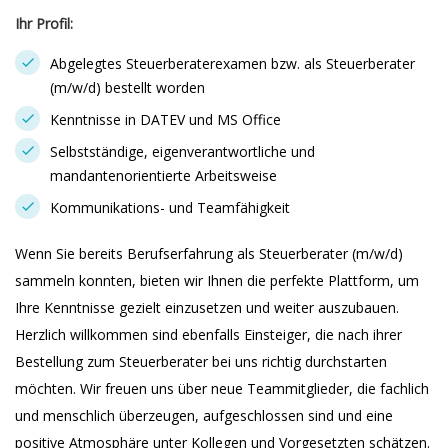
Ihr Profil:
Abgelegtes Steuerberaterexamen bzw. als Steuerberater
(m/w/d) bestellt worden
Kenntnisse in DATEV und MS Office
Selbstständige, eigenverantwortliche und
mandantenorientierte Arbeitsweise
Kommunikations- und Teamfähigkeit
Wenn Sie bereits Berufserfahrung als Steuerberater (m/w/d)
sammeln konnten, bieten wir Ihnen die perfekte Plattform, um
Ihre Kenntnisse gezielt einzusetzen und weiter auszubauen.
Herzlich willkommen sind ebenfalls Einsteiger, die nach ihrer
Bestellung zum Steuerberater bei uns richtig durchstarten
möchten. Wir freuen uns über neue Teammitglieder, die fachlich
und menschlich überzeugen, aufgeschlossen sind und eine
positive Atmosphäre unter Kollegen und Vorgesetzten schätzen.