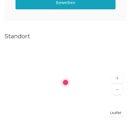
Bewerben
Standort
Leaflet