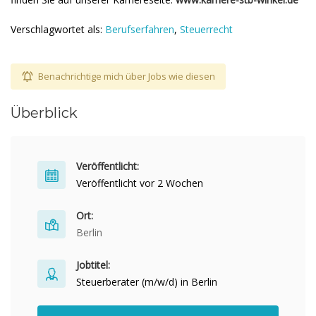
Verschlagwortet als:
Berufserfahren
,
Steuerrecht
Benachrichtige mich über Jobs wie diesen
Überblick
Veröffentlicht:
Veröffentlicht vor 2 Wochen
Ort:
Berlin
Jobtitel:
Steuerberater (m/w/d) in Berlin