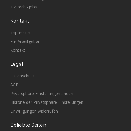
Zivilrecht-Jobs
Kontakt
Impressum
Für Arbeitgeber
Kontakt
Legal
Datenschutz
AGB
Privatsphäre-Einstellungen ändern
Historie der Privatsphäre-Einstellungen
Einwilligungen widerrufen
Beliebte Seiten