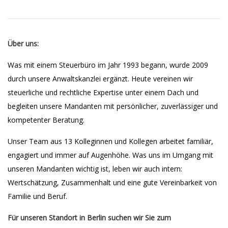
Über uns:
Was mit einem Steuerbüro im Jahr 1993 begann, wurde 2009
durch unsere Anwaltskanzlei ergänzt. Heute vereinen wir
steuerliche und rechtliche Expertise unter einem Dach und
begleiten unsere Mandanten mit persönlicher, zuverlässiger und
kompetenter Beratung.
Unser Team aus 13 Kolleginnen und Kollegen arbeitet familiär,
engagiert und immer auf Augenhöhe. Was uns im Umgang mit
unseren Mandanten wichtig ist, leben wir auch intern:
Wertschätzung, Zusammenhalt und eine gute Vereinbarkeit von
Familie und Beruf.
Für unseren Standort in Berlin suchen wir Sie zum