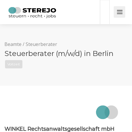
Beamte
/
Steuerberater
Steuerberater (m/w/d) in Berlin
Vollzeit
WINKEL Rechtsanwaltsgesellschaft mbH