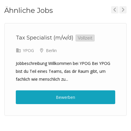
Ähnliche Jobs
Previous
Next
Tax Specialist (m/w/d)
Vollzeit
YPOG
Berlin
Jobbeschreibung Willkommen bei YPOG Bei YPOG
bist du Teil eines Teams, das dir Raum gibt, um
fachlich wie menschlich zu...
Bewerben