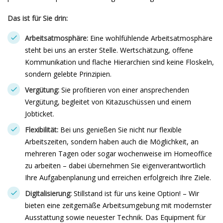
Das ist für Sie drin:
Arbeitsatmosphäre:
Eine wohlfühlende Arbeitsatmosphäre
steht bei uns an erster Stelle. Wertschätzung, offene
Kommunikation und flache Hierarchien sind keine Floskeln,
sondern gelebte Prinzipien.
Vergütung:
Sie profitieren von einer ansprechenden
Vergütung, begleitet von Kitazuschüssen und einem
Jobticket.
Flexibilität:
Bei uns genießen Sie nicht nur flexible
Arbeitszeiten, sondern haben auch die Möglichkeit, an
mehreren Tagen oder sogar wochenweise im Homeoffice
zu arbeiten – dabei übernehmen Sie eigenverantwortlich
Ihre Aufgabenplanung und erreichen erfolgreich Ihre Ziele.
Digitalisierung:
Stillstand ist für uns keine Option! – Wir
bieten eine zeitgemäße Arbeitsumgebung mit modernster
Ausstattung sowie neuester Technik. Das Equipment für