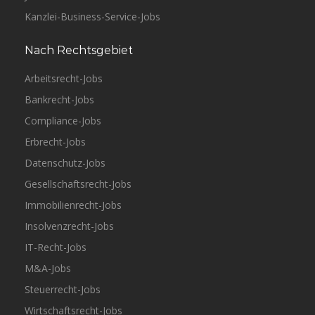
Kanzlei-Business-Service-Jobs
Nach Rechtsgebiet
Arbeitsrecht-Jobs
Bankrecht-Jobs
Compliance-Jobs
Erbrecht-Jobs
Datenschutz-Jobs
Gesellschaftsrecht-Jobs
Immobilienrecht-Jobs
Insolvenzrecht-Jobs
IT-Recht-Jobs
M&A-Jobs
Steuerrecht-Jobs
Wirtschaftsrecht-Jobs