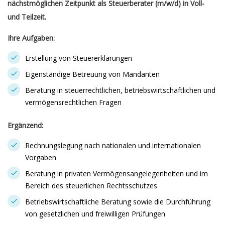
nächstmöglichen Zeitpunkt als Steuerberater (m/w/d) in Voll-
und Teilzeit.
Ihre Aufgaben:
Erstellung von Steuererklärungen
Eigenständige Betreuung von Mandanten
Beratung in steuerrechtlichen, betriebswirtschaftlichen und
vermögensrechtlichen Fragen
Ergänzend:
Rechnungslegung nach nationalen und internationalen
Vorgaben
Beratung in privaten Vermögensangelegenheiten und im
Bereich des steuerlichen Rechtsschutzes
Betriebswirtschaftliche Beratung sowie die Durchführung
von gesetzlichen und freiwilligen Prüfungen