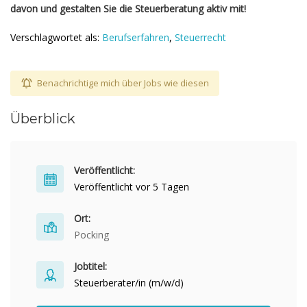
davon und gestalten Sie die Steuerberatung aktiv mit!
Verschlagwortet als:
Berufserfahren
,
Steuerrecht
Benachrichtige mich über Jobs wie diesen
Überblick
Veröffentlicht:
Veröffentlicht vor 5 Tagen
Ort:
Pocking
Jobtitel:
Steuerberater/in (m/w/d)