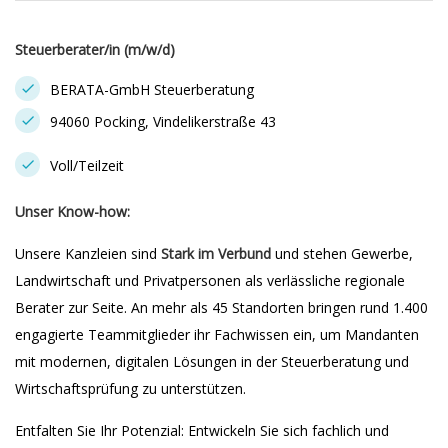
Steuerberater/in (m/w/d)
BERATA-GmbH Steuerberatung
94060 Pocking, Vindelikerstraße 43
Voll/Teilzeit
Unser Know-how:
Unsere Kanzleien sind
Stark im Verbund
und stehen Gewerbe,
Landwirtschaft und Privatpersonen als verlässliche regionale
Berater zur Seite. An mehr als 45 Standorten bringen rund 1.400
engagierte Teammitglieder ihr Fachwissen ein, um Mandanten
mit modernen, digitalen Lösungen in der Steuerberatung und
Wirtschaftsprüfung zu unterstützen.
Entfalten Sie Ihr Potenzial: Entwickeln Sie sich fachlich und