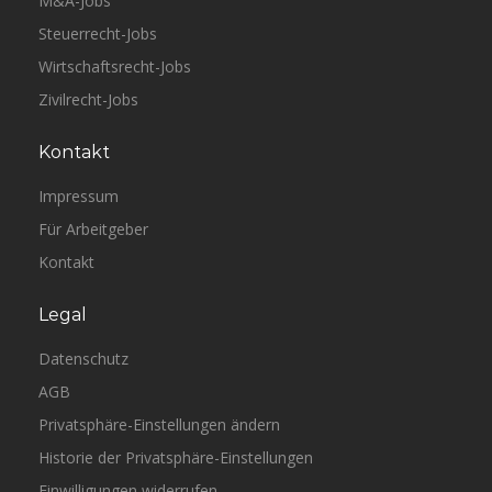
M&A-Jobs
Steuerrecht-Jobs
Wirtschaftsrecht-Jobs
Zivilrecht-Jobs
Kontakt
Impressum
Für Arbeitgeber
Kontakt
Legal
Datenschutz
AGB
Privatsphäre-Einstellungen ändern
Historie der Privatsphäre-Einstellungen
Einwilligungen widerrufen