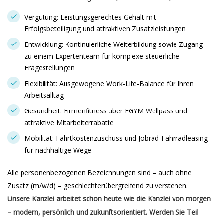
Vergütung: Leistungsgerechtes Gehalt mit
Erfolgsbeteiligung und attraktiven Zusatzleistungen
Entwicklung: Kontinuierliche Weiterbildung sowie Zugang
zu einem Expertenteam für komplexe steuerliche
Fragestellungen
Flexibilität: Ausgewogene Work-Life-Balance für Ihren
Arbeitsalltag
Gesundheit: Firmenfitness über EGYM Wellpass und
attraktive Mitarbeiterrabatte
Mobilität: Fahrtkostenzuschuss und Jobrad-Fahrradleasing
für nachhaltige Wege
Alle personenbezogenen Bezeichnungen sind – auch ohne
Zusatz (m/w/d) – geschlechterübergreifend zu verstehen.
Unsere Kanzlei arbeitet schon heute wie die Kanzlei von morgen
– modern, persönlich und zukunftsorientiert. Werden Sie Teil