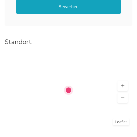
Bewerben
Standort
Leaflet