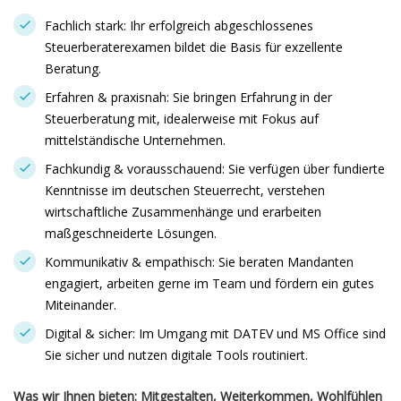
Fachlich stark: Ihr erfolgreich abgeschlossenes
Steuerberaterexamen bildet die Basis für exzellente
Beratung.
Erfahren & praxisnah: Sie bringen Erfahrung in der
Steuerberatung mit, idealerweise mit Fokus auf
mittelständische Unternehmen.
Fachkundig & vorausschauend: Sie verfügen über fundierte
Kenntnisse im deutschen Steuerrecht, verstehen
wirtschaftliche Zusammenhänge und erarbeiten
maßgeschneiderte Lösungen.
Kommunikativ & empathisch: Sie beraten Mandanten
engagiert, arbeiten gerne im Team und fördern ein gutes
Miteinander.
Digital & sicher: Im Umgang mit DATEV und MS Office sind
Sie sicher und nutzen digitale Tools routiniert.
Was wir Ihnen bieten: Mitgestalten, Weiterkommen, Wohlfühlen