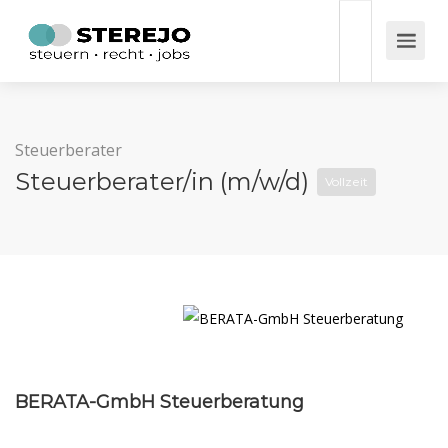
Steuerberater
Steuerberater/in (m/w/d)
Vollzeit
BERATA-GmbH Steuerberatung