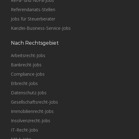
ReFa- und NoFa-Jobs
Referendariats-Stellen
Jobs für Steuerberater
Kanzlei-Business-Service-Jobs
Nach Rechtsgebiet
Arbeitsrecht-Jobs
Bankrecht-Jobs
Compliance-Jobs
Erbrecht-Jobs
Datenschutz-Jobs
Gesellschaftsrecht-Jobs
Immobilienrecht-Jobs
Insolvenzrecht-Jobs
IT-Recht-Jobs