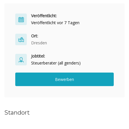
Veröffentlicht:
Veröffentlicht vor 7 Tagen
Ort:
Dresden
Jobtitel:
Steuerberater (all genders)
Bewerben
Standort