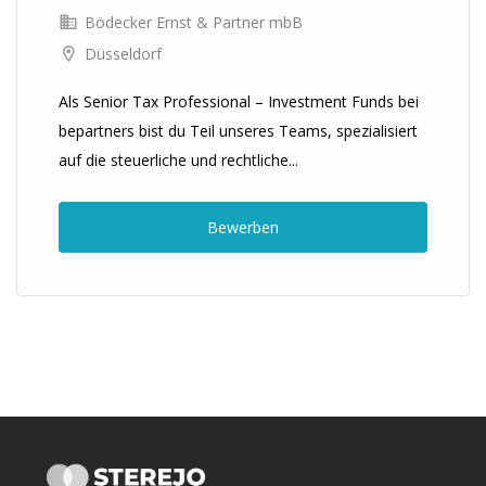
Bödecker Ernst & Partner mbB
Düsseldorf
Als Senior Tax Professional – Investment Funds bei
bepartners bist du Teil unseres Teams, spezialisiert
auf die steuerliche und rechtliche...
Bewerben