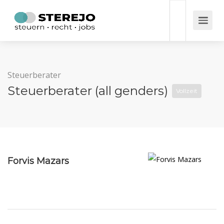
Steuerberater
Steuerberater (all genders)
Vollzeit
Forvis Mazars