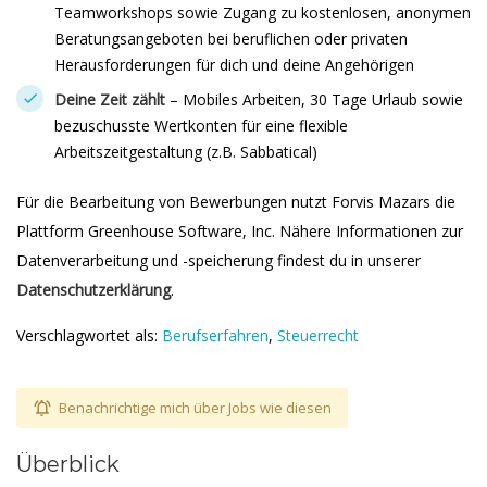
Teamworkshops sowie Zugang zu kostenlosen, anonymen
Beratungsangeboten bei beruflichen oder privaten
Herausforderungen für dich und deine Angehörigen
Deine Zeit zählt
– Mobiles Arbeiten, 30 Tage Urlaub sowie
bezuschusste Wertkonten für eine flexible
Arbeitszeitgestaltung (z.B. Sabbatical)
Für die Bearbeitung von Bewerbungen nutzt Forvis Mazars die
Plattform Greenhouse Software, Inc. Nähere Informationen zur
Datenverarbeitung und -speicherung findest du in unserer
Datenschutzerklärung
.
Verschlagwortet als:
Berufserfahren
,
Steuerrecht
Benachrichtige mich über Jobs wie diesen
Überblick