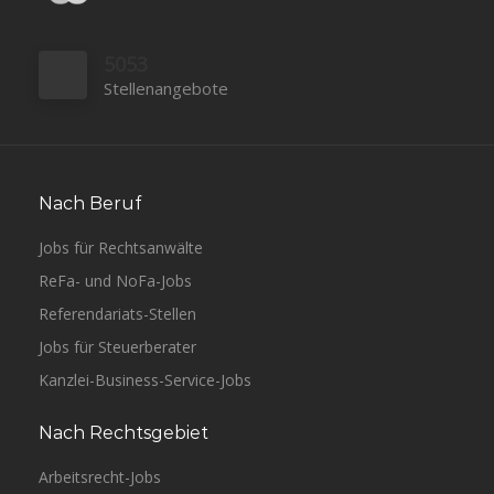
5053
Stellenangebote
Nach Beruf
Jobs für Rechtsanwälte
ReFa- und NoFa-Jobs
Referendariats-Stellen
Jobs für Steuerberater
Kanzlei-Business-Service-Jobs
Nach Rechtsgebiet
Arbeitsrecht-Jobs