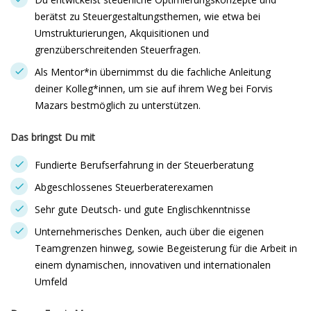
berätst zu Steuergestaltungsthemen, wie etwa bei
Umstrukturierungen, Akquisitionen und
grenzüberschreitenden Steuerfragen.
Als Mentor*in übernimmst du die fachliche Anleitung
deiner Kolleg*innen, um sie auf ihrem Weg bei Forvis
Mazars bestmöglich zu unterstützen.
Das bringst Du mit
Fundierte Berufserfahrung in der Steuerberatung
Abgeschlossenes Steuerberaterexamen
Sehr gute Deutsch- und gute Englischkenntnisse
Unternehmerisches Denken, auch über die eigenen
Teamgrenzen hinweg, sowie Begeisterung für die Arbeit in
einem dynamischen, innovativen und internationalen
Umfeld