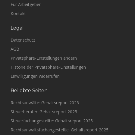
Für Arbeitgeber
Kontakt
Legal
Datenschutz
AGB
Privatsphäre-Einstellungen ändern
Historie der Privatsphäre-Einstellungen
Einwilligungen widerrufen
Beliebte Seiten
Rechtsanwälte: Gehaltsreport 2025
Steuerberater: Gehaltsreport 2025
Steuerfachangestellte: Gehaltsreport 2025
Rechtsanwaltsfachangestellte: Gehaltsreport 2025