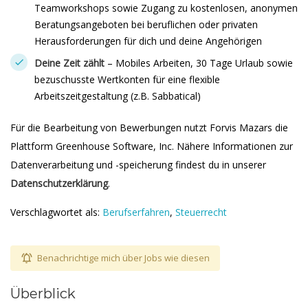
Teamworkshops sowie Zugang zu kostenlosen, anonymen
Beratungsangeboten bei beruflichen oder privaten
Herausforderungen für dich und deine Angehörigen
Deine Zeit zählt
– Mobiles Arbeiten, 30 Tage Urlaub sowie
bezuschusste Wertkonten für eine flexible
Arbeitszeitgestaltung (z.B. Sabbatical)
Für die Bearbeitung von Bewerbungen nutzt Forvis Mazars die
Plattform Greenhouse Software, Inc. Nähere Informationen zur
Datenverarbeitung und -speicherung findest du in unserer
Datenschutzerklärung
.
Verschlagwortet als:
Berufserfahren
,
Steuerrecht
Benachrichtige mich über Jobs wie diesen
Überblick