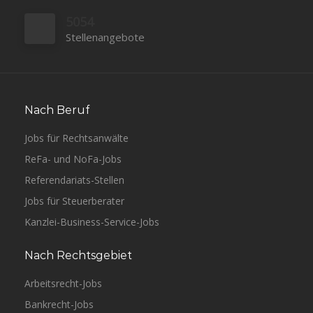
5054
Stellenangebote
Nach Beruf
Jobs für Rechtsanwälte
ReFa- und NoFa-Jobs
Referendariats-Stellen
Jobs für Steuerberater
Kanzlei-Business-Service-Jobs
Nach Rechtsgebiet
Arbeitsrecht-Jobs
Bankrecht-Jobs