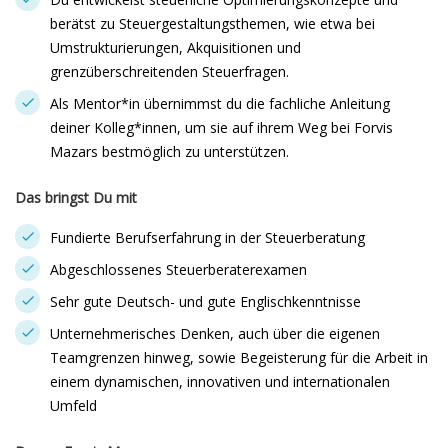
berätst zu Steuergestaltungsthemen, wie etwa bei
Umstrukturierungen, Akquisitionen und
grenzüberschreitenden Steuerfragen.
Als Mentor*in übernimmst du die fachliche Anleitung
deiner Kolleg*innen, um sie auf ihrem Weg bei Forvis
Mazars bestmöglich zu unterstützen.
Das bringst Du mit
Fundierte Berufserfahrung in der Steuerberatung
Abgeschlossenes Steuerberaterexamen
Sehr gute Deutsch- und gute Englischkenntnisse
Unternehmerisches Denken, auch über die eigenen
Teamgrenzen hinweg, sowie Begeisterung für die Arbeit in
einem dynamischen, innovativen und internationalen
Umfeld