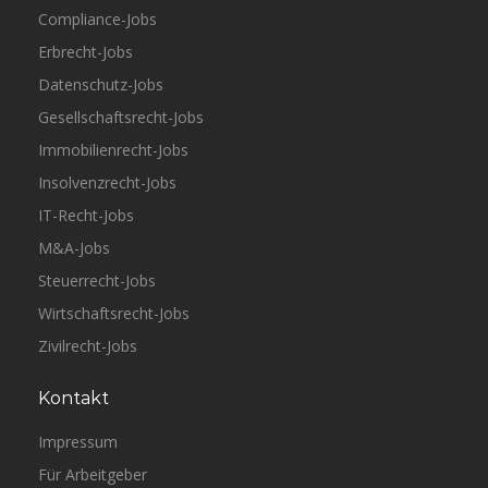
Compliance-Jobs
Erbrecht-Jobs
Datenschutz-Jobs
Gesellschaftsrecht-Jobs
Immobilienrecht-Jobs
Insolvenzrecht-Jobs
IT-Recht-Jobs
M&A-Jobs
Steuerrecht-Jobs
Wirtschaftsrecht-Jobs
Zivilrecht-Jobs
Kontakt
Impressum
Für Arbeitgeber