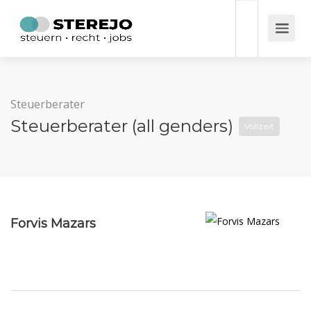
Steuerberater
Steuerberater (all genders)
Vollzeit
Forvis Mazars