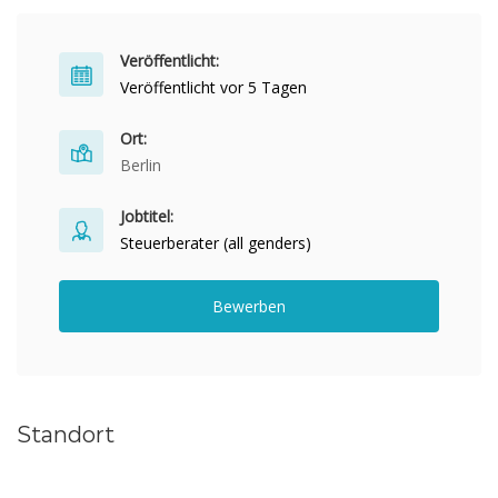
Veröffentlicht:
Veröffentlicht vor 5 Tagen
Ort:
Berlin
Jobtitel:
Steuerberater (all genders)
Bewerben
Standort