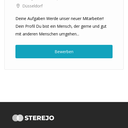
Düsseldorf
Deine Aufgaben Werde unser neuer Mitarbeiter!
Dein Profil Du bist ein Mensch, der gerne und gut
mit anderen Menschen umgehen...
Bewerben