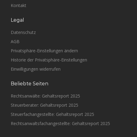
Kontakt
Legal
Datenschutz
AGB
Privatsphäre-Einstellungen ändern
Historie der Privatsphäre-Einstellungen
Einwilligungen widerrufen
Beliebte Seiten
Rechtsanwälte: Gehaltsreport 2025
Steuerberater: Gehaltsreport 2025
Steuerfachangestellte: Gehaltsreport 2025
Rechtsanwaltsfachangestellte: Gehaltsreport 2025