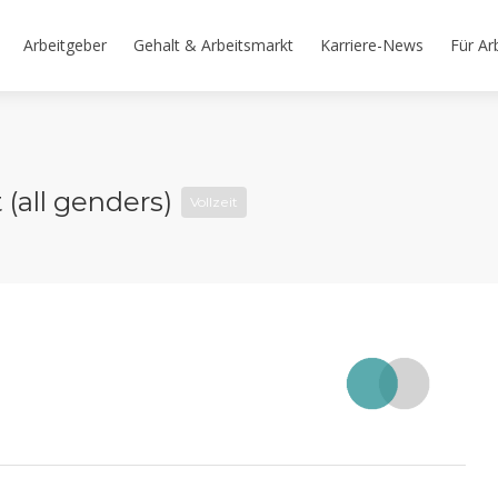
Arbeitgeber
Gehalt & Arbeitsmarkt
Karriere-News
Für Ar
 (all genders)
Vollzeit