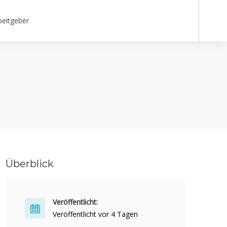
beitgeber
Überblick
Veröffentlicht:
Veröffentlicht vor 4 Tagen