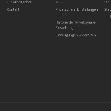
Für Arbeitgeber
AGB
Steu
Kontakt
Privatsphäre-Einstellungen
Steu
ändern
Rech
Historie der Privatsphäre-
Einstellungen
Einwilligungen widerrufen