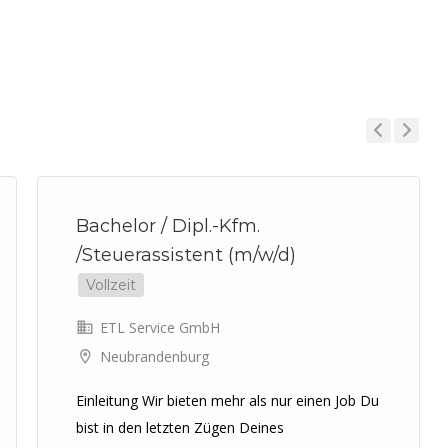
Previous
Next
Bachelor / Dipl.-Kfm.
/Steuerassistent (m/w/d)
Vollzeit
ETL Service GmbH
Neubrandenburg
Einleitung Wir bieten mehr als nur einen Job Du
bist in den letzten Zügen Deines