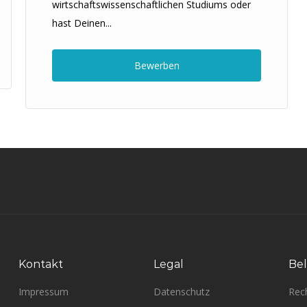
wirtschaftswissenschaftlichen Studiums oder
hast Deinen...
Bewerben
Kontakt
Legal
Bel
Impressum
Datenschutz
Rec