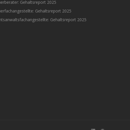
erberater: Gehaltsreport 2025
erfachangestellte: Gehaltsreport 2025
tsanwaltsfachangestellte: Gehaltsreport 2025