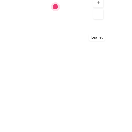
Leaflet