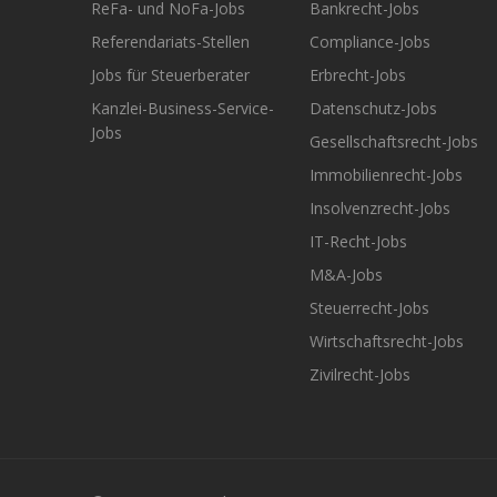
ReFa- und NoFa-Jobs
Bankrecht-Jobs
Referendariats-Stellen
Compliance-Jobs
Jobs für Steuerberater
Erbrecht-Jobs
Kanzlei-Business-Service-
Datenschutz-Jobs
Jobs
Gesellschaftsrecht-Jobs
Immobilienrecht-Jobs
Insolvenzrecht-Jobs
IT-Recht-Jobs
M&A-Jobs
Steuerrecht-Jobs
Wirtschaftsrecht-Jobs
Zivilrecht-Jobs