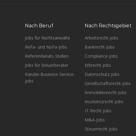
Nach Beruf
Nach Rechtsgebiet
Jobs für Rechtsanwälte
Arbeitsrecht-Jobs
ReFa- und NoFa-Jobs
Bankrecht-Jobs
Referendariats-Stellen
Compliance-Jobs
Jobs für Steuerberater
Erbrecht-Jobs
Kanzlei-Business-Service-
Datenschutz-Jobs
Jobs
Gesellschaftsrecht-Jobs
Immobilienrecht-Jobs
Insolvenzrecht-Jobs
IT-Recht-Jobs
M&A-Jobs
Steuerrecht-Jobs