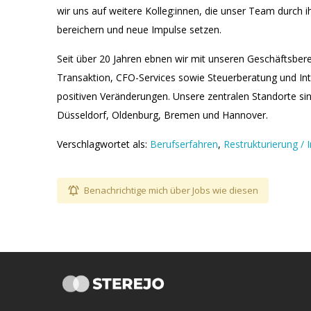
wir uns auf weitere Kolleg:innen, die unser Team durch i
bereichern und neue Impulse setzen.
Seit über 20 Jahren ebnen wir mit unseren Geschäftsbere
Transaktion, CFO-Services sowie Steuerberatung und In
positiven Veränderungen. Unsere zentralen Standorte s
Düsseldorf, Oldenburg, Bremen und Hannover.
Verschlagwortet als:
Berufserfahren
,
Restrukturierung / 
Benachrichtige mich über Jobs wie diesen