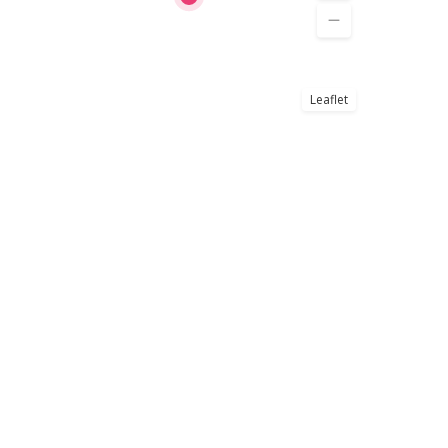
Leaflet