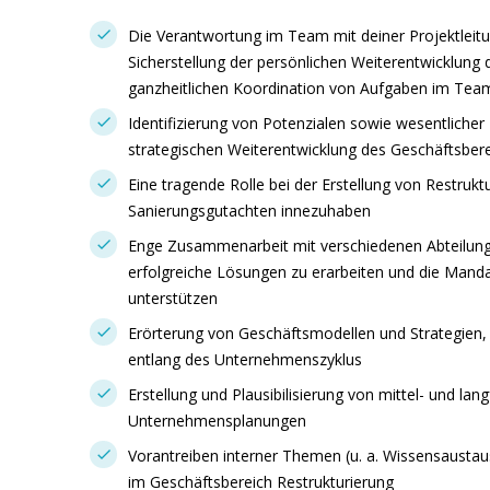
Die Verantwortung im Team mit deiner Projektleitun
Sicherstellung der persönlichen Weiterentwicklung
ganzheitlichen Koordination von Aufgaben im Tea
Identifizierung von Potenzialen sowie wesentlicher
strategischen Weiterentwicklung des Geschäftsbere
Eine tragende Rolle bei der Erstellung von Restruk
Sanierungsgutachten innezuhaben
Enge Zusammenarbeit mit verschiedenen Abteilun
erfolgreiche Lösungen zu erarbeiten und die Manda
unterstützen
Erörterung von Geschäftsmodellen und Strategien, 
entlang des Unternehmenszyklus
Erstellung und Plausibilisierung von mittel- und lang
Unternehmensplanungen
Vorantreiben interner Themen (u. a. Wissensaust
im Geschäftsbereich Restrukturierung