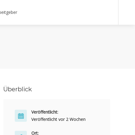
beitgeber
Überblick
Veröffentlicht:
Veröffentlicht vor 2 Wochen
Ort: