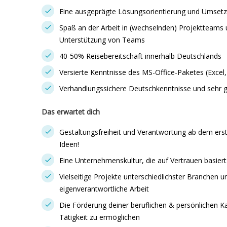
Eine ausgeprägte Lösungsorientierung und Umse
Spaß an der Arbeit in (wechselnden) Projektteams 
Unterstützung von Teams
40-50% Reisebereitschaft innerhalb Deutschlands
Versierte Kenntnisse des MS-Office-Paketes (Excel
Verhandlungssichere Deutschkenntnisse und sehr g
Das erwartet dich
Gestaltungsfreiheit und Verantwortung ab dem erst
Ideen!
Eine Unternehmenskultur, die auf Vertrauen basiert 
Vielseitige Projekte unterschiedlichster Branchen
eigenverantwortliche Arbeit
Die Förderung deiner beruflichen & persönlichen Kar
Tätigkeit zu ermöglichen