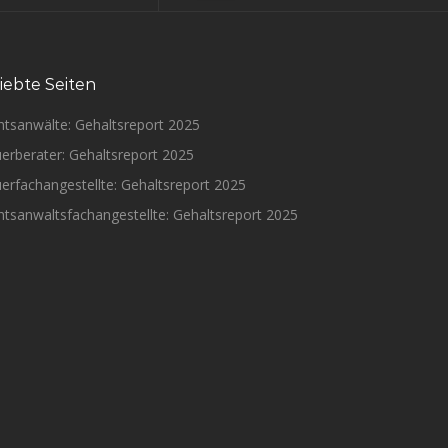
iebte Seiten
htsanwälte: Gehaltsreport 2025
erberater: Gehaltsreport 2025
erfachangestellte: Gehaltsreport 2025
tsanwaltsfachangestellte: Gehaltsreport 2025