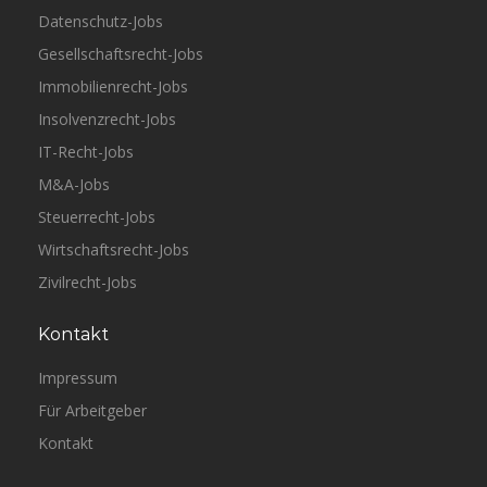
Datenschutz-Jobs
Gesellschaftsrecht-Jobs
Immobilienrecht-Jobs
Insolvenzrecht-Jobs
IT-Recht-Jobs
M&A-Jobs
Steuerrecht-Jobs
Wirtschaftsrecht-Jobs
Zivilrecht-Jobs
Kontakt
Impressum
Für Arbeitgeber
Kontakt