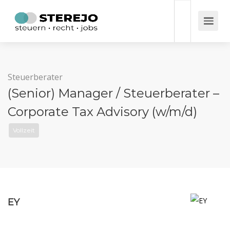
Steuerberater
(Senior) Manager / Steuerberater –
Corporate Tax Advisory (w/m/d)
Vollzeit
EY