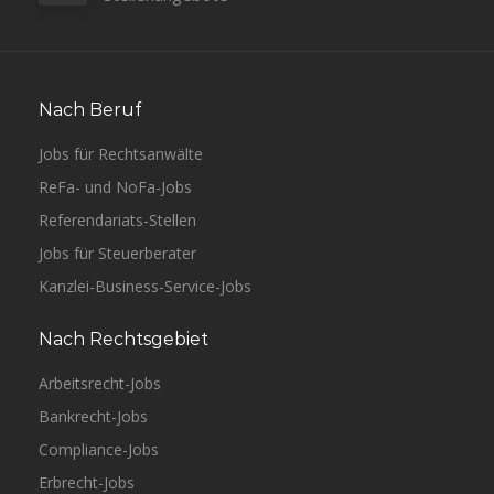
Nach Beruf
Jobs für Rechtsanwälte
ReFa- und NoFa-Jobs
Referendariats-Stellen
Jobs für Steuerberater
Kanzlei-Business-Service-Jobs
Nach Rechtsgebiet
Arbeitsrecht-Jobs
Bankrecht-Jobs
Compliance-Jobs
Erbrecht-Jobs