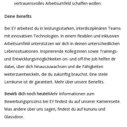
vertrauensvolles Arbeitsumfeld schaffen wollen.
Deine Benefits
Bei EY arbeitest du in leistungsstarken, interdisziplinären Teams
mit innovativen Technologien. In einem flexiblen und inklusiven
Arbeitsumfeld unterstützen wir dich in deinen unterschiedlichen
Lebenssituationen. Inspirierende Kolleg:innen sowie Trainings-
und Entwicklungsmöglichkeiten on- und off-the-Job helfen dir
dabei, über dich hinauszuwachsen und die Fähigkeiten
weiterzuentwickeln, die du zukünftig brauchst. Eine steile
Lernkurve ist dir garantiert. Mehr über unsere Benefits.
Bewirb dich noch heute!
Mehr Informationen zum
Bewerbungsprozess bei EY findest du auf unserer Karriereseite.
Was andere über uns sagen, findest du auf kununu und
Glassdoor.