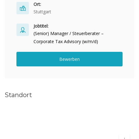
Ort:
Stuttgart
Jobtitel:
(Senior) Manager / Steuerberater –
Corporate Tax Advisory (w/m/d)
Bewerben
Standort