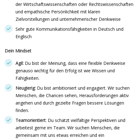
der Wirtschaftswissenschaften oder Rechtswissenschaften
und empathische Persönlichkeit mit klaren
Zielvorstellungen und unternehmerischer Denkweise
Sehr gute Kommunikationsfähigkeiten in Deutsch und
Englisch
Dein Mindset
Agil:
Du bist der Meinung, dass eine flexible Denkweise
genauso wichtig für den Erfolg ist wie Wissen und
Fähigkeiten.
Neugierig:
Du bist ambitioniert und engagiert. Wir suchen
Menschen, die Chancen sehen, Herausforderungen aktiv
angehen und durch gezielte Fragen bessere Lösungen
finden.
Teamorientiert
: Du schätzt vielfältige Perspektiven und
arbeitest gerne im Team. Wir suchen Menschen, die
gemeinsam mit uns etwas erreichen und ein