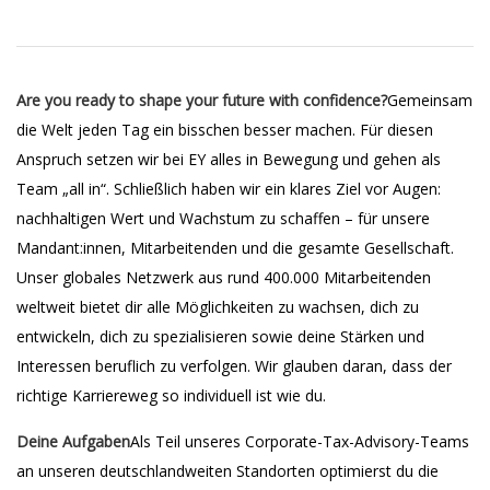
Are you ready to shape your future with confidence?
Gemeinsam
die Welt jeden Tag ein bisschen besser machen. Für diesen
Anspruch setzen wir bei EY alles in Bewegung und gehen als
Team „all in“. Schließlich haben wir ein klares Ziel vor Augen:
nachhaltigen Wert und Wachstum zu schaffen – für unsere
Mandant:innen, Mitarbeitenden und die gesamte Gesellschaft.
Unser globales Netzwerk aus rund 400.000 Mitarbeitenden
weltweit bietet dir alle Möglichkeiten zu wachsen, dich zu
entwickeln, dich zu spezialisieren sowie deine Stärken und
Interessen beruflich zu verfolgen. Wir glauben daran, dass der
richtige Karriereweg so individuell ist wie du.
Deine Aufgaben
Als Teil unseres Corporate-Tax-Advisory-Teams
an unseren deutschlandweiten Standorten optimierst du die