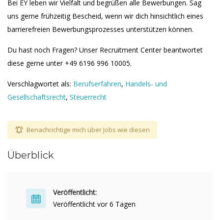
Bei EY leben wir Vielfalt und begrüßen alle Bewerbungen. Sag
uns gerne frühzeitig Bescheid, wenn wir dich hinsichtlich eines
barrierefreien Bewerbungsprozesses unterstützen können.
Du hast noch Fragen? Unser Recruitment Center beantwortet
diese gerne unter +49 6196 996 10005.
Verschlagwortet als:
Berufserfahren
,
Handels- und
Gesellschaftsrecht
,
Steuerrecht
Benachrichtige mich über Jobs wie diesen
Überblick
Veröffentlicht:
Veröffentlicht vor 6 Tagen