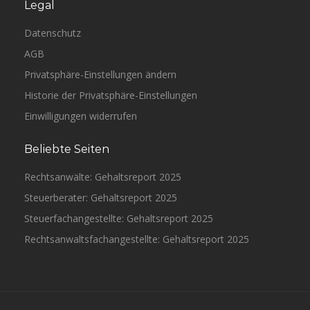
Legal
Datenschutz
AGB
Privatsphäre-Einstellungen ändern
Historie der Privatsphäre-Einstellungen
Einwilligungen widerrufen
Beliebte Seiten
Rechtsanwälte: Gehaltsreport 2025
Steuerberater: Gehaltsreport 2025
Steuerfachangestellte: Gehaltsreport 2025
Rechtsanwaltsfachangestellte: Gehaltsreport 2025