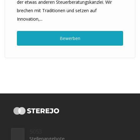
der etwas anderen Steuerberatungskanzlei. Wir
brechen mit Traditionen und setzen auf
Innovation,...
Bewerben
5053
Stellenangebote