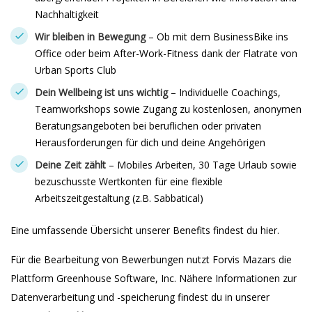
Nachhaltigkeit
Wir bleiben in Bewegung
– Ob mit dem BusinessBike ins
Office oder beim After-Work-Fitness dank der Flatrate von
Urban Sports Club
Dein Wellbeing ist uns wichtig
– Individuelle Coachings,
Teamworkshops sowie Zugang zu kostenlosen, anonymen
Beratungsangeboten bei beruflichen oder privaten
Herausforderungen für dich und deine Angehörigen
Deine Zeit zählt
– Mobiles Arbeiten, 30 Tage Urlaub sowie
bezuschusste Wertkonten für eine flexible
Arbeitszeitgestaltung (z.B. Sabbatical)
Eine umfassende Übersicht unserer Benefits findest du hier.
Für die Bearbeitung von Bewerbungen nutzt Forvis Mazars die
Plattform Greenhouse Software, Inc. Nähere Informationen zur
Datenverarbeitung und -speicherung findest du in unserer