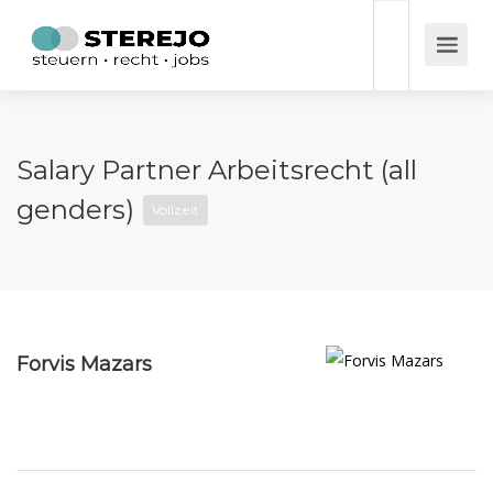
Salary Partner Arbeitsrecht (all
genders)
Vollzeit
Forvis Mazars