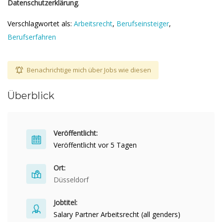
Datenschutzerklärung
.
Verschlagwortet als:
Arbeitsrecht
,
Berufseinsteiger
,
Berufserfahren
Benachrichtige mich über Jobs wie diesen
Überblick
Veröffentlicht:
Veröffentlicht vor 5 Tagen
Ort:
Düsseldorf
Jobtitel:
Salary Partner Arbeitsrecht (all genders)