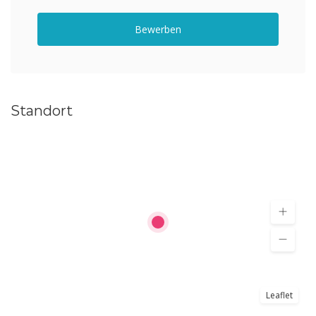
Bewerben
Standort
Leaflet