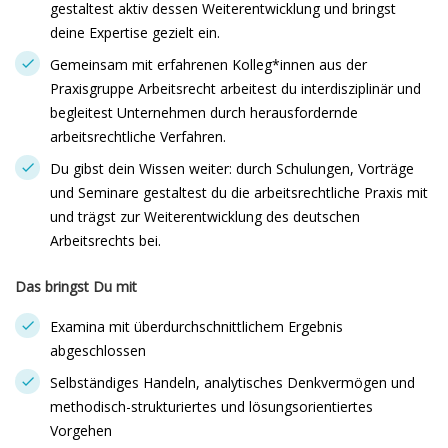
gestaltest aktiv dessen Weiterentwicklung und bringst
deine Expertise gezielt ein.
Gemeinsam mit erfahrenen Kolleg*innen aus der
Praxisgruppe Arbeitsrecht arbeitest du interdisziplinär und
begleitest Unternehmen durch herausfordernde
arbeitsrechtliche Verfahren.
Du gibst dein Wissen weiter: durch Schulungen, Vorträge
und Seminare gestaltest du die arbeitsrechtliche Praxis mit
und trägst zur Weiterentwicklung des deutschen
Arbeitsrechts bei.
Das bringst Du mit
Examina mit überdurchschnittlichem Ergebnis
abgeschlossen
Selbständiges Handeln, analytisches Denkvermögen und
methodisch-strukturiertes und lösungsorientiertes
Vorgehen