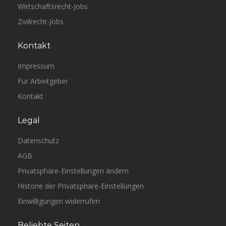
Wirtschaftsrecht-Jobs
Zivilrecht-Jobs
Kontakt
Impressum
Für Arbeitgeber
Kontakt
Legal
Datenschutz
AGB
Privatsphäre-Einstellungen ändern
Historie der Privatsphäre-Einstellungen
Einwilligungen widerrufen
Beliebte Seiten