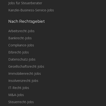
Jobs für Steuerberater
Kanzlei-Business-Service-Jobs
Nach Rechtsgebiet
Arbeitsrecht-Jobs
Bankrecht-Jobs
Compliance-Jobs
Erbrecht-Jobs
Datenschutz-Jobs
Gesellschaftsrecht-Jobs
Immobilienrecht-Jobs
Insolvenzrecht-Jobs
IT-Recht-Jobs
M&A-Jobs
Steuerrecht-Jobs