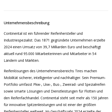
Unternehmensbeschreibung
Continental ist ein führender Reifenhersteller und
Industriespezialist. Das 1871 gegründete Unternehmen erzielte
2024 einen Umsatz von 39,7 Milliarden Euro und beschäftigt
aktuell rund 95.000 Mitarbeiterinnen und Mitarbeiter in 54
Ländern und Märkten.
Reifenlösungen des Unternehmensbereichs Tires machen
Mobilität sicherer, intelligenter und nachhaltiger. Sein Premium-
Portfolio umfasst Pkw-, Lkw-, Bus-, Zweirad- und Spezialreifen
sowie smarte Lösungen und Dienstleistungen für Flotten und
den Reifenfachhandel. Continental steht seit mehr als 150 Jahren
für innovative Spitzenleistungen und ist einer der größten
Reifenhersteller weltweit. Im Geschäftsjahr 2024 erzielte der