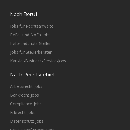
Nach Beruf
Jobs für Rechtsanwälte
ReFa- und NoFa-Jobs
Referendariats-Stellen
Jobs für Steuerberater
Kanzlei-Business-Service-Jobs
Nach Rechtsgebiet
Arbeitsrecht-Jobs
Bankrecht-Jobs
Compliance-Jobs
Erbrecht-Jobs
Datenschutz-Jobs
Gesellschaftsrecht-Jobs