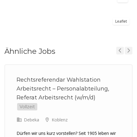
Leaflet
Ähnliche Jobs
Previous
Next
Rechtsreferendar Wahlstation
Arbeitsrecht – Personalabteilung,
Referat Arbeitsrecht (w/m/d)
Vollzeit
Debeka
Koblenz
Dürfen wir uns kurz vorstellen? Seit 1905 leben wir