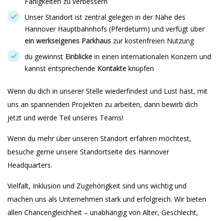
Fähigkeiten zu verbessern
Unser Standort ist zentral gelegen in der Nähe des
Hannover Hauptbahnhofs (Pferdeturm) und verfügt über
ein werkseigenes Parkhaus
zur kostenfreien Nutzung
du gewinnst
Einblicke
in einen internationalen Konzern und
kannst entsprechende
Kontakte
knüpfen
Wenn du dich in unserer Stelle wiederfindest und Lust hast, mit
uns an spannenden Projekten zu arbeiten, dann bewirb dich
jetzt und werde Teil unseres Teams!
Wenn du mehr über unseren Standort erfahren möchtest,
besuche gerne unsere Standortseite des Hannover
Headquarters.
Vielfalt, Inklusion und Zugehörigkeit sind uns wichtig und
machen uns als Unternehmen stark und erfolgreich. Wir bieten
allen Chancengleichheit – unabhängig von Alter, Geschlecht,