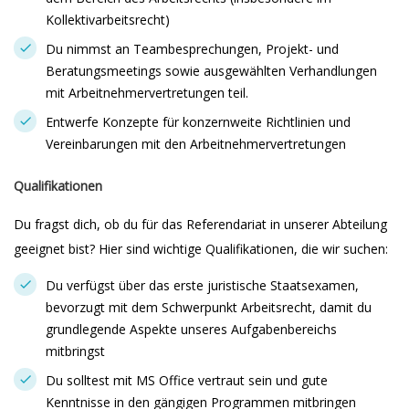
Kollektivarbeitsrecht)
Du nimmst an Teambesprechungen, Projekt- und
Beratungsmeetings sowie ausgewählten Verhandlungen
mit Arbeitnehmervertretungen teil.
Entwerfe Konzepte für konzernweite Richtlinien und
Vereinbarungen mit den Arbeitnehmervertretungen
Qualifikationen
Du fragst dich, ob du für das Referendariat in unserer Abteilung
geeignet bist? Hier sind wichtige Qualifikationen, die wir suchen:
Du verfügst über das erste juristische Staatsexamen,
bevorzugt mit dem Schwerpunkt Arbeitsrecht, damit du
grundlegende Aspekte unseres Aufgabenbereichs
mitbringst
Du solltest mit MS Office vertraut sein und gute
Kenntnisse in den gängigen Programmen mitbringen