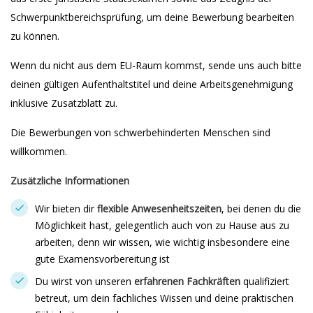
Schwerpunktbereichsprüfung, um deine Bewerbung bearbeiten
zu können.
Wenn du nicht aus dem EU-Raum kommst, sende uns auch bitte
deinen gültigen Aufenthaltstitel und deine Arbeitsgenehmigung
inklusive Zusatzblatt zu.
Die Bewerbungen von schwerbehinderten Menschen sind
willkommen.
Zusätzliche Informationen
Wir bieten dir
flexible Anwesenheitszeiten
, bei denen du die
Möglichkeit hast, gelegentlich auch von zu Hause aus zu
arbeiten, denn wir wissen, wie wichtig insbesondere eine
gute Examensvorbereitung ist
Du wirst von unseren
erfahrenen Fachkräften
qualifiziert
betreut, um dein fachliches Wissen und deine praktischen