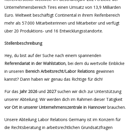
Unternehmensbereich Tires einen Umsatz von 13,9 Milliarden
Euro. Weltweit beschäftigt Continental in ihrem Reifenbereich
mehr als 57.000 Mitarbeiterinnen und Mitarbeiter und verfügt
über 20 Produktions- und 16 Entwicklungsstandorte.
Stellenbeschreibung
Hey, du bist auf der Suche nach einem spannenden
Referendariat in der Wahlstation
, bei dem du wertvolle Einblicke
in unseren
Bereich Arbeitsrecht/Labor Relations
gewinnen
kannst? Dann haben wir genau das Richtige für dich!
Für das
Jahr 2026
und
2027
suchen wir dich zur Unterstützung
unserer Abteilung. Wir werden dich im Rahmen dieser Tätigkeit
vor Ort in unserer Unternehmenszentrale in Hannover
brauchen.
Unsere Abteilung Labor Relations Germany ist im Konzern für
die Rechtsberatung in arbeitsrechtlichen Grundsatzfragen