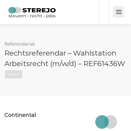
Referendariat
Rechtsreferendar – Wahlstation
Arbeitsrecht (m/w/d) – REF61436W
Vollzeit
Continental