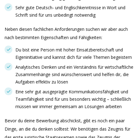
Sehr gute Deutsch- und Englischkenntnisse in Wort und
Schrift sind für uns unbedingt notwendig
Neben diesen fachlichen Anforderungen suchen wir aber auch
nach bestimmten Eigenschaften und Fähigkeiten:
Du bist eine Person mit hoher Einsatzbereitschaft und
Eigeninitiative und kannst dich für viele Themen begeistern
Analytisches Denken und ein Verständnis für wirtschaftliche
Zusammenhänge sind wünschenswert und helfen dir, die
Aufgaben effektiv zu lösen
Eine sehr gut ausgeprägte Kommunikationsfähigkeit und
Teamfähigkeit sind für uns besonders wichtig – schließlich
müssen wir immer gemeinsam an Lösungen arbeiten
Bevor du deine Bewerbung abschickst, gibt es noch ein paar
Dinge, an die du denken solltest: Wir benötigen das Zeugnis für
das erste juristische Staatsexamen sowie das Zeugnis der