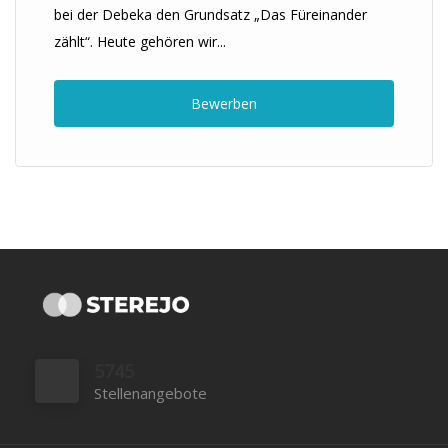
bei der Debeka den Grundsatz „Das Füreinander
zählt“. Heute gehören wir...
Bewerben
5745
Stellenangebote