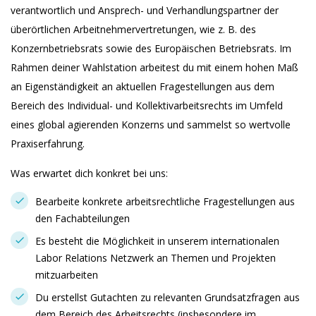
verantwortlich und Ansprech- und Verhandlungspartner der
überörtlichen Arbeitnehmervertretungen, wie z. B. des
Konzernbetriebsrats sowie des Europäischen Betriebsrats. Im
Rahmen deiner Wahlstation arbeitest du mit einem hohen Maß
an Eigenständigkeit an aktuellen Fragestellungen aus dem
Bereich des Individual- und Kollektivarbeitsrechts im Umfeld
eines global agierenden Konzerns und sammelst so wertvolle
Praxiserfahrung.
Was erwartet dich konkret bei uns:
Bearbeite konkrete arbeitsrechtliche Fragestellungen aus
den Fachabteilungen
Es besteht die Möglichkeit in unserem internationalen
Labor Relations Netzwerk an Themen und Projekten
mitzuarbeiten
Du erstellst Gutachten zu relevanten Grundsatzfragen aus
dem Bereich des Arbeitsrechts (insbesondere im