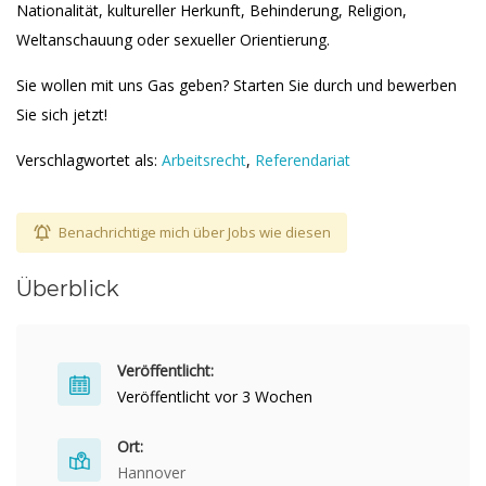
Nationalität, kultureller Herkunft, Behinderung, Religion,
Weltanschauung oder sexueller Orientierung.
Sie wollen mit uns Gas geben? Starten Sie durch und bewerben
Sie sich jetzt!
Verschlagwortet als:
Arbeitsrecht
,
Referendariat
Benachrichtige mich über Jobs wie diesen
Überblick
Veröffentlicht:
Veröffentlicht vor 3 Wochen
Ort:
Hannover