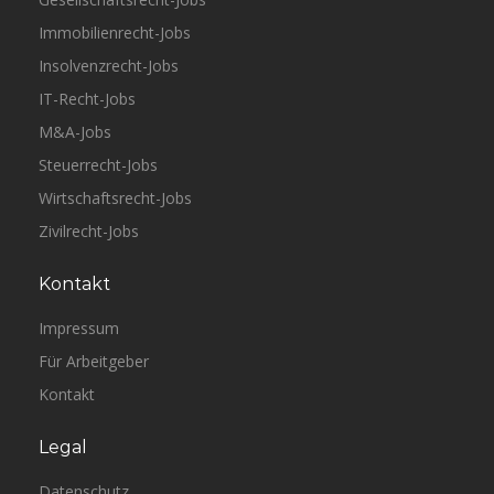
Immobilienrecht-Jobs
Insolvenzrecht-Jobs
IT-Recht-Jobs
M&A-Jobs
Steuerrecht-Jobs
Wirtschaftsrecht-Jobs
Zivilrecht-Jobs
Kontakt
Impressum
Für Arbeitgeber
Kontakt
Legal
Datenschutz