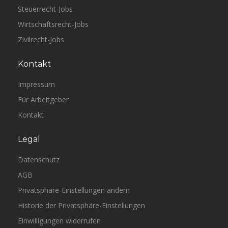
Steuerrecht-Jobs
Wirtschaftsrecht-Jobs
Zivilrecht-Jobs
Kontakt
Impressum
Für Arbeitgeber
Kontakt
Legal
Datenschutz
AGB
Privatsphäre-Einstellungen ändern
Historie der Privatsphäre-Einstellungen
Einwilligungen widerrufen