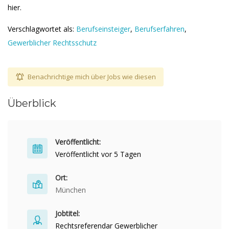
hier.
Verschlagwortet als:
Berufseinsteiger
,
Berufserfahren
,
Gewerblicher Rechtsschutz
Benachrichtige mich über Jobs wie diesen
Überblick
Veröffentlicht:
Veröffentlicht vor 5 Tagen
Ort:
München
Jobtitel:
Rechtsreferendar Gewerblicher