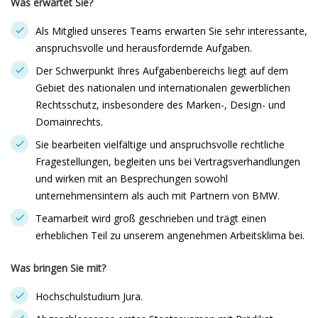
Was erwartet Sie?
Als Mitglied unseres Teams erwarten Sie sehr interessante,
anspruchsvolle und herausfordernde Aufgaben.
Der Schwerpunkt Ihres Aufgabenbereichs liegt auf dem
Gebiet des nationalen und internationalen gewerblichen
Rechtsschutz, insbesondere des Marken-, Design- und
Domainrechts.
Sie bearbeiten vielfältige und anspruchsvolle rechtliche
Fragestellungen, begleiten uns bei Vertragsverhandlungen
und wirken mit an Besprechungen sowohl
unternehmensintern als auch mit Partnern von BMW.
Teamarbeit wird groß geschrieben und trägt einen
erheblichen Teil zu unserem angenehmen Arbeitsklima bei.
Was bringen Sie mit?
Hochschulstudium Jura.