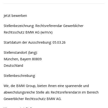
Jetzt bewerben
Stellenbezeichnung: Rechtsreferendar Gewerblicher
Rechtsschutz BMW AG (w/m/x)
Startdatum der Ausschreibung: 05.03.26
Stellenstandort (lang):
München, Bayern 80809
Deutschland
Stellenbeschreibung:
Wir, die BMW Group, bieten Ihnen eine spannende und
abwechslungsreiche Stelle als Rechtsreferendar:in im Bereich
Gewerblicher Rechtsschutz BMW AG.