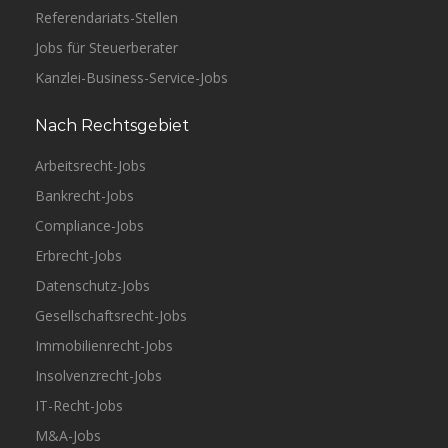
Referendariats-Stellen
Jobs für Steuerberater
Kanzlei-Business-Service-Jobs
Nach Rechtsgebiet
Arbeitsrecht-Jobs
Bankrecht-Jobs
Compliance-Jobs
Erbrecht-Jobs
Datenschutz-Jobs
Gesellschaftsrecht-Jobs
Immobilienrecht-Jobs
Insolvenzrecht-Jobs
IT-Recht-Jobs
M&A-Jobs