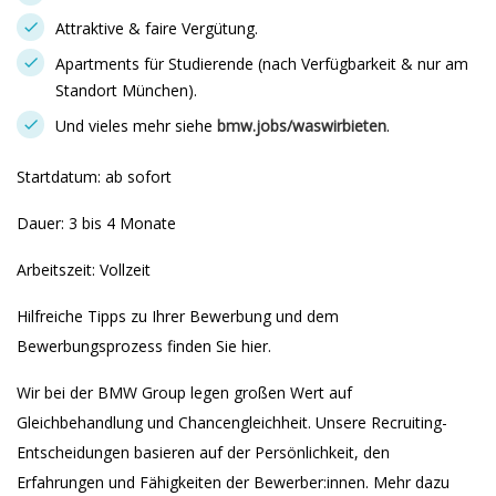
Attraktive & faire Vergütung.
Apartments für Studierende (nach Verfügbarkeit & nur am
Standort München).
Und vieles mehr siehe
bmw.jobs/waswirbieten
.
Startdatum: ab sofort
Dauer: 3 bis 4 Monate
Arbeitszeit: Vollzeit
Hilfreiche Tipps zu Ihrer Bewerbung und dem
Bewerbungsprozess finden Sie hier.
Wir bei der BMW Group legen großen Wert auf
Gleichbehandlung und Chancengleichheit. Unsere Recruiting-
Entscheidungen basieren auf der Persönlichkeit, den
Erfahrungen und Fähigkeiten der Bewerber:innen. Mehr dazu