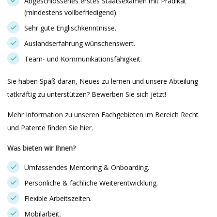
Abgeschlossenes erstes Staatsexamen mit Prädikat
(mindestens vollbefriedigend).
Sehr gute Englischkenntnisse.
Auslandserfahrung wünschenswert.
Team- und Kommunikationsfähigkeit.
Sie haben Spaß daran, Neues zu lernen und unsere Abteilung
tatkräftig zu unterstützen? Bewerben Sie sich jetzt!
Mehr Information zu unseren Fachgebieten im Bereich Recht
und Patente finden Sie hier.
Was bieten wir Ihnen?
Umfassendes Mentoring & Onboarding.
Persönliche & fachliche Weiterentwicklung.
Flexible Arbeitszeiten.
Mobilarbeit.