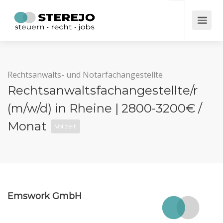
Rechtsanwalts- und Notarfachangestellte
Rechtsanwaltsfachangestellte/r
(m/w/d) in Rheine | 2800-3200€ /
Monat
Vollzeit
Emswork GmbH