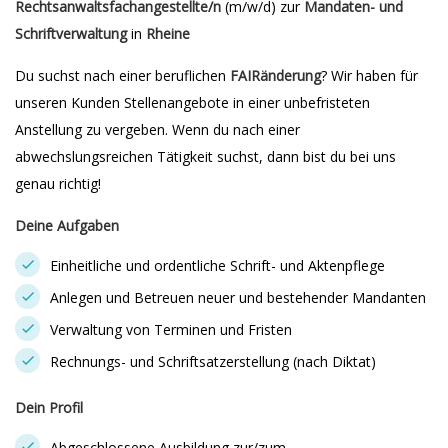
Rechtsanwaltsfachangestellte/n
(m/w/d) zur
Mandaten- und
Schriftverwaltung
in
Rheine
Du suchst nach einer beruflichen
FAIR
änderung
? Wir haben für
unseren Kunden Stellenangebote in einer unbefristeten
Anstellung zu vergeben. Wenn du nach einer
abwechslungsreichen Tätigkeit suchst, dann bist du bei uns
genau richtig!
Deine Aufgaben
Einheitliche und ordentliche Schrift- und Aktenpflege
Anlegen und Betreuen neuer und bestehender Mandanten
Verwaltung von Terminen und Fristen
Rechnungs- und Schriftsatzerstellung (nach Diktat)
Dein Profil
Abgeschlossene Ausbildung zur/zum