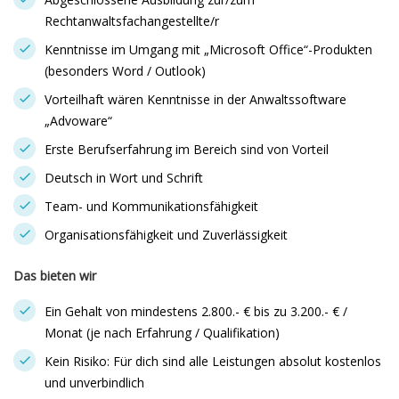
Rechtanwaltsfachangestellte/r
Kenntnisse im Umgang mit „Microsoft Office“-Produkten
(besonders Word / Outlook)
Vorteilhaft wären Kenntnisse in der Anwaltssoftware
„Advoware“
Erste Berufserfahrung im Bereich sind von Vorteil
Deutsch in Wort und Schrift
Team- und Kommunikationsfähigkeit
Organisationsfähigkeit und Zuverlässigkeit
Das bieten wir
Ein Gehalt von mindestens 2.800.- € bis zu 3.200.- € /
Monat (je nach Erfahrung / Qualifikation)
Kein Risiko: Für dich sind alle Leistungen absolut kostenlos
und unverbindlich