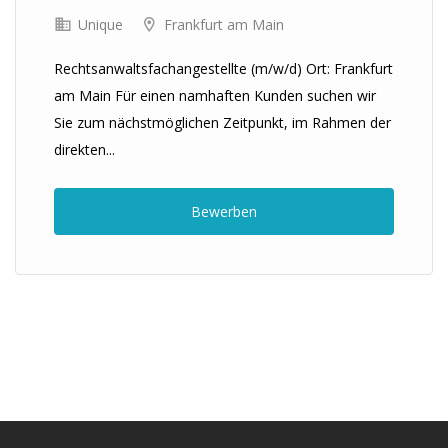
Unique
Frankfurt am Main
Rechtsanwaltsfachangestellte (m/w/d) Ort: Frankfurt
am Main Für einen namhaften Kunden suchen wir
Sie zum nächstmöglichen Zeitpunkt, im Rahmen der
direkten...
Bewerben