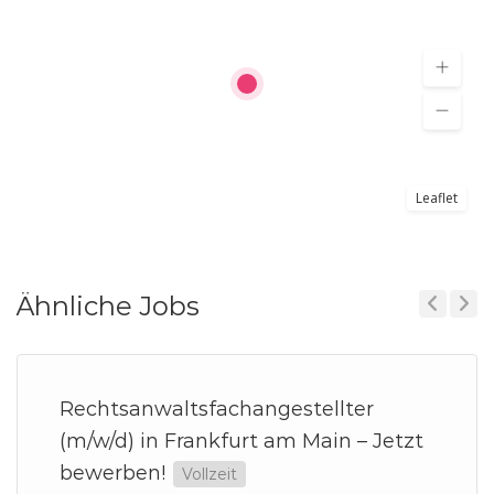
Leaflet
Ähnliche Jobs
Previous
Next
Rechtsanwaltsfachangestellter
(m/w/d) in Frankfurt am Main – Jetzt
bewerben!
Vollzeit