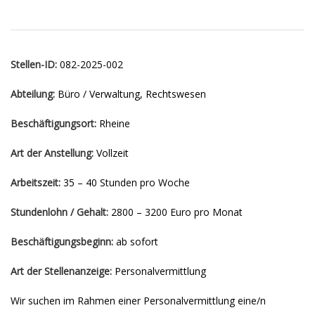
Stellen-ID:
082-2025-002
Abteilung:
Büro / Verwaltung, Rechtswesen
Beschäftigungsort:
Rheine
Art der Anstellung:
Vollzeit
Arbeitszeit:
35 – 40 Stunden pro Woche
Stundenlohn / Gehalt:
2800 – 3200 Euro pro Monat
Beschäftigungsbeginn:
ab sofort
Art der Stellenanzeige:
Personalvermittlung
Wir suchen im Rahmen einer Personalvermittlung eine/n