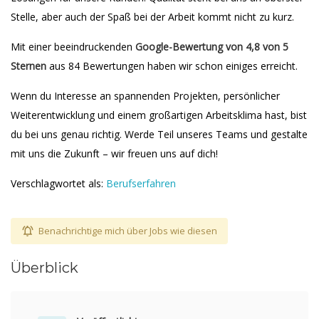
Stelle, aber auch der Spaß bei der Arbeit kommt nicht zu kurz.
Mit einer beeindruckenden
Google-Bewertung von 4,8 von 5
Sternen
aus 84 Bewertungen haben wir schon einiges erreicht.
Wenn du Interesse an spannenden Projekten, persönlicher
Weiterentwicklung und einem großartigen Arbeitsklima hast, bist
du bei uns genau richtig. Werde Teil unseres Teams und gestalte
mit uns die Zukunft – wir freuen uns auf dich!
Verschlagwortet als:
Berufserfahren
Benachrichtige mich über Jobs wie diesen
Überblick