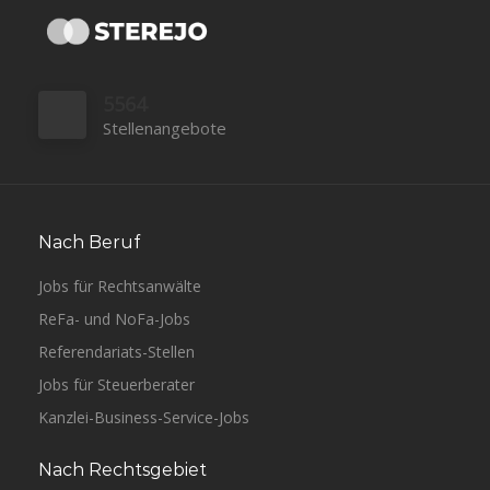
5564
Stellenangebote
Nach Beruf
Jobs für Rechtsanwälte
ReFa- und NoFa-Jobs
Referendariats-Stellen
Jobs für Steuerberater
Kanzlei-Business-Service-Jobs
Nach Rechtsgebiet