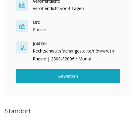
Veröffentlicht:
Veröffentlicht vor 4 Tagen
Ort:
Rheine
Jobtitel:
Rechtsanwaltsfachangestellte/r (m/w/d) in
Rheine | 2800-3200€ / Monat
Bewerben
Standort