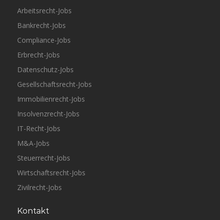
Arbeitsrecht-Jobs
Bankrecht-Jobs
Compliance-Jobs
Erbrecht-Jobs
Datenschutz-Jobs
Gesellschaftsrecht-Jobs
Immobilienrecht-Jobs
Insolvenzrecht-Jobs
IT-Recht-Jobs
M&A-Jobs
Steuerrecht-Jobs
Wirtschaftsrecht-Jobs
Zivilrecht-Jobs
Kontakt