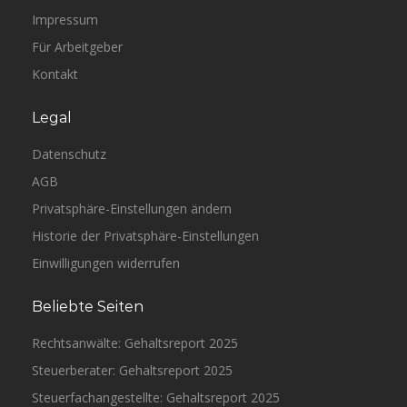
Impressum
Für Arbeitgeber
Kontakt
Legal
Datenschutz
AGB
Privatsphäre-Einstellungen ändern
Historie der Privatsphäre-Einstellungen
Einwilligungen widerrufen
Beliebte Seiten
Rechtsanwälte: Gehaltsreport 2025
Steuerberater: Gehaltsreport 2025
Steuerfachangestellte: Gehaltsreport 2025