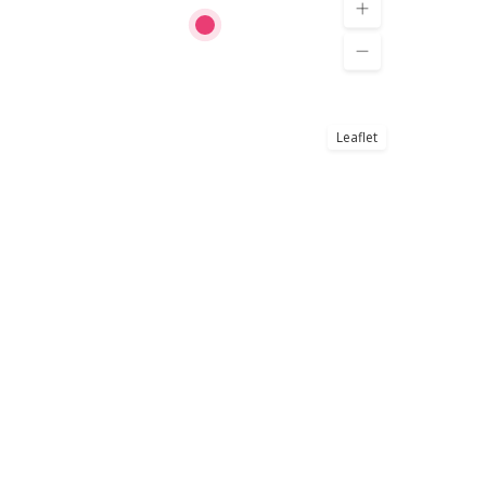
Leaflet