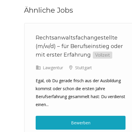
Ähnliche Jobs
Rechtsanwaltsfachangestellte
(m/w/d) – für Berufseinstieg oder
mit erster Erfahrung
Vollzeit
Lawgentur
Stuttgart
en
Egal, ob Du gerade frisch aus der Ausbildung
kommst oder schon die ersten Jahre
Berufserfahrung gesammelt hast: Du verdienst
einen...
Bewerben