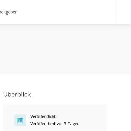
beitgeber
Überblick
Veröffentlicht:
Veröffentlicht vor 5 Tagen