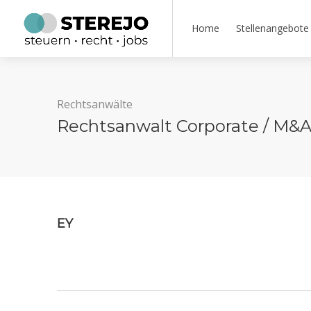
Home
Stellenangebote
Rechtsanwälte
Rechtsanwalt Corporate / M&A
EY