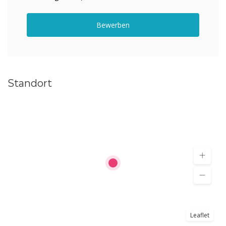
Bewerben
Standort
Leaflet