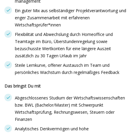
management
Ein guter Mix aus selbständiger Projektverantwortung und
enger Zusammenarbeit mit erfahrenen
Wirtschaftsprüfer*innen
Flexibilität und Abwechslung durch Homeoffice und
Teamtage im Büro, Überstundenregelung sowie
bezuschusste Wertkonten für eine längere Auszeit
zusätzlich zu 30 Tagen Urlaub im Jahr
Steile Lernkurve, offener Austausch im Team und
persönliches Wachstum durch regelmäßiges Feedback
Das bringst Du mit
Abgeschlossenes Studium der Wirtschaftswissenschaften
bzw. BWL (Bachelor/Master) mit Schwerpunkt
Wirtschaftsprüfung, Rechnungswesen, Steuern oder
Finanzen
Analytisches Denkvermögen und hohe