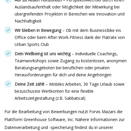
Auslandsaufenthalt oder Möglichkeit der Mitwirkung bei
übergreifenden Projekten in Bereichen wie Innovation und
Nachhaltigkeit
Wir bleiben in Bewegung
– Ob mit dem BusinessBike ins
Office oder beim After-Work-Fitness dank der Flatrate von
Urban Sports Club
Dein Wellbeing ist uns wichtig
– Individuelle Coachings,
Teamworkshops sowie Zugang zu kostenlosen, anonymen
Beratungsangeboten bei beruflichen oder privaten
Herausforderungen für dich und deine Angehörigen
Deine Zeit zählt
– Mobiles Arbeiten, 30 Tage Urlaub sowie
bezuschusste Wertkonten für eine flexible
Arbeitszeitgestaltung (z.B. Sabbatical)
Für die Bearbeitung von Bewerbungen nutzt Forvis Mazars die
Plattform Greenhouse Software, Inc. Nähere Informationen zur
Datenverarbeitung und -speicherung findest du in unserer