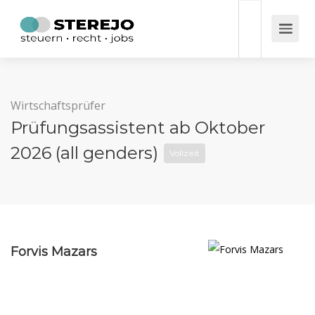
Wirtschaftsprüfer
Prüfungsassistent ab Oktober
2026 (all genders)
Vollzeit
Forvis Mazars