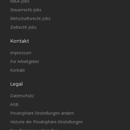
M&A-Jobs
Steuerrecht-Jobs
Wirtschaftsrecht-Jobs
Zivilrecht-Jobs
Kontakt
Impressum
Für Arbeitgeber
Kontakt
Legal
Datenschutz
AGB
Privatsphäre-Einstellungen ändern
Historie der Privatsphäre-Einstellungen