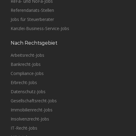
ReFa- und NoFa-Jobs
Referendariats-Stellen
Jobs für Steuerberater
Kanzlei-Business-Service-Jobs
Nach Rechtsgebiet
Arbeitsrecht-Jobs
Bankrecht-Jobs
Compliance-Jobs
Erbrecht-Jobs
Datenschutz-Jobs
Gesellschaftsrecht-Jobs
Immobilienrecht-Jobs
Insolvenzrecht-Jobs
IT-Recht-Jobs