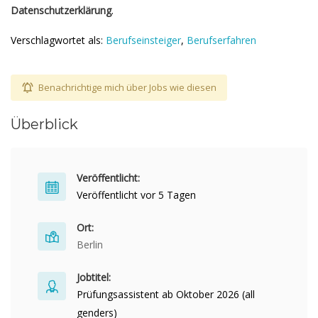
Datenschutzerklärung
.
Verschlagwortet als:
Berufseinsteiger
,
Berufserfahren
Benachrichtige mich über Jobs wie diesen
Überblick
Veröffentlicht:
Veröffentlicht vor 5 Tagen
Ort:
Berlin
Jobtitel:
Prüfungsassistent ab Oktober 2026 (all
genders)