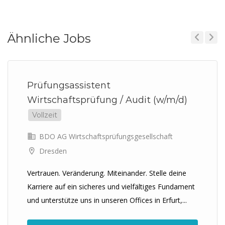
Ähnliche Jobs
Previous
Next
Prüfungsassistent
Wirtschaftsprüfung / Audit (w/m/d)
Vollzeit
BDO AG Wirtschaftsprüfungsgesellschaft
Dresden
Vertrauen. Veränderung. Miteinander. Stelle deine
Karriere auf ein sicheres und vielfältiges Fundament
und unterstütze uns in unseren Offices in Erfurt,...