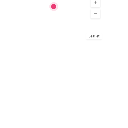
Leaflet