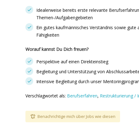
Idealerweise bereits erste relevante Berufserfahru
Themen-/Aufgabengebieten
Ein gutes kaufmännisches Verständnis sowie gute a
Fähigkeiten
Worauf kannst Du Dich freuen?
Perspektive auf einen Direkteinstieg
Begleitung und Unterstützung von Abschlussarbeit
Intensive Begleitung durch unser Mentoringprogr
Verschlagwortet als:
Berufserfahren
,
Restrukturierung / 
Benachrichtige mich über Jobs wie diesen