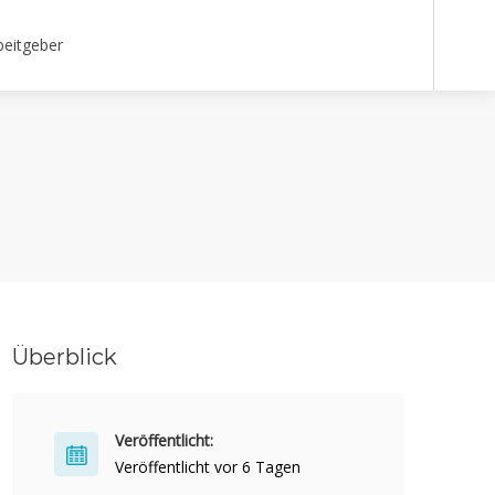
beitgeber
Überblick
Veröffentlicht:
Veröffentlicht vor 6 Tagen