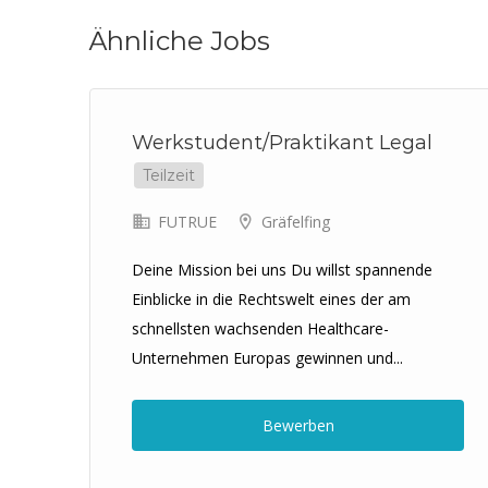
Ähnliche Jobs
Werkstudent/Praktikant Legal
Teilzeit
FUTRUE
Gräfelfing
Deine Mission bei uns Du willst spannende
Einblicke in die Rechtswelt eines der am
t
schnellsten wachsenden Healthcare-
Unternehmen Europas gewinnen und...
ern
Bewerben