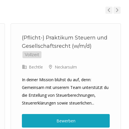
Previous
Next
(Pflicht-) Praktikum Steuern und
Gesellschaftsrecht (w/m/d)
Vollzeit
Bechtle
Neckarsulm
In deiner Mission blühst du auf, denn:
Gemeinsam mit unserem Team unterstützt du
die Erstellung von Steuerberechnungen,
Steuererklärungen sowie steuerlichen...
Bewerben