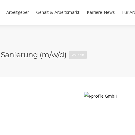
Arbeitgeber
Gehalt & Arbeitsmarkt
Karriere-News
Für Ar
 Sanierung (m/w/d)
Vollzeit