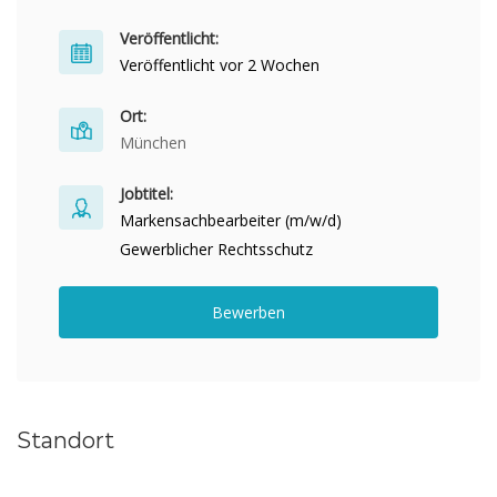
Veröffentlicht:
Veröffentlicht vor 2 Wochen
Ort:
München
Jobtitel:
Markensachbearbeiter (m/w/d)
Gewerblicher Rechtsschutz
Bewerben
Standort