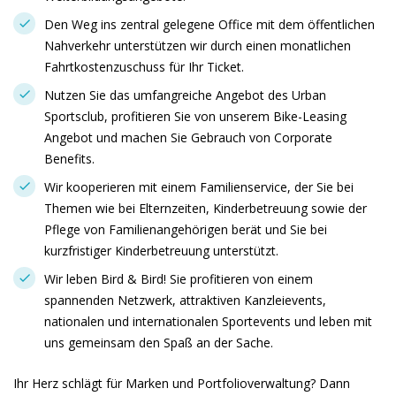
Den Weg ins zentral gelegene Office mit dem öffentlichen
Nahverkehr unterstützen wir durch einen monatlichen
Fahrtkostenzuschuss für Ihr Ticket.
Nutzen Sie das umfangreiche Angebot des Urban
Sportsclub, profitieren Sie von unserem Bike-Leasing
Angebot und machen Sie Gebrauch von Corporate
Benefits.
Wir kooperieren mit einem Familienservice, der Sie bei
Themen wie bei Elternzeiten, Kinderbetreuung sowie der
Pflege von Familienangehörigen berät und Sie bei
kurzfristiger Kinderbetreuung unterstützt.
Wir leben Bird & Bird! Sie profitieren von einem
spannenden Netzwerk, attraktiven Kanzleievents,
nationalen und internationalen Sportevents und leben mit
uns gemeinsam den Spaß an der Sache.
Ihr Herz schlägt für Marken und Portfolioverwaltung? Dann