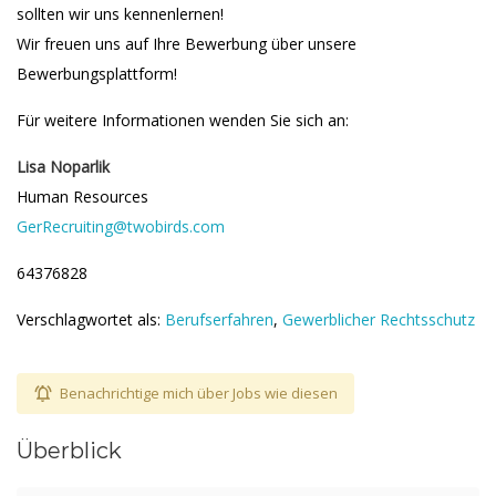
sollten wir uns kennenlernen!
Wir freuen uns auf Ihre Bewerbung über unsere
Bewerbungsplattform!
Für weitere Informationen wenden Sie sich an:
Lisa Noparlik
Human Resources
GerRecruiting@twobirds.com
64376828
Verschlagwortet als:
Berufserfahren
,
Gewerblicher Rechtsschutz
Benachrichtige mich über Jobs wie diesen
Überblick