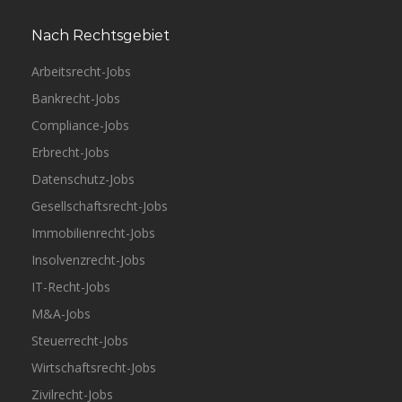
Nach Rechtsgebiet
Arbeitsrecht-Jobs
Bankrecht-Jobs
Compliance-Jobs
Erbrecht-Jobs
Datenschutz-Jobs
Gesellschaftsrecht-Jobs
Immobilienrecht-Jobs
Insolvenzrecht-Jobs
IT-Recht-Jobs
M&A-Jobs
Steuerrecht-Jobs
Wirtschaftsrecht-Jobs
Zivilrecht-Jobs