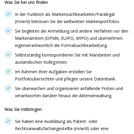
Was Sie bei uns finden
In der Funktion als Markensachbearbeiter/Paralegal
(m/w/d) betreuen Sie die weltweiten Markenportfolios.
Sie begleiten die Anmeldung und andere Verfahren vor den
Markenämtern (DPMA, EUIPO, WIPO) und übernehmen
eigenverantwortlich die Formalsachbearbeitung.
Selbstständig korrespondieren Sie mit Mandanten und
ausländischen Kolleg:innen.
Im Rahmen Ihrer Aufgaben erstellen Sie
Portfolioübersichten und pflegen unsere Datenbank.
Sie überwachen und organisieren anfallende Fristen und
verantworten darüber hinaus die Aktenverwaltung.
Was Sie mitbringen
Sie haben eine Ausbildung als Patent- oder
Rechtsanwaltsfachangestellte (m/w/d) oder eine