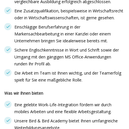
vergleichbare Ausbildung erfolgreich abgeschlossen.
Eine Zusatzqualifikation, beispielsweise in Wirtschaftsrecht
oder in Wirtschaftswissenschaften, ist gerne gesehen.
Einschlägige Berufserfahrung in der
Markensachbearbeitung in einer Kanzlei oder einem
Unternehmen bringen Sie idealerweise bereits mit.
Sichere Englischkenntnisse in Wort und Schrift sowie der
Umgang mit den gängigen MS Office-Anwendungen
runden Ihr Profil ab.
Die Arbeit im Team ist Ihnen wichtig, und der Teamerfolg
spielt für Sie eine maßgebliche Rolle.
Was wir Ihnen bieten
Eine gelebte Work-Life-Integration fördern wir durch
mobiles Arbeiten und eine flexible Arbeitsgestaltung.
Unsere Bird & Bird Academy bietet Ihnen umfangreiche
Weiterbildungsangebote.