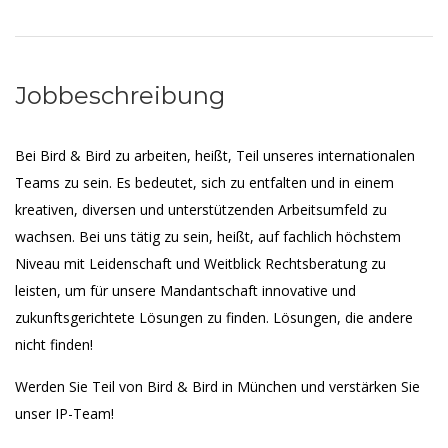
Jobbeschreibung
Bei Bird & Bird zu arbeiten, heißt, Teil unseres internationalen
Teams zu sein. Es bedeutet, sich zu entfalten und in einem
kreativen, diversen und unterstützenden Arbeitsumfeld zu
wachsen. Bei uns tätig zu sein, heißt, auf fachlich höchstem
Niveau mit Leidenschaft und Weitblick Rechtsberatung zu
leisten, um für unsere Mandantschaft innovative und
zukunftsgerichtete Lösungen zu finden. Lösungen, die andere
nicht finden!
Werden Sie Teil von Bird & Bird in München und verstärken Sie
unser IP-Team!