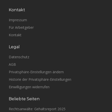
Kontakt
Impressum
Für Arbeitgeber
Kontakt
Legal
Datenschutz
AGB
Privatsphäre-Einstellungen ändern
Historie der Privatsphäre-Einstellungen
Einwilligungen widerrufen
Beliebte Seiten
Rechtsanwälte: Gehaltsreport 2025