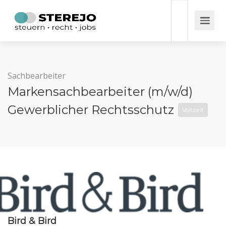
Sachbearbeiter
Markensachbearbeiter (m/w/d)
Gewerblicher Rechtsschutz
Vollzeit
Bird & Bird