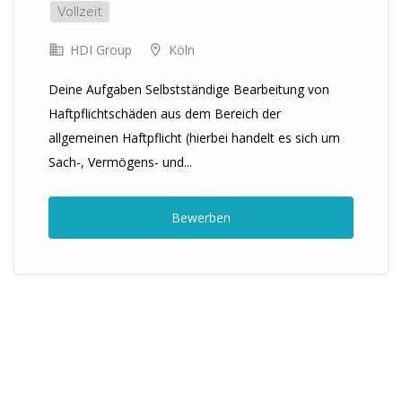
Vollzeit
HDI Group
Köln
Deine Aufgaben Selbstständige Bearbeitung von
Haftpflichtschäden aus dem Bereich der
allgemeinen Haftpflicht (hierbei handelt es sich um
Sach-, Vermögens- und...
Bewerben