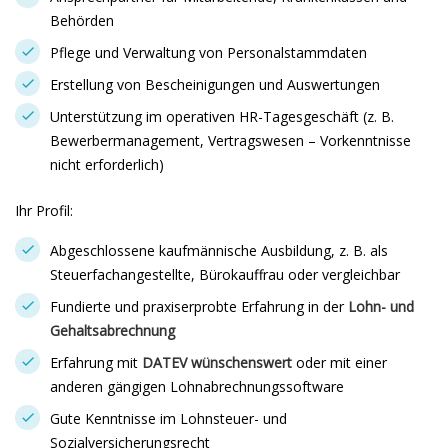
Behörden
Pflege und Verwaltung von Personalstammdaten
Erstellung von Bescheinigungen und Auswertungen
Unterstützung im operativen HR-Tagesgeschäft (z. B.
Bewerbermanagement, Vertragswesen – Vorkenntnisse
nicht erforderlich)
Ihr Profil:
Abgeschlossene kaufmännische Ausbildung, z. B. als
Steuerfachangestellte, Bürokauffrau oder vergleichbar
Fundierte und praxiserprobte Erfahrung in der
Lohn- und
Gehaltsabrechnung
Erfahrung mit
DATEV wünschenswert
oder mit einer
anderen gängigen Lohnabrechnungssoftware
Gute Kenntnisse im Lohnsteuer- und
Sozialversicherungsrecht