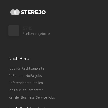
5745
Stellenangebote
Nach Beruf
Jobs für Rechtsanwälte
ReFa- und NoFa-Jobs
Referendariats-Stellen
Jobs für Steuerberater
Kanzlei-Business-Service-Jobs