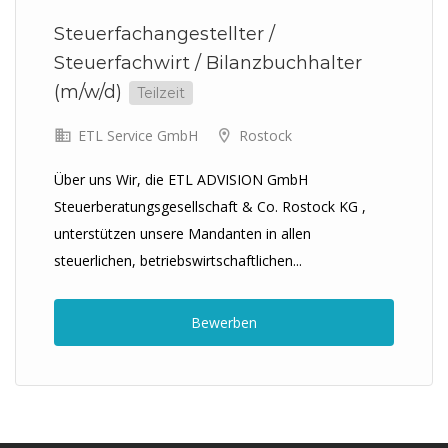
Steuerfachangestellter /
Steuerfachwirt / Bilanzbuchhalter
(m/w/d)
Teilzeit
ETL Service GmbH
Rostock
Über uns Wir, die ETL ADVISION GmbH
Steuerberatungsgesellschaft & Co. Rostock KG ,
unterstützen unsere Mandanten in allen
steuerlichen, betriebswirtschaftlichen...
Bewerben