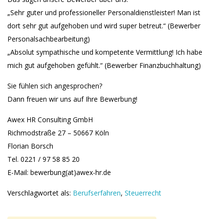
„Sehr guter und professioneller Personaldienstleister! Man ist
dort sehr gut aufgehoben und wird super betreut.“ (Bewerber
Personalsachbearbeitung)
„Absolut sympathische und kompetente Vermittlung! Ich habe
mich gut aufgehoben gefühlt.“ (Bewerber Finanzbuchhaltung)
Sie fühlen sich angesprochen?
Dann freuen wir uns auf Ihre Bewerbung!
Awex HR Consulting GmbH
Richmodstraße 27 – 50667 Köln
Florian Borsch
Tel. 0221 / 97 58 85 20
E-Mail: bewerbung(at)awex-hr.de
Verschlagwortet als:
Berufserfahren
,
Steuerrecht