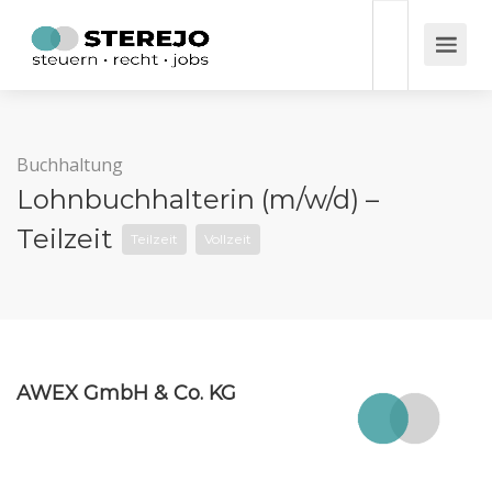
Buchhaltung
Lohnbuchhalterin (m/w/d) –
Teilzeit
Teilzeit
Vollzeit
AWEX GmbH & Co. KG