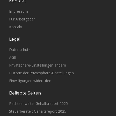
Kontakt
Impressum
Für Arbeitgeber
Kontakt
Legal
Datenschutz
AGB
Privatsphäre-Einstellungen ändern
Historie der Privatsphäre-Einstellungen
Einwilligungen widerrufen
Beliebte Seiten
Rechtsanwälte: Gehaltsreport 2025
Steuerberater: Gehaltsreport 2025