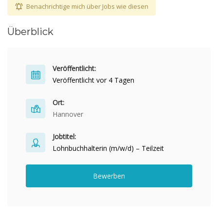
Benachrichtige mich über Jobs wie diesen
Überblick
Veröffentlicht:
Veröffentlicht vor 4 Tagen
Ort:
Hannover
Jobtitel:
Lohnbuchhalterin (m/w/d) – Teilzeit
Bewerben