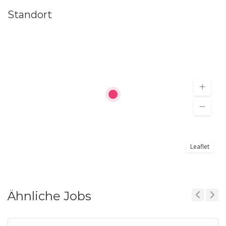
Standort
Leaflet
Ähnliche Jobs
Previous
Next