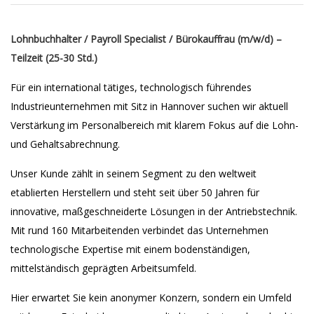
Lohnbuchhalter / Payroll Specialist / Bürokauffrau (m/w/d) –
Teilzeit (25-30 Std.)
Für ein international tätiges, technologisch führendes
Industrieunternehmen mit Sitz in Hannover suchen wir aktuell
Verstärkung im Personalbereich mit klarem Fokus auf die Lohn-
und Gehaltsabrechnung.
Unser Kunde zählt in seinem Segment zu den weltweit
etablierten Herstellern und steht seit über 50 Jahren für
innovative, maßgeschneiderte Lösungen in der Antriebstechnik.
Mit rund 160 Mitarbeitenden verbindet das Unternehmen
technologische Expertise mit einem bodenständigen,
mittelständisch geprägten Arbeitsumfeld.
Hier erwartet Sie kein anonymer Konzern, sondern ein Umfeld