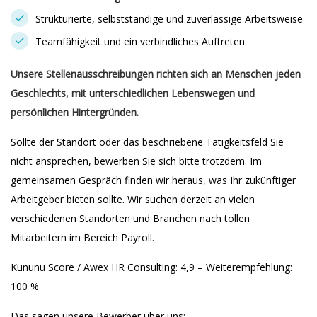
Strukturierte, selbstständige und zuverlässige Arbeitsweise
Teamfähigkeit und ein verbindliches Auftreten
Unsere Stellenausschreibungen richten sich an Menschen jeden
Geschlechts, mit unterschiedlichen Lebenswegen und
persönlichen Hintergründen.
Sollte der Standort oder das beschriebene Tätigkeitsfeld Sie
nicht ansprechen, bewerben Sie sich bitte trotzdem. Im
gemeinsamen Gespräch finden wir heraus, was Ihr zukünftiger
Arbeitgeber bieten sollte. Wir suchen derzeit an vielen
verschiedenen Standorten und Branchen nach tollen
Mitarbeitern im Bereich Payroll.
Kununu Score / Awex HR Consulting: 4,9 – Weiterempfehlung:
100 %
Das sagen unsere Bewerber über uns: