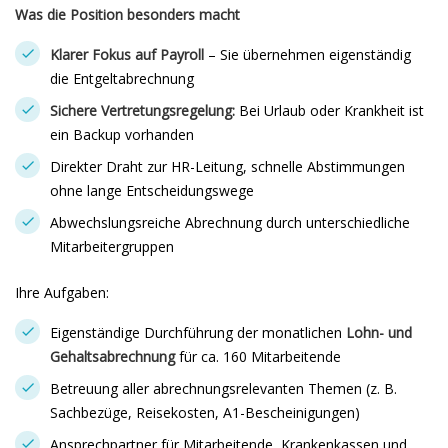
Was die Position besonders macht
Klarer Fokus auf Payroll
– Sie übernehmen eigenständig
die Entgeltabrechnung
Sichere Vertretungsregelung:
Bei Urlaub oder Krankheit ist
ein Backup vorhanden
Direkter Draht zur HR-Leitung, schnelle Abstimmungen
ohne lange Entscheidungswege
Abwechslungsreiche Abrechnung durch unterschiedliche
Mitarbeitergruppen
Ihre Aufgaben:
Eigenständige Durchführung der monatlichen
Lohn- und
Gehaltsabrechnung
für ca. 160 Mitarbeitende
Betreuung aller abrechnungsrelevanten Themen (z. B.
Sachbezüge, Reisekosten, A1-Bescheinigungen)
Ansprechpartner für Mitarbeitende, Krankenkassen und