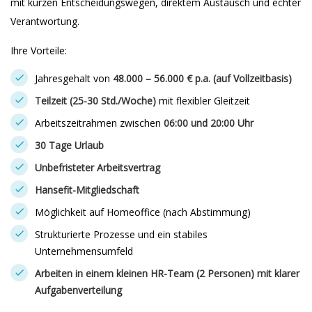
mit kurzen Entscheidungswegen, direktem Austausch und echter
Verantwortung.
Ihre Vorteile:
Jahresgehalt von
48.000 – 56.000 € p.a. (auf Vollzeitbasis)
Teilzeit (25-30 Std./Woche)
mit flexibler Gleitzeit
Arbeitszeitrahmen zwischen
06:00 und 20:00 Uhr
30 Tage Urlaub
Unbefristeter Arbeitsvertrag
Hansefit-Mitgliedschaft
Möglichkeit auf Homeoffice (nach Abstimmung)
Strukturierte Prozesse und ein stabiles
Unternehmensumfeld
Arbeiten in einem kleinen HR-Team (2 Personen) mit klarer
Aufgabenverteilung