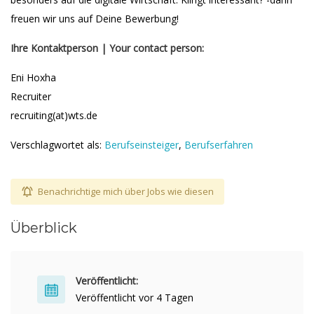
freuen wir uns auf Deine Bewerbung!
Ihre Kontaktperson
|
Your contact person:
Eni Hoxha
Recruiter
recruiting(at)wts.de
Verschlagwortet als:
Berufseinsteiger
,
Berufserfahren
Benachrichtige mich über Jobs wie diesen
Überblick
Veröffentlicht:
Veröffentlicht vor 4 Tagen