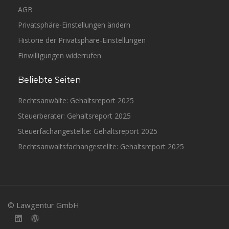
AGB
Privatsphäre-Einstellungen ändern
Historie der Privatsphäre-Einstellungen
Einwilligungen widerrufen
Beliebte Seiten
Rechtsanwälte: Gehaltsreport 2025
Steuerberater: Gehaltsreport 2025
Steuerfachangestellte: Gehaltsreport 2025
Rechtsanwaltsfachangestellte: Gehaltsreport 2025
© Lawgentur GmbH