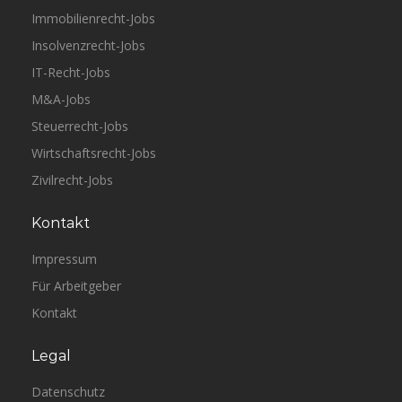
Immobilienrecht-Jobs
Insolvenzrecht-Jobs
IT-Recht-Jobs
M&A-Jobs
Steuerrecht-Jobs
Wirtschaftsrecht-Jobs
Zivilrecht-Jobs
Kontakt
Impressum
Für Arbeitgeber
Kontakt
Legal
Datenschutz