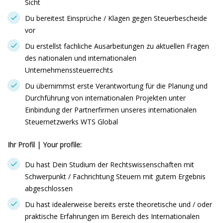
Sicht
Du bereitest Einsprüche / Klagen gegen Steuerbescheide
vor
Du erstellst fachliche Ausarbeitungen zu aktuellen Fragen
des nationalen und internationalen
Unternehmenssteuerrechts
Du übernimmst erste Verantwortung für die Planung und
Durchführung von internationalen Projekten unter
Einbindung der Partnerfirmen unseres internationalen
Steuernetzwerks WTS Global
Ihr Profil
|
Your profile:
Du hast Dein Studium der Rechtswissenschaften mit
Schwerpunkt / Fachrichtung Steuern mit gutem Ergebnis
abgeschlossen
Du hast idealerweise bereits erste theoretische und / oder
praktische Erfahrungen im Bereich des Internationalen