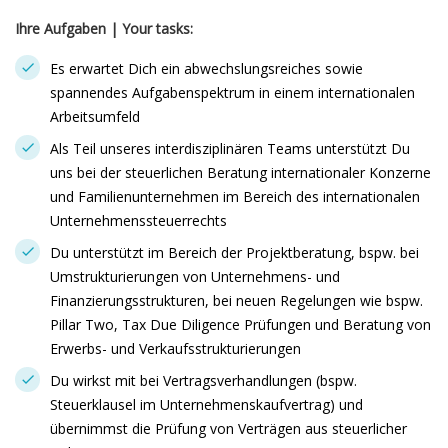
Ihre Aufgaben
| Y
our tasks:
Es erwartet Dich ein abwechslungsreiches sowie
spannendes Aufgabenspektrum in einem internationalen
Arbeitsumfeld
Als Teil unseres interdisziplinären Teams unterstützt Du
uns bei der steuerlichen Beratung internationaler Konzerne
und Familienunternehmen im Bereich des internationalen
Unternehmenssteuerrechts
Du unterstützt im Bereich der Projektberatung, bspw. bei
Umstrukturierungen von Unternehmens- und
Finanzierungsstrukturen, bei neuen Regelungen wie bspw.
Pillar Two, Tax Due Diligence Prüfungen und Beratung von
Erwerbs- und Verkaufsstrukturierungen
Du wirkst mit bei Vertragsverhandlungen (bspw.
Steuerklausel im Unternehmenskaufvertrag) und
übernimmst die Prüfung von Verträgen aus steuerlicher