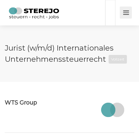
Jurist (w/m/d) Internationales
Unternehmenssteuerrecht
Vollzeit
WTS Group