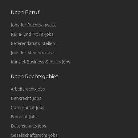
Nach Beruf
Jobs für Rechtsanwälte
ReFa- und NoFa-Jobs
Referendariats-Stellen
Jobs für Steuerberater
Kanzlei-Business-Service-Jobs
Nach Rechtsgebiet
Arbeitsrecht-Jobs
Bankrecht-Jobs
Compliance-Jobs
Erbrecht-Jobs
Datenschutz-Jobs
Gesellschaftsrecht-Jobs