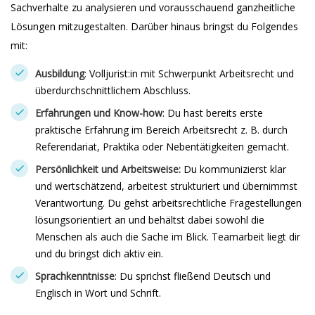
Sachverhalte zu analysieren und vorausschauend ganzheitliche
Lösungen mitzugestalten. Darüber hinaus bringst du Folgendes
mit:
Ausbildung
: Volljurist:in mit Schwerpunkt Arbeitsrecht und
überdurchschnittlichem Abschluss.
Erfahrungen und Know-how
: Du hast bereits erste
praktische Erfahrung im Bereich Arbeitsrecht z. B. durch
Referendariat, Praktika oder Nebentätigkeiten gemacht.
Persönlichkeit und Arbeitsweise:
Du kommunizierst klar
und wertschätzend, arbeitest strukturiert und übernimmst
Verantwortung. Du gehst arbeitsrechtliche Fragestellungen
lösungsorientiert an und behältst dabei sowohl die
Menschen als auch die Sache im Blick. Teamarbeit liegt dir
und du bringst dich aktiv ein.
Sprachkenntnisse
: Du sprichst fließend Deutsch und
Englisch in Wort und Schrift.