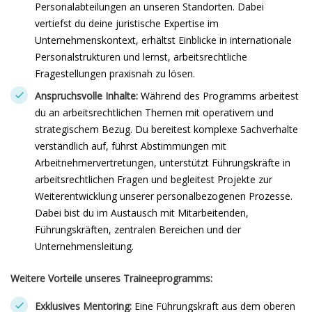
Personalabteilungen an unseren Standorten. Dabei
vertiefst du deine juristische Expertise im
Unternehmenskontext, erhältst Einblicke in internationale
Personalstrukturen und lernst, arbeitsrechtliche
Fragestellungen praxisnah zu lösen.
Anspruchsvolle Inhalte:
Während des Programms arbeitest
du an arbeitsrechtlichen Themen mit operativem und
strategischem Bezug. Du bereitest komplexe Sachverhalte
verständlich auf, führst Abstimmungen mit
Arbeitnehmervertretungen, unterstützt Führungskräfte in
arbeitsrechtlichen Fragen und begleitest Projekte zur
Weiterentwicklung unserer personalbezogenen Prozesse.
Dabei bist du im Austausch mit Mitarbeitenden,
Führungskräften, zentralen Bereichen und der
Unternehmensleitung.
Weitere Vorteile unseres Traineeprogramms:
Exklusives Mentoring:
Eine Führungskraft aus dem oberen