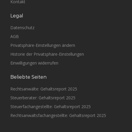
Kontakt
Legal
Datenschutz
AGB
Privatsphäre-Einstellungen ändern
Historie der Privatsphäre-Einstellungen
Einwilligungen widerrufen
Beliebte Seiten
Rechtsanwälte: Gehaltsreport 2025
Steuerberater: Gehaltsreport 2025
Steuerfachangestellte: Gehaltsreport 2025
Rechtsanwaltsfachangestellte: Gehaltsreport 2025