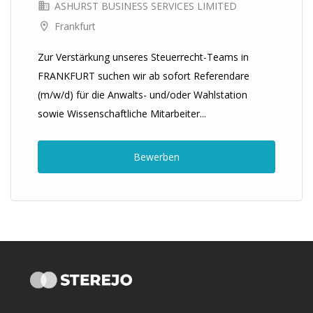
ASHURST BUSINESS SERVICES LIMITED
Frankfurt
Zur Verstärkung unseres Steuerrecht-Teams in
FRANKFURT suchen wir ab sofort Referendare
(m/w/d) für die Anwalts- und/oder Wahlstation
sowie Wissenschaftliche Mitarbeiter...
Bewerben