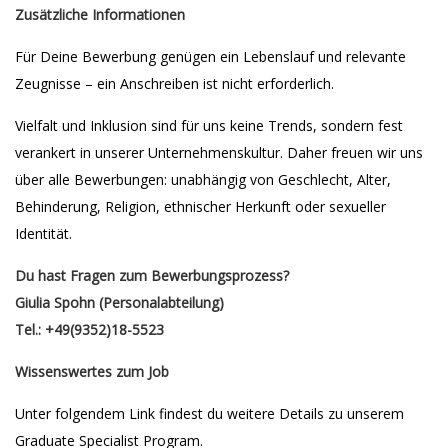
Zusätzliche Informationen
Für Deine Bewerbung genügen ein Lebenslauf und relevante
Zeugnisse – ein Anschreiben ist nicht erforderlich.
Vielfalt und Inklusion sind für uns keine Trends, sondern fest
verankert in unserer Unternehmenskultur. Daher freuen wir uns
über alle Bewerbungen: unabhängig von Geschlecht, Alter,
Behinderung, Religion, ethnischer Herkunft oder sexueller
Identität.
Du hast Fragen zum Bewerbungsprozess?
Giulia Spohn (Personalabteilung)
Tel.: +49(9352)18-5523
Wissenswertes zum Job
Unter folgendem Link findest du weitere Details zu unserem
Graduate Specialist Program.