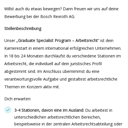
Willst auch du etwas bewegen? Dann freuen wir uns auf deine
Bewerbung bei der Bosch Rexroth AG.
Stellenbeschreibung
Unser „
Graduate Specialist Program – Arbeitsrecht
“ ist dein
Karrierestart in einem international erfolgreichen Unternehmen.
In 18 bis 24 Monaten durchläufst du verschiedene Stationen im
Arbeitsrecht, die individuell auf dein juristisches Profil
abgestimmt sind. Im Anschluss übernimmst du eine
verantwortungsvolle Aufgabe und gestaltest arbeitsrechtliche
Themen im Konzern aktiv mit.
Dich erwarten:
3-4 Stationen, davon eine im Ausland:
Du arbeitest in
unterschiedlichen arbeitsrechtlichen Bereichen,
beispielsweise in der zentralen Arbeitsrechtsabteilung oder