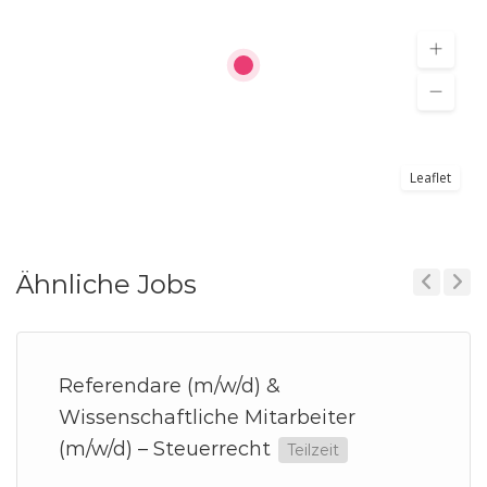
Leaflet
Ähnliche Jobs
Previous
Next
Referendare (m/w/d) &
Wissenschaftliche Mitarbeiter
(m/w/d) – Steuerrecht
Teilzeit