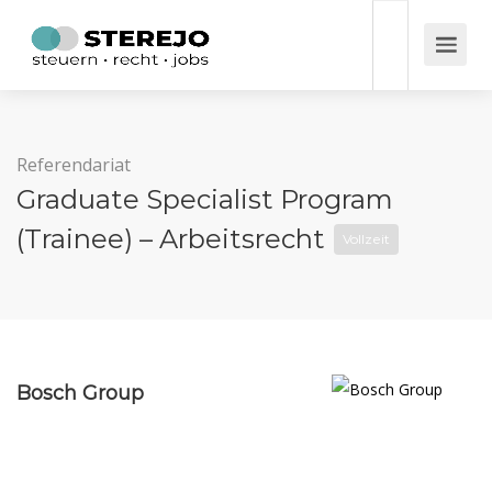
Referendariat
Graduate Specialist Program
(Trainee) – Arbeitsrecht
Vollzeit
Bosch Group