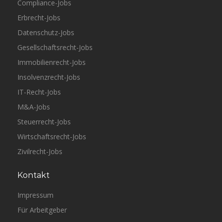
Compliance-Jobs
Erbrecht-Jobs
Datenschutz-Jobs
Gesellschaftsrecht-Jobs
Immobilienrecht-Jobs
Insolvenzrecht-Jobs
IT-Recht-Jobs
M&A-Jobs
Steuerrecht-Jobs
Wirtschaftsrecht-Jobs
Zivilrecht-Jobs
Kontakt
Impressum
Für Arbeitgeber