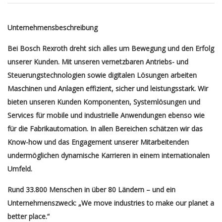
Unternehmensbeschreibung
Bei Bosch Rexroth dreht sich alles um Bewegung und den Erfolg
unserer Kunden. Mit unseren vernetzbaren Antriebs- und
Steuerungstechnologien sowie digitalen Lösungen arbeiten
Maschinen und Anlagen effizient, sicher und leistungsstark. Wir
bieten unseren Kunden Komponenten, Systemlösungen und
Services für mobile und industrielle Anwendungen ebenso wie
für die Fabrikautomation. In allen Bereichen schätzen wir das
Know-how und das Engagement unserer Mitarbeitenden
und
ermöglichen dynamische Karrieren in einem internationalen
Umfeld.
Rund 33.800 Menschen in über 80 Ländern – und ein
Unternehmenszweck: „We move industries to make our planet a
better place.“