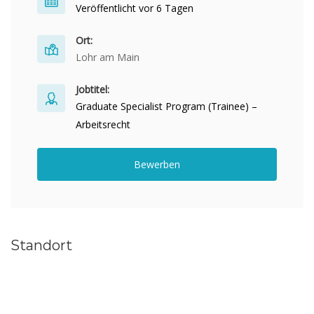
Veröffentlicht vor 6 Tagen
Ort:
Lohr am Main
Jobtitel:
Graduate Specialist Program (Trainee) –
Arbeitsrecht
Bewerben
Standort