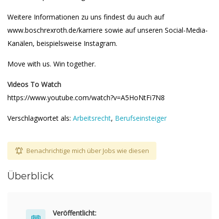
Weitere Informationen zu uns findest du auch auf
www.boschrexroth.de/karriere sowie auf unseren Social-Media-
Kanälen, beispielsweise Instagram.
Move with us. Win together.
Videos To Watch
https://www.youtube.com/watch?v=A5HoNtFi7N8
Verschlagwortet als:
Arbeitsrecht
,
Berufseinsteiger
Benachrichtige mich über Jobs wie diesen
Überblick
Veröffentlicht: