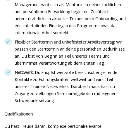
Management wird dich als Mentor:in in deiner fachlichen
und persönlichen Entwicklung begleiten. Zusätzlich
unterstützt dich ein aktueller Trainee beim Onboarding und
erleichtert dir den Einstieg in das Programm sowie das
internationale Arbeitsumfeld.
Flexibler Starttermin und unbefristeter Arbeitsvertrag:
Wir
passen den Starttermin an deine persönlichen Bedürfnisse
an. Du bist von Beginn an Teil unseres Teams und
übernimmst Verantwortung ab dem ersten Tag.
Netzwerk:
Du knüpfst wertvolle bereichsübergreifende
Kontakte zu Führungskräften weltweit und wirst Teil
unseres Trainee Netzwerkes. Darüber hinaus hast du
Zugang zu vielfältigen Seminarangeboten mit eigener
Schwerpunktsetzung.
Qualifikationen
Du hast Freude daran, komplexe personalrelevante