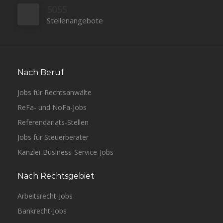
5055
Stellenangebote
Nach Beruf
Jobs für Rechtsanwälte
ReFa- und NoFa-Jobs
Referendariats-Stellen
Jobs für Steuerberater
Kanzlei-Business-Service-Jobs
Nach Rechtsgebiet
Arbeitsrecht-Jobs
Bankrecht-Jobs