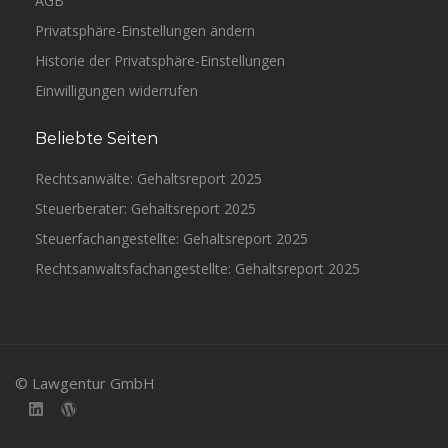
AGB
Privatsphäre-Einstellungen ändern
Historie der Privatsphäre-Einstellungen
Einwilligungen widerrufen
Beliebte Seiten
Rechtsanwälte: Gehaltsreport 2025
Steuerberater: Gehaltsreport 2025
Steuerfachangestellte: Gehaltsreport 2025
Rechtsanwaltsfachangestellte: Gehaltsreport 2025
© Lawgentur GmbH