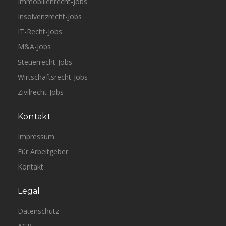
Immobilienrecht-Jobs
Insolvenzrecht-Jobs
IT-Recht-Jobs
M&A-Jobs
Steuerrecht-Jobs
Wirtschaftsrecht-Jobs
Zivilrecht-Jobs
Kontakt
Impressum
Für Arbeitgeber
Kontakt
Legal
Datenschutz