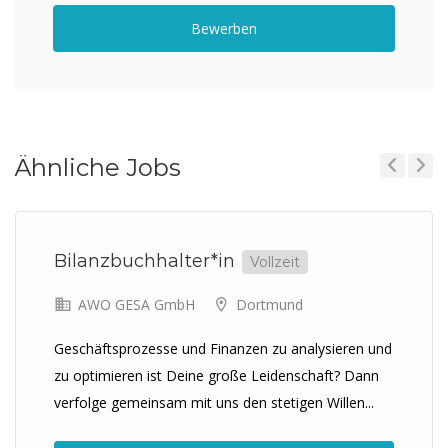
Bewerben
Ähnliche Jobs
Previous
Next
Bilanzbuchhalter*in
Vollzeit
AWO GESA GmbH
Dortmund
Geschäftsprozesse und Finanzen zu analysieren und
zu optimieren ist Deine große Leidenschaft? Dann
verfolge gemeinsam mit uns den stetigen Willen...