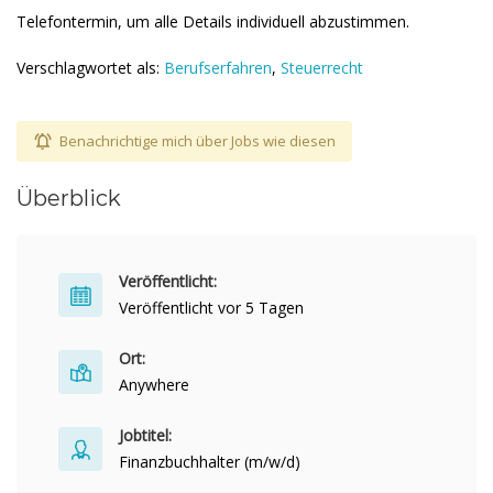
Telefontermin, um alle Details individuell abzustimmen.
Verschlagwortet als:
Berufserfahren
,
Steuerrecht
Benachrichtige mich über Jobs wie diesen
Überblick
Veröffentlicht:
Veröffentlicht vor 5 Tagen
Ort:
Anywhere
Jobtitel:
Finanzbuchhalter (m/w/d)