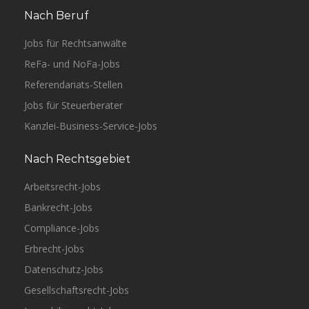
Nach Beruf
Jobs für Rechtsanwälte
ReFa- und NoFa-Jobs
Referendariats-Stellen
Jobs für Steuerberater
Kanzlei-Business-Service-Jobs
Nach Rechtsgebiet
Arbeitsrecht-Jobs
Bankrecht-Jobs
Compliance-Jobs
Erbrecht-Jobs
Datenschutz-Jobs
Gesellschaftsrecht-Jobs