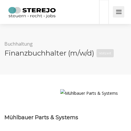
Buchhaltung
Finanzbuchhalter (m/w/d)
Vollzeit
Mühlbauer Parts & Systems