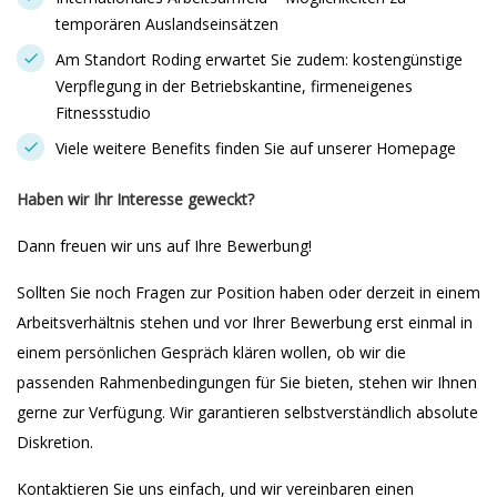
temporären Auslandseinsätzen
Am Standort Roding erwartet Sie zudem: kostengünstige
Verpflegung in der Betriebskantine, firmeneigenes
Fitnessstudio
Viele weitere Benefits finden Sie auf unserer Homepage
Haben wir Ihr Interesse geweckt?
Dann freuen wir uns auf Ihre Bewerbung!
Sollten Sie noch Fragen zur Position haben oder derzeit in einem
Arbeitsverhältnis stehen und vor Ihrer Bewerbung erst einmal in
einem persönlichen Gespräch klären wollen, ob wir die
passenden Rahmenbedingungen für Sie bieten, stehen wir Ihnen
gerne zur Verfügung. Wir garantieren selbstverständlich absolute
Diskretion.
Kontaktieren Sie uns einfach, und wir vereinbaren einen