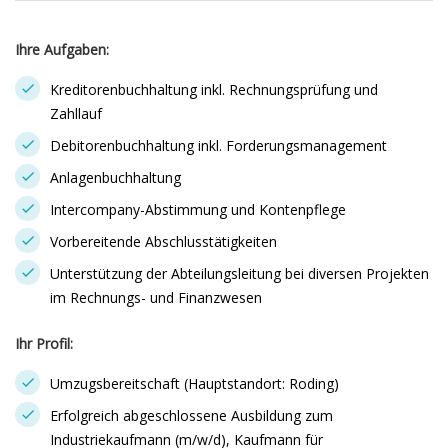
Ihre Aufgaben:
Kreditorenbuchhaltung inkl. Rechnungsprüfung und
Zahllauf
Debitorenbuchhaltung inkl. Forderungsmanagement
Anlagenbuchhaltung
Intercompany-Abstimmung und Kontenpflege
Vorbereitende Abschlusstätigkeiten
Unterstützung der Abteilungsleitung bei diversen Projekten
im Rechnungs- und Finanzwesen
Ihr Profil:
Umzugsbereitschaft (Hauptstandort: Roding)
Erfolgreich abgeschlossene Ausbildung zum
Industriekaufmann (m/w/d), Kaufmann für