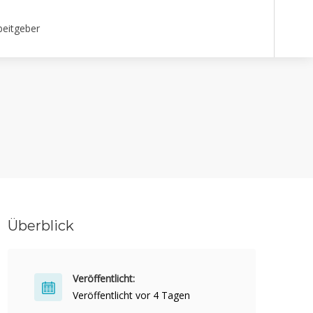
beitgeber
Überblick
Veröffentlicht:
Veröffentlicht vor 4 Tagen