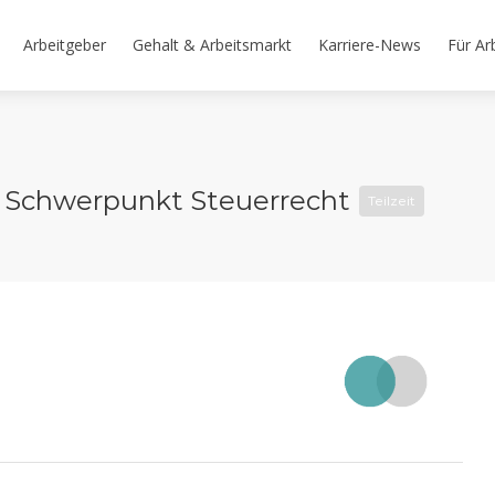
Arbeitgeber
Gehalt & Arbeitsmarkt
Karriere-News
Für Ar
– Schwerpunkt Steuerrecht
Teilzeit