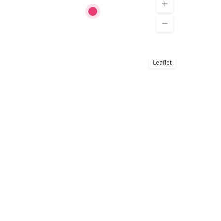
Leaflet