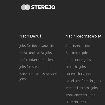
Nach Beruf
Nach Rechtsgebiet
Jobs für Rechtsanwälte
Arbeitsrecht-Jobs
ReFa- und NoFa-Jobs
Bankrecht-Jobs
Referendariats-Stellen
Compliance-Jobs
Jobs für Steuerberater
Erbrecht-Jobs
Kanzlei-Business-Service-
Datenschutz-Jobs
Jobs
Gesellschaftsrecht-Jobs
Immobilienrecht-Jobs
Insolvenzrecht-Jobs
IT-Recht-Jobs