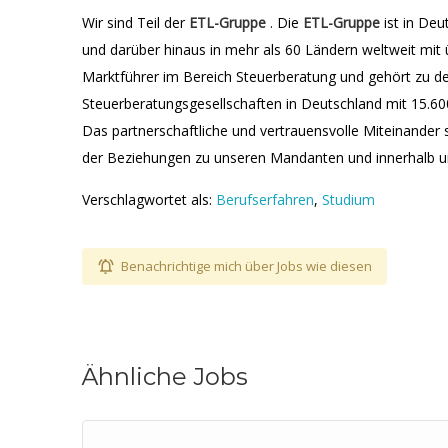
Wir sind Teil der
ETL-Gruppe
. Die
ETL-Gruppe
ist in Deu
und darüber hinaus in mehr als 60 Ländern weltweit mit
Marktführer im Bereich Steuerberatung und gehört zu 
Steuerberatungsgesellschaften in Deutschland mit 15.600
Das partnerschaftliche und vertrauensvolle Miteinander 
der Beziehungen zu unseren Mandanten und innerhalb 
Verschlagwortet als:
Berufserfahren
,
Studium
Benachrichtige mich über Jobs wie diesen
Ähnliche Jobs