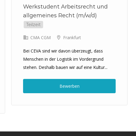
Werkstudent Arbeitsrecht und
allgemeines Recht (m/w/d)
Teilzeit
CMA CGM
Frankfurt
Bei CEVA sind wir davon überzeugt, dass
Menschen in der Logistik im Vordergrund
stehen. Deshalb bauen wir auf eine Kultur...
Bewerben