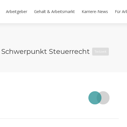
Arbeitgeber
Gehalt & Arbeitsmarkt
Karriere-News
Für Ar
– Schwerpunkt Steuerrecht
Teilzeit