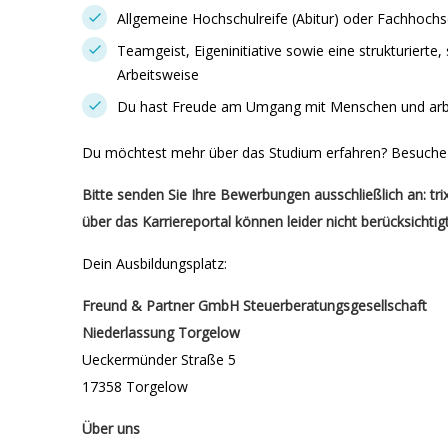
Allgemeine Hochschulreife (Abitur) oder Fachhochs
Teamgeist, Eigeninitiative sowie eine strukturierte,
Arbeitsweise
Du hast Freude am Umgang mit Menschen und arb
Du möchtest mehr über das Studium erfahren? Besuche
Bitte senden Sie Ihre Bewerbungen ausschließlich an: tr
über das Karriereportal können leider nicht berücksichtig
Dein Ausbildungsplatz:
Freund & Partner GmbH Steuerberatungsgesellschaft
Niederlassung Torgelow
Ueckermünder Straße 5
17358 Torgelow
Über uns