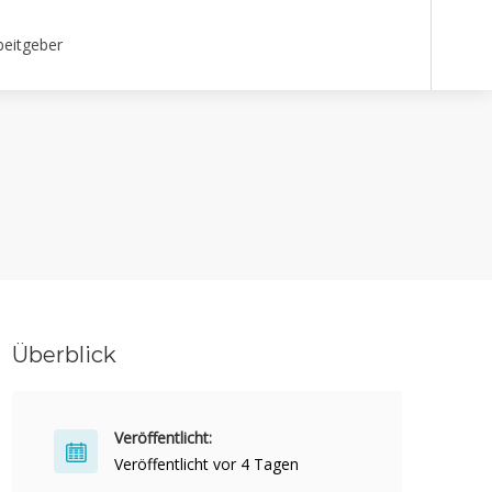
beitgeber
Überblick
Veröffentlicht:
Veröffentlicht vor 4 Tagen