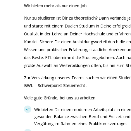
Wir bieten mehr als nur einen Job
Nur zu studieren ist Dir zu theoretisch?
Dann verbinde je
und starte mit einem Dualen Studium in Deine erfolgreic
Qualität in der Lehre an Deiner Hochschule und erfahren
Kanzlei. Sichere Dir einen Ausbildungsvorteil durch die
Wissen und praktischer Erfahrung, staatliche Anerkennun
das Beste: ETL übernimmt die Studiengebühren. Auch na
große Auswahl an Weiterbildungen offen, bis hin zum Ste
Zur Verstärkung unseres Teams suchen wir
einen Studen
BWL – Schwerpunkt Steuerrecht
.
Viele gute Gründe, bei uns zu arbeiten
Wir bieten Dir einen modernen Arbeitsplatz in eine
gesunden Balance zwischen Beruf und Freizeit und 
Vergütung im Rahmen eines Praktikumsvertrages