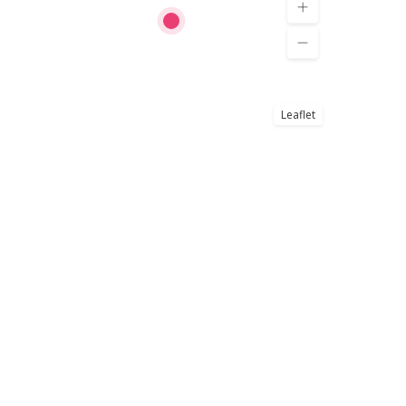
Leaflet