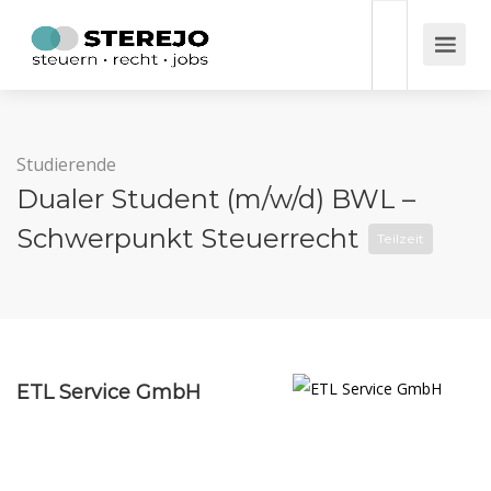
Studierende
Dualer Student (m/w/d) BWL –
Schwerpunkt Steuerrecht
Teilzeit
ETL Service GmbH