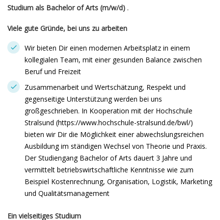
Studium als Bachelor of Arts (m/w/d)
.
Viele gute Gründe, bei uns zu arbeiten
Wir bieten Dir einen modernen Arbeitsplatz in einem
kollegialen Team, mit einer gesunden Balance zwischen
Beruf und Freizeit
Zusammenarbeit und Wertschätzung, Respekt und
gegenseitige Unterstützung werden bei uns
großgeschrieben. In Kooperation mit der Hochschule
Stralsund (https://www.hochschule-stralsund.de/bwl/)
bieten wir Dir die Möglichkeit einer abwechslungsreichen
Ausbildung im ständigen Wechsel von Theorie und Praxis.
Der Studiengang Bachelor of Arts dauert 3 Jahre und
vermittelt betriebswirtschaftliche Kenntnisse wie zum
Beispiel Kostenrechnung, Organisation, Logistik, Marketing
und Qualitätsmanagement
Ein vielseitiges Studium