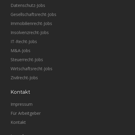
Datenschutz-Jobs
Gesellschaftsrecht-Jobs
Immobilienrecht-Jobs
Insolvenzrecht-Jobs
IT-Recht-Jobs
M&A-Jobs
Steuerrecht-Jobs
Wirtschaftsrecht-Jobs
Zivilrecht-Jobs
Kontakt
Impressum
Für Arbeitgeber
Kontakt