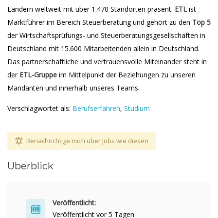
Ländern weltweit mit über 1.470 Standorten präsent.
ETL
ist
Marktführer im Bereich Steuerberatung und gehört zu den
Top 5
der Wirtschaftsprüfungs- und Steuerberatungsgesellschaften in
Deutschland mit 15.600 Mitarbeitenden allein in Deutschland.
Das partnerschaftliche und vertrauensvolle Miteinander steht in
der
ETL-Gruppe
im Mittelpunkt der Beziehungen zu unseren
Mandanten und innerhalb unseres Teams.
Verschlagwortet als:
Berufserfahren
,
Studium
Benachrichtige mich über Jobs wie diesen
Überblick
Veröffentlicht:
Veröffentlicht vor 5 Tagen