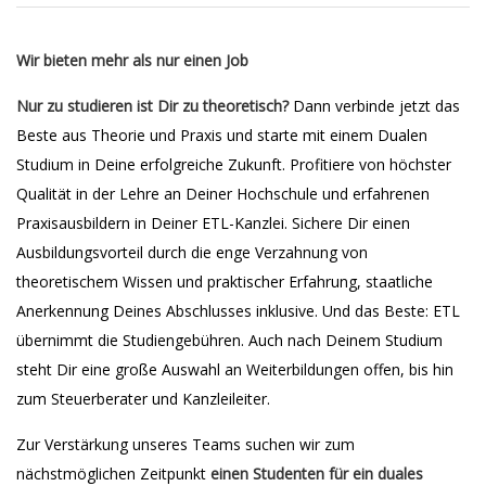
Wir bieten mehr als nur einen Job
Nur zu studieren ist Dir zu theoretisch?
Dann verbinde jetzt das
Beste aus Theorie und Praxis und starte mit einem Dualen
Studium in Deine erfolgreiche Zukunft. Profitiere von höchster
Qualität in der Lehre an Deiner Hochschule und erfahrenen
Praxisausbildern in Deiner ETL-Kanzlei. Sichere Dir einen
Ausbildungsvorteil durch die enge Verzahnung von
theoretischem Wissen und praktischer Erfahrung, staatliche
Anerkennung Deines Abschlusses inklusive. Und das Beste: ETL
übernimmt die Studiengebühren. Auch nach Deinem Studium
steht Dir eine große Auswahl an Weiterbildungen offen, bis hin
zum Steuerberater und Kanzleileiter.
Zur Verstärkung unseres Teams suchen wir zum
nächstmöglichen Zeitpunkt
einen Studenten für ein duales