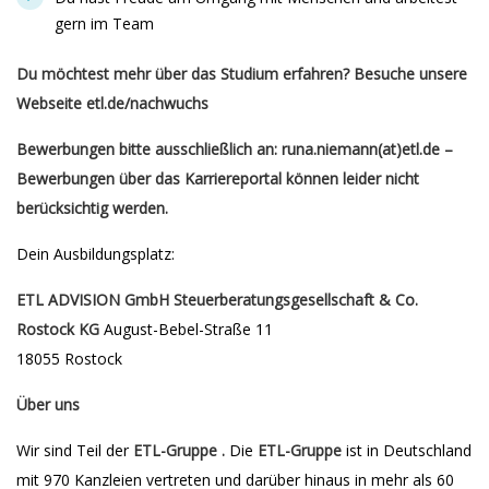
gern im Team
Du möchtest mehr über das Studium erfahren? Besuche unsere
Webseite etl.de/nachwuchs
Bewerbungen bitte ausschließlich an: runa.niemann(at)etl.de –
Bewerbungen über das Karriereportal können leider nicht
berücksichtig werden.
Dein Ausbildungsplatz:
ETL ADVISION GmbH Steuerberatungsgesellschaft & Co.
Rostock KG
August-Bebel-Straße 11
18055 Rostock
Über uns
Wir sind Teil der
ETL-Gruppe
.
Die
ETL-Gruppe
ist in Deutschland
mit 970 Kanzleien vertreten und darüber hinaus in mehr als 60