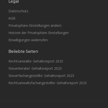
Legal
Datenschutz
AGB
Privatsphäre-Einstellungen ändern
Historie der Privatsphäre-Einstellungen
Einwilligungen widerrufen
Beliebte Seiten
Rechtsanwälte: Gehaltsreport 2025
Steuerberater: Gehaltsreport 2025
Steuerfachangestellte: Gehaltsreport 2025
Rechtsanwaltsfachangestellte: Gehaltsreport 2025