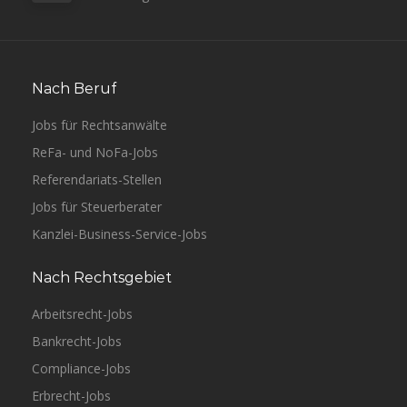
Nach Beruf
Jobs für Rechtsanwälte
ReFa- und NoFa-Jobs
Referendariats-Stellen
Jobs für Steuerberater
Kanzlei-Business-Service-Jobs
Nach Rechtsgebiet
Arbeitsrecht-Jobs
Bankrecht-Jobs
Compliance-Jobs
Erbrecht-Jobs