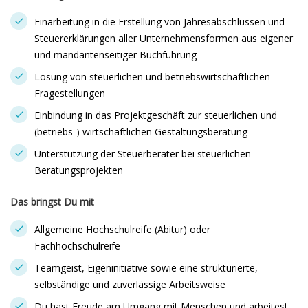
Einarbeitung in die Erstellung von Jahresabschlüssen und
Steuererklärungen aller Unternehmensformen aus eigener
und mandantenseitiger Buchführung
Lösung von steuerlichen und betriebswirtschaftlichen
Fragestellungen
Einbindung in das Projektgeschäft zur steuerlichen und
(betriebs-) wirtschaftlichen Gestaltungsberatung
Unterstützung der Steuerberater bei steuerlichen
Beratungsprojekten
Das bringst Du mit
Allgemeine Hochschulreife (Abitur) oder
Fachhochschulreife
Teamgeist, Eigeninitiative sowie eine strukturierte,
selbständige und zuverlässige Arbeitsweise
Du hast Freude am Umgang mit Menschen und arbeitest