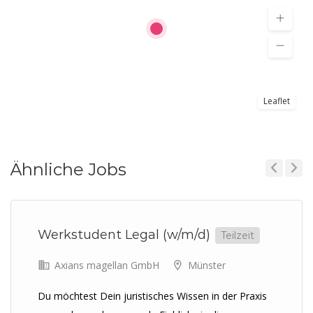
Leaflet
Ähnliche Jobs
Previous
Next
Werkstudent Legal (w/m/d)
Teilzeit
Axians magellan GmbH
Münster
Du möchtest Dein juristisches Wissen in der Praxis