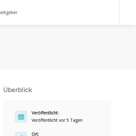
beitgeber
Überblick
Veröffentlicht:
Veröffentlicht vor 5 Tagen
Ort: