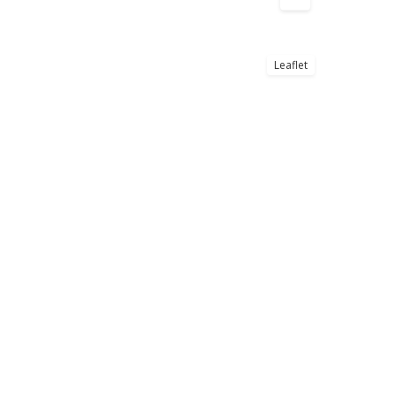
Leaflet