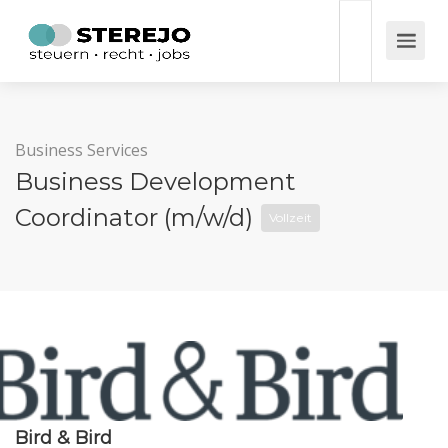
Business Services
Business Development
Coordinator (m/w/d)
Vollzeit
Bird & Bird