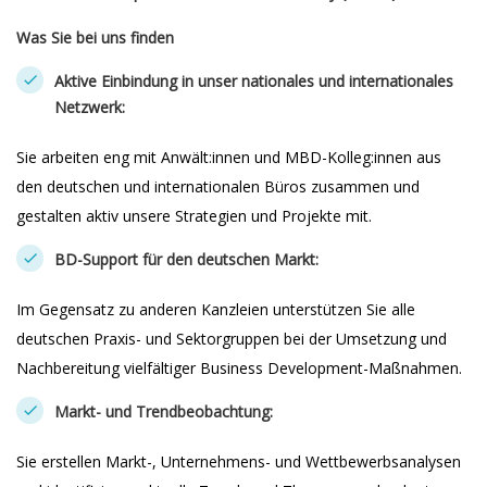
Was Sie bei uns finden
Aktive Einbindung in unser nationales und internationales
Netzwerk:
Sie arbeiten eng mit Anwält:innen und MBD-Kolleg:innen aus
den deutschen und internationalen Büros zusammen und
gestalten aktiv unsere Strategien und Projekte mit.
BD-Support für den deutschen Markt:
Im Gegensatz zu anderen Kanzleien unterstützen Sie alle
deutschen Praxis- und Sektorgruppen bei der Umsetzung und
Nachbereitung vielfältiger Business Development-Maßnahmen.
Markt- und Trendbeobachtung:
Sie erstellen Markt-, Unternehmens- und Wettbewerbsanalysen