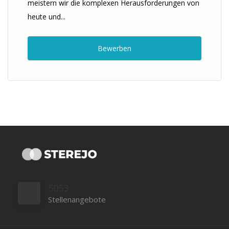
meistern wir die komplexen Herausforderungen von
heute und...
Bewerben
5053
Stellenangebote