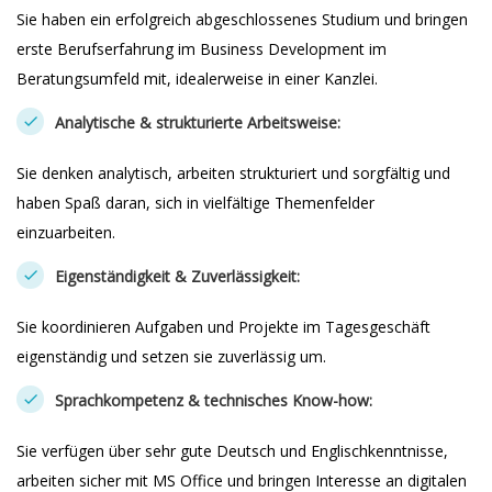
Sie haben ein erfolgreich abgeschlossenes Studium und bringen
erste Berufserfahrung im Business Development im
Beratungsumfeld mit, idealerweise in einer Kanzlei.
Analytische & strukturierte Arbeitsweise:
Sie denken analytisch, arbeiten strukturiert und sorgfältig und
haben Spaß daran, sich in vielfältige Themenfelder
einzuarbeiten.
Eigenständigkeit & Zuverlässigkeit:
Sie koordinieren Aufgaben und Projekte im Tagesgeschäft
eigenständig und setzen sie zuverlässig um.
Sprachkompetenz & technisches Know-how:
Sie verfügen über sehr gute Deutsch und Englischkenntnisse,
arbeiten sicher mit MS Office und bringen Interesse an digitalen