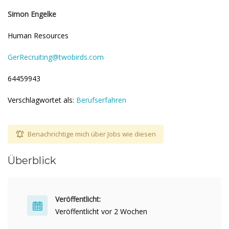
Simon Engelke
Human Resources
GerRecruiting@twobirds.com
64459943
Verschlagwortet als:
Berufserfahren
Benachrichtige mich über Jobs wie diesen
Überblick
Veröffentlicht:
Veröffentlicht vor 2 Wochen