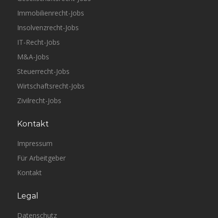
Immobilienrecht-Jobs
Insolvenzrecht-Jobs
IT-Recht-Jobs
M&A-Jobs
Steuerrecht-Jobs
Wirtschaftsrecht-Jobs
Zivilrecht-Jobs
Kontakt
Impressum
Für Arbeitgeber
Kontakt
Legal
Datenschutz