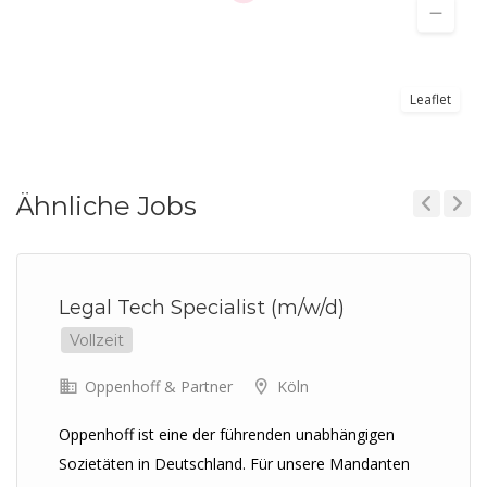
Leaflet
Ähnliche Jobs
Previous
Next
Legal Tech Specialist (m/w/d)
Vollzeit
Oppenhoff & Partner
Köln
Oppenhoff ist eine der führenden unabhängigen
Sozietäten in Deutschland. Für unsere Mandanten