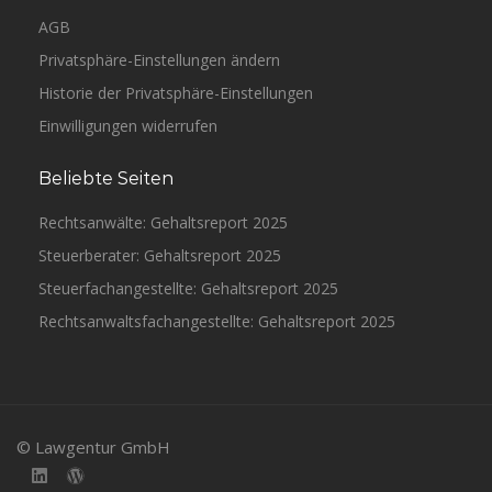
AGB
Privatsphäre-Einstellungen ändern
Historie der Privatsphäre-Einstellungen
Einwilligungen widerrufen
Beliebte Seiten
Rechtsanwälte: Gehaltsreport 2025
Steuerberater: Gehaltsreport 2025
Steuerfachangestellte: Gehaltsreport 2025
Rechtsanwaltsfachangestellte: Gehaltsreport 2025
© Lawgentur GmbH