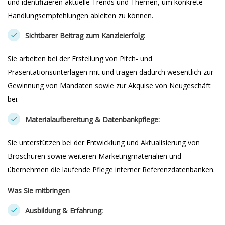
und identifizieren aktuelle Trends und Themen, um konkrete
Handlungsempfehlungen ableiten zu können.
Sichtbarer Beitrag zum Kanzleierfolg:
Sie arbeiten bei der Erstellung von Pitch- und
Präsentationsunterlagen mit und tragen dadurch wesentlich zur
Gewinnung von Mandaten sowie zur Akquise von Neugeschäft
bei.
Materialaufbereitung & Datenbankpflege:
Sie unterstützen bei der Entwicklung und Aktualisierung von
Broschüren sowie weiteren Marketingmaterialien und
übernehmen die laufende Pflege interner Referenzdatenbanken.
Was Sie mitbringen
Ausbildung & Erfahrung: