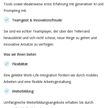
Tools sowie idealerweise erste Erfahrung mit generativer KI und
Prompting mit.
Teamgeist & Innovationsfreude:
Sie sind ein echter Teamplayer, der über den Tellerrand
hinausblickt und sich nicht scheut, neue Wege zu gehen und
innovative Ansätze zu verfolgen.
Was wir Ihnen bieten
Flexibilität:
Eine gelebte Work-Life-Integration fördern wir durch mobiles
Arbeiten und eine flexible Arbeitsgestaltung.
Weiterbildung:
Umfangreiche Weiterbildungsangebote erhalten Sie durch