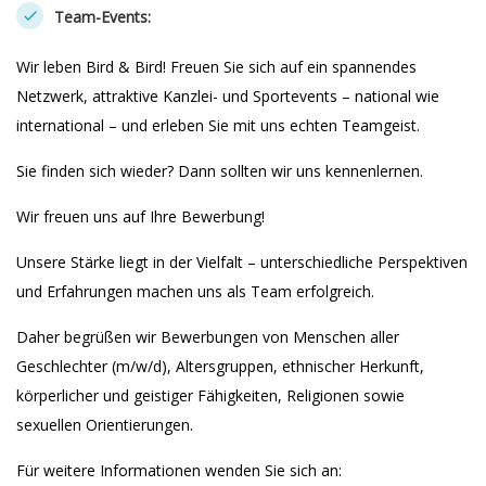
Team-Events:
Wir leben Bird & Bird! Freuen Sie sich auf ein spannendes
Netzwerk, attraktive Kanzlei- und Sportevents – national wie
international – und erleben Sie mit uns echten Teamgeist.
Sie finden sich wieder? Dann sollten wir uns kennenlernen.
Wir freuen uns auf Ihre Bewerbung!
Unsere Stärke liegt in der Vielfalt – unterschiedliche Perspektiven
und Erfahrungen machen uns als Team erfolgreich.
Daher begrüßen wir Bewerbungen von Menschen aller
Geschlechter (m/w/d), Altersgruppen, ethnischer Herkunft,
körperlicher und geistiger Fähigkeiten, Religionen sowie
sexuellen Orientierungen.
Für weitere Informationen wenden Sie sich an: