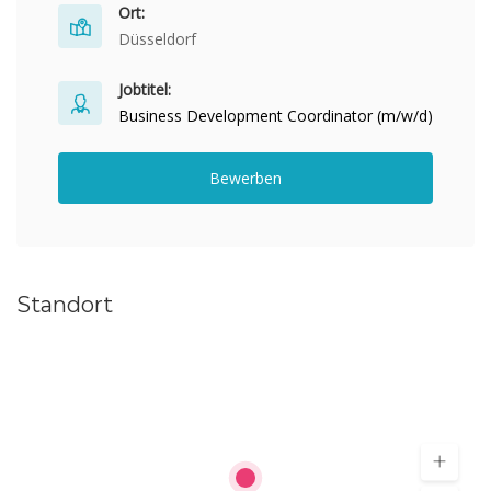
Ort:
Düsseldorf
Jobtitel:
Business Development Coordinator (m/w/d)
Bewerben
Standort