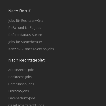
Nach Beruf
Jobs für Rechtsanwälte
ReFa- und NoFa-Jobs
Referendariats-Stellen
Jobs für Steuerberater
Kanzlei-Business-Service-Jobs
Nach Rechtsgebiet
Arbeitsrecht-Jobs
Bankrecht-Jobs
Compliance-Jobs
Erbrecht-Jobs
Datenschutz-Jobs
Gesellschaftsrecht-Jobs