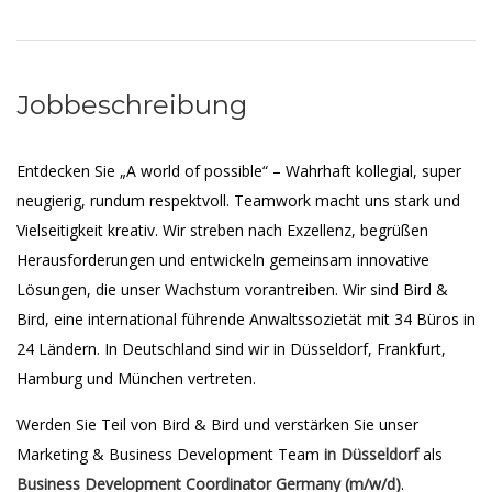
Jobbeschreibung
Entdecken Sie „A world of possible“ – Wahrhaft kollegial, super
neugierig, rundum respektvoll. Teamwork macht uns stark und
Vielseitigkeit kreativ. Wir streben nach Exzellenz, begrüßen
Herausforderungen und entwickeln gemeinsam innovative
Lösungen, die unser Wachstum vorantreiben. Wir sind Bird &
Bird, eine international führende Anwaltssozietät mit 34 Büros in
24 Ländern. In Deutschland sind wir in Düsseldorf, Frankfurt,
Hamburg und München vertreten.
Werden Sie Teil von Bird & Bird und verstärken Sie unser
Marketing & Business Development Team
in Düsseldorf
als
Business Development Coordinator Germany (m/w/d)
.