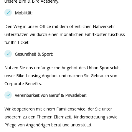
unsere Bird & Bird Academy.
Mobilität:
Den Weg in unser Office mit dem öffentlichen Nahverkehr
unterstützen wir durch einen monatlichen Fahrtkostenzuschuss
für Ihr Ticket.
Gesundheit & Sport:
Nutzen Sie das umfangreiche Angebot des Urban Sportsclub,
unser Bike-Leasing Angebot und machen Sie Gebrauch von
Corporate Benefits.
Vereinbarkeit von Beruf & Privatleben:
Wir kooperieren mit einem Familienservice, der Sie unter
anderem zu den Themen Elternzeit, Kinderbetreuung sowie
Pflege von Angehörigen berät und unterstützt.