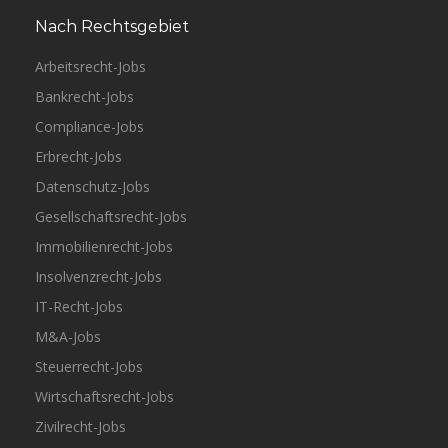
Nach Rechtsgebiet
Arbeitsrecht-Jobs
Bankrecht-Jobs
Compliance-Jobs
Erbrecht-Jobs
Datenschutz-Jobs
Gesellschaftsrecht-Jobs
Immobilienrecht-Jobs
Insolvenzrecht-Jobs
IT-Recht-Jobs
M&A-Jobs
Steuerrecht-Jobs
Wirtschaftsrecht-Jobs
Zivilrecht-Jobs