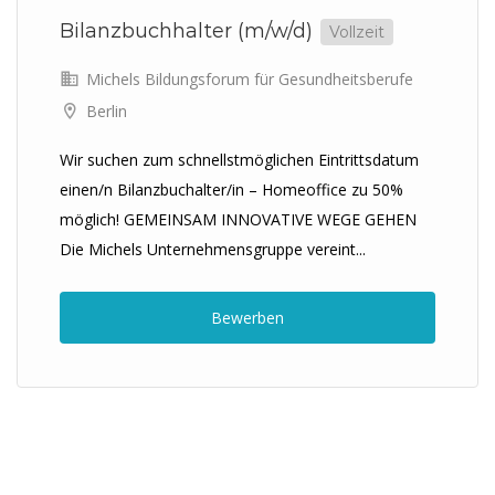
Bilanzbuchhalter (m/w/d)
Vollzeit
Michels Bildungsforum für Gesundheitsberufe
Berlin
Wir suchen zum schnellstmöglichen Eintrittsdatum
einen/n Bilanzbuchalter/in – Homeoffice zu 50%
möglich! GEMEINSAM INNOVATIVE WEGE GEHEN
Die Michels Unternehmensgruppe vereint...
Bewerben