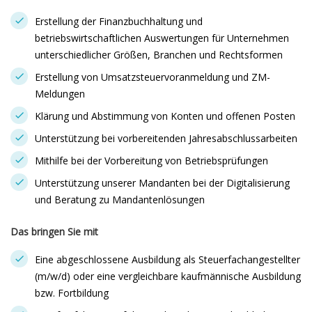
Erstellung der Finanzbuchhaltung und
betriebswirtschaftlichen Auswertungen für Unternehmen
unterschiedlicher Größen, Branchen und Rechtsformen
Erstellung von Umsatzsteuervoranmeldung und ZM-
Meldungen
Klärung und Abstimmung von Konten und offenen Posten
Unterstützung bei vorbereitenden Jahresabschlussarbeiten
Mithilfe bei der Vorbereitung von Betriebsprüfungen
Unterstützung unserer Mandanten bei der Digitalisierung
und Beratung zu Mandantenlösungen
Das bringen Sie mit
Eine abgeschlossene Ausbildung als Steuerfachangestellter
(m/w/d) oder eine vergleichbare kaufmännische Ausbildung
bzw. Fortbildung