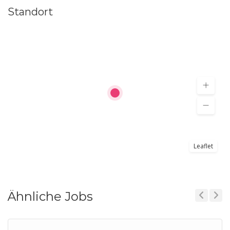
Standort
Leaflet
Ähnliche Jobs
Previous
Next