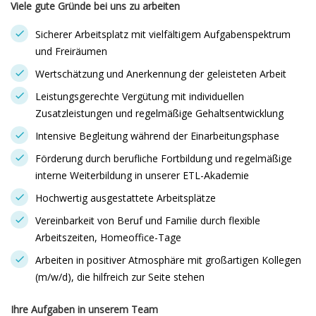
Viele gute Gründe bei uns zu arbeiten
Sicherer Arbeitsplatz mit vielfältigem Aufgabenspektrum
und Freiräumen
Wertschätzung und Anerkennung der geleisteten Arbeit
Leistungsgerechte Vergütung mit individuellen
Zusatzleistungen und regelmäßige Gehaltsentwicklung
Intensive Begleitung während der Einarbeitungsphase
Förderung durch berufliche Fortbildung und regelmäßige
interne Weiterbildung in unserer ETL-Akademie
Hochwertig ausgestattete Arbeitsplätze
Vereinbarkeit von Beruf und Familie durch flexible
Arbeitszeiten, Homeoffice-Tage
Arbeiten in positiver Atmosphäre mit großartigen Kollegen
(m/w/d), die hilfreich zur Seite stehen
Ihre Aufgaben in unserem Team