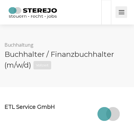
Buchhaltung
Buchhalter / Finanzbuchhalter
(m/w/d)
Vollzeit
ETL Service GmbH