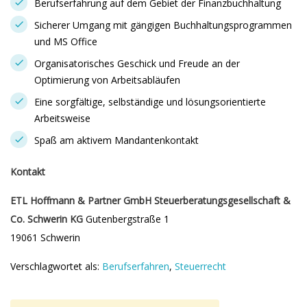
Berufserfahrung auf dem Gebiet der Finanzbuchhaltung
Sicherer Umgang mit gängigen Buchhaltungsprogrammen
und MS Office
Organisatorisches Geschick und Freude an der
Optimierung von Arbeitsabläufen
Eine sorgfältige, selbständige und lösungsorientierte
Arbeitsweise
Spaß am aktivem Mandantenkontakt
Kontakt
ETL Hoffmann & Partner GmbH Steuerberatungsgesellschaft &
Co. Schwerin KG
Gutenbergstraße 1
19061 Schwerin
Verschlagwortet als:
Berufserfahren
,
Steuerrecht