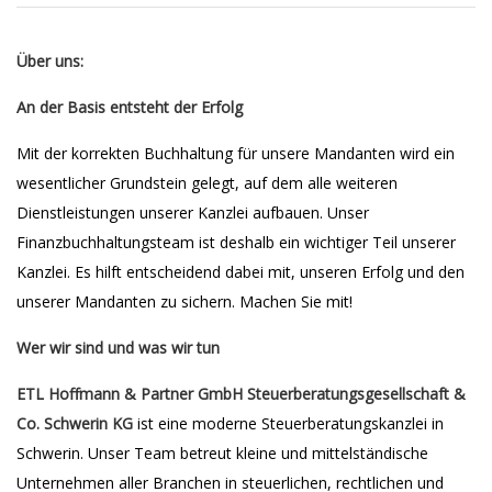
Über uns:
An der Basis entsteht der Erfolg
Mit der korrekten Buchhaltung für unsere Mandanten wird ein
wesentlicher Grundstein gelegt, auf dem alle weiteren
Dienstleistungen unserer Kanzlei aufbauen. Unser
Finanzbuchhaltungsteam ist deshalb ein wichtiger Teil unserer
Kanzlei. Es hilft entscheidend dabei mit, unseren Erfolg und den
unserer Mandanten zu sichern. Machen Sie mit!
Wer wir sind und was wir tun
ETL Hoffmann & Partner GmbH Steuerberatungsgesellschaft &
Co. Schwerin KG
ist eine moderne Steuerberatungskanzlei in
Schwerin. Unser Team betreut kleine und mittelständische
Unternehmen aller Branchen in steuerlichen, rechtlichen und