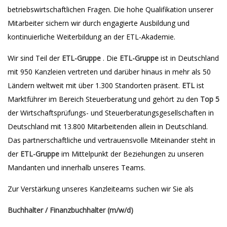
betriebswirtschaftlichen Fragen. Die hohe Qualifikation unserer
Mitarbeiter sichern wir durch engagierte Ausbildung und
kontinuierliche Weiterbildung an der ETL-Akademie.
Wir sind Teil der
ETL-Gruppe
. Die
ETL-Gruppe
ist in Deutschland
mit 950 Kanzleien vertreten und darüber hinaus in mehr als 50
Ländern weltweit mit über 1.300 Standorten präsent.
ETL
ist
Marktführer im Bereich Steuerberatung und gehört zu den
Top 5
der Wirtschaftsprüfungs- und Steuerberatungsgesellschaften in
Deutschland mit 13.800 Mitarbeitenden allein in Deutschland.
Das partnerschaftliche und vertrauensvolle Miteinander steht in
der
ETL-Gruppe
im Mittelpunkt der Beziehungen zu unseren
Mandanten und innerhalb unseres Teams.
Zur Verstärkung unseres Kanzleiteams suchen wir Sie als
Buchhalter / Finanzbuchhalter (m/w/d)