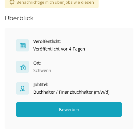
Benachrichtige mich über Jobs wie diesen
Überblick
Veröffentlicht:
Veröffentlicht vor 4 Tagen
Ort:
Schwerin
Jobtitel:
Buchhalter / Finanzbuchhalter (m/w/d)
Bewerben