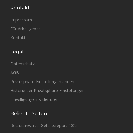
Kontakt
Impressum
Für Arbeitgeber
Kontakt
Legal
Datenschutz
AGB
Privatsphäre-Einstellungen ändern
Historie der Privatsphäre-Einstellungen
Einwilligungen widerrufen
Beliebte Seiten
Rechtsanwälte: Gehaltsreport 2025