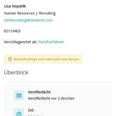
Lisa Noparlik
Human Resources | Recruiting
GerRecruiting@twobirds.com
65119403
Verschlagwortet als:
Berufserfahren
Benachrichtige mich über Jobs wie diesen
Überblick
Veröffentlicht:
Veröffentlicht vor 2 Wochen
Ort: