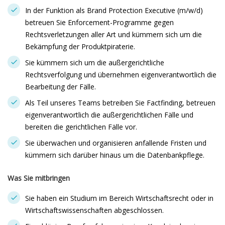
In der Funktion als Brand Protection Executive (m/w/d)
betreuen Sie Enforcement-Programme gegen
Rechtsverletzungen aller Art und kümmern sich um die
Bekämpfung der Produktpiraterie.
Sie kümmern sich um die außergerichtliche
Rechtsverfolgung und übernehmen eigenverantwortlich die
Bearbeitung der Fälle.
Als Teil unseres Teams betreiben Sie Factfinding, betreuen
eigenverantwortlich die außergerichtlichen Fälle und
bereiten die gerichtlichen Fälle vor.
Sie überwachen und organisieren anfallende Fristen und
kümmern sich darüber hinaus um die Datenbankpflege.
Was Sie mitbringen
Sie haben ein Studium im Bereich Wirtschaftsrecht oder in
Wirtschaftswissenschaften abgeschlossen.