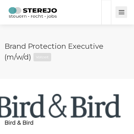
Brand Protection Executive
(m/w/d)
Vollzeit
Bird & Bird