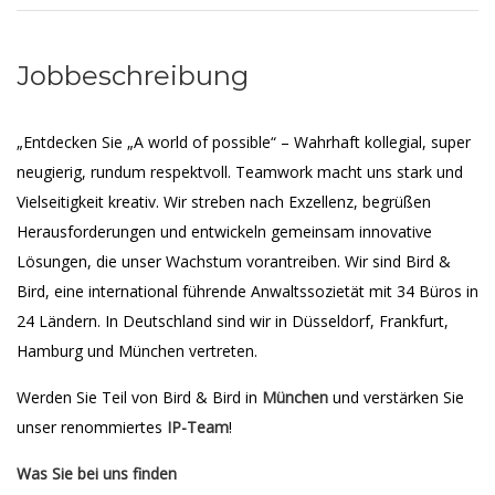
Jobbeschreibung
„Entdecken Sie „A world of possible“ – Wahrhaft kollegial, super
neugierig, rundum respektvoll. Teamwork macht uns stark und
Vielseitigkeit kreativ. Wir streben nach Exzellenz, begrüßen
Herausforderungen und entwickeln gemeinsam innovative
Lösungen, die unser Wachstum vorantreiben. Wir sind Bird &
Bird, eine international führende Anwaltssozietät mit 34 Büros in
24 Ländern. In Deutschland sind wir in Düsseldorf, Frankfurt,
Hamburg und München vertreten.
Werden Sie Teil von Bird & Bird in
München
und verstärken Sie
unser renommiertes
IP-Team
!
Was Sie bei uns finden