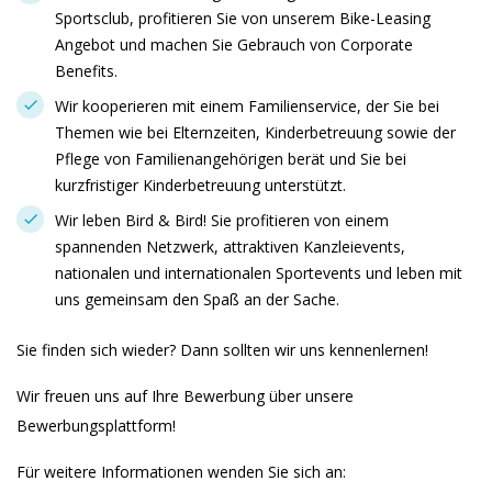
Sportsclub, profitieren Sie von unserem Bike-Leasing
Angebot und machen Sie Gebrauch von Corporate
Benefits.
Wir kooperieren mit einem Familienservice, der Sie bei
Themen wie bei Elternzeiten, Kinderbetreuung sowie der
Pflege von Familienangehörigen berät und Sie bei
kurzfristiger Kinderbetreuung unterstützt.
Wir leben Bird & Bird! Sie profitieren von einem
spannenden Netzwerk, attraktiven Kanzleievents,
nationalen und internationalen Sportevents und leben mit
uns gemeinsam den Spaß an der Sache.
Sie finden sich wieder? Dann sollten wir uns kennenlernen!
Wir freuen uns auf Ihre Bewerbung über unsere
Bewerbungsplattform!
Für weitere Informationen wenden Sie sich an: