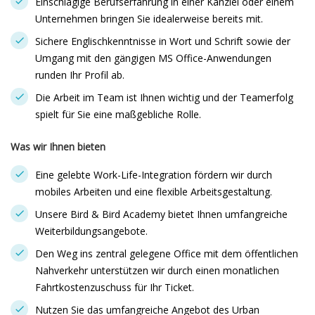
Einschlägige Berufserfahrung in einer Kanzlei oder einem
Unternehmen bringen Sie idealerweise bereits mit.
Sichere Englischkenntnisse in Wort und Schrift sowie der
Umgang mit den gängigen MS Office-Anwendungen
runden Ihr Profil ab.
Die Arbeit im Team ist Ihnen wichtig und der Teamerfolg
spielt für Sie eine maßgebliche Rolle.
Was wir Ihnen bieten
Eine gelebte Work-Life-Integration fördern wir durch
mobiles Arbeiten und eine flexible Arbeitsgestaltung.
Unsere Bird & Bird Academy bietet Ihnen umfangreiche
Weiterbildungsangebote.
Den Weg ins zentral gelegene Office mit dem öffentlichen
Nahverkehr unterstützen wir durch einen monatlichen
Fahrtkostenzuschuss für Ihr Ticket.
Nutzen Sie das umfangreiche Angebot des Urban