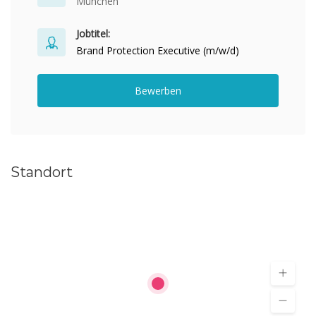
München
Jobtitel:
Brand Protection Executive (m/w/d)
Bewerben
Standort