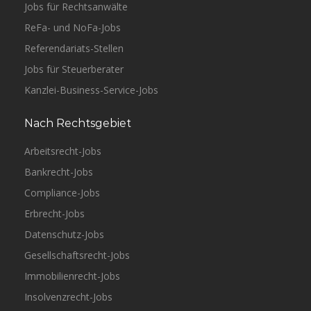
Jobs für Rechtsanwälte
ReFa- und NoFa-Jobs
Referendariats-Stellen
Jobs für Steuerberater
Kanzlei-Business-Service-Jobs
Nach Rechtsgebiet
Arbeitsrecht-Jobs
Bankrecht-Jobs
Compliance-Jobs
Erbrecht-Jobs
Datenschutz-Jobs
Gesellschaftsrecht-Jobs
Immobilienrecht-Jobs
Insolvenzrecht-Jobs