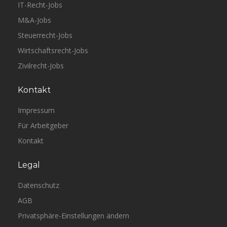
IT-Recht-Jobs
M&A-Jobs
Steuerrecht-Jobs
Wirtschaftsrecht-Jobs
Zivilrecht-Jobs
Kontakt
Impressum
Für Arbeitgeber
Kontakt
Legal
Datenschutz
AGB
Privatsphäre-Einstellungen ändern